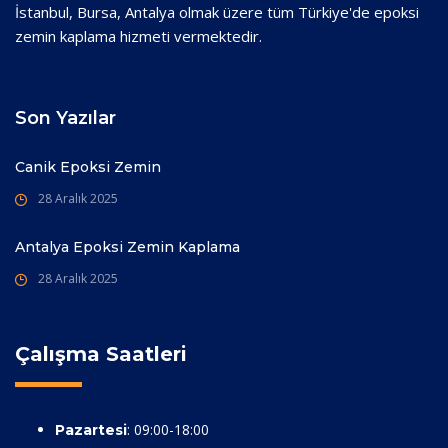
İstanbul, Bursa, Antalya olmak üzere tüm Türkiye'de epoksi
zemin kaplama hizmeti vermektedir.
Son Yazılar
Canik Epoksi Zemin
28 Aralık 2025
Antalya Epoksi Zemin Kaplama
28 Aralık 2025
Çalışma Saatleri
: 09:00-18:00
Pazartesi