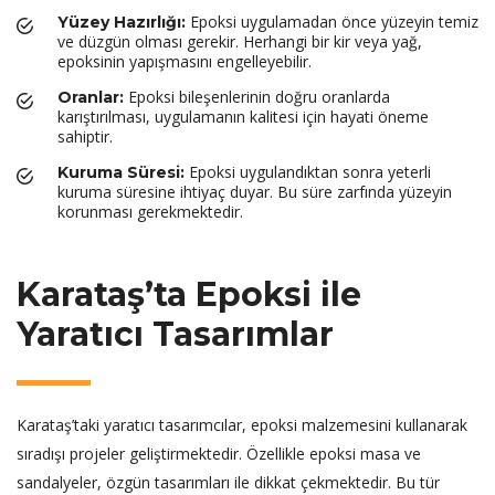
Epoksi uygulamadan önce yüzeyin temiz
Yüzey Hazırlığı:
ve düzgün olması gerekir. Herhangi bir kir veya yağ,
epoksinin yapışmasını engelleyebilir.
Epoksi bileşenlerinin doğru oranlarda
Oranlar:
karıştırılması, uygulamanın kalitesi için hayati öneme
sahiptir.
Epoksi uygulandıktan sonra yeterli
Kuruma Süresi:
kuruma süresine ihtiyaç duyar. Bu süre zarfında yüzeyin
korunması gerekmektedir.
Karataş’ta Epoksi ile
Yaratıcı Tasarımlar
Karataş’taki yaratıcı tasarımcılar, epoksi malzemesini kullanarak
sıradışı projeler geliştirmektedir. Özellikle epoksi masa ve
sandalyeler, özgün tasarımları ile dikkat çekmektedir. Bu tür