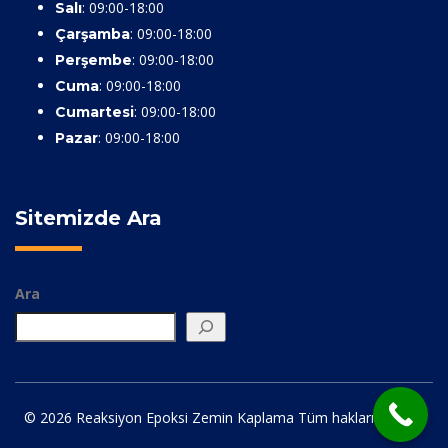
: 09:00-18:00
Salı
: 09:00-18:00
Çarşamba
: 09:00-18:00
Perşembe
: 09:00-18:00
Cuma
: 09:00-18:00
Cumartesi
: 09:00-18:00
Pazar
Sitemizde Ara
Ara
© 2026 Reaksiyon Epoksi Zemin Kaplama Tüm hakları saklıdır.