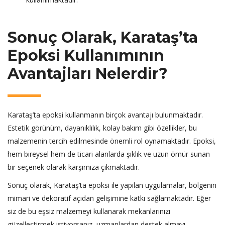
Sonuç Olarak, Karataş’ta
Epoksi Kullanımının
Avantajları Nelerdir?
Karataş’ta epoksi kullanmanın birçok avantajı bulunmaktadır.
Estetik görünüm, dayanıklılık, kolay bakım gibi özellikler, bu
malzemenin tercih edilmesinde önemli rol oynamaktadır. Epoksi,
hem bireysel hem de ticari alanlarda şıklık ve uzun ömür sunan
bir seçenek olarak karşımıza çıkmaktadır.
Sonuç olarak, Karataş’ta epoksi ile yapılan uygulamalar, bölgenin
mimari ve dekoratif açıdan gelişimine katkı sağlamaktadır. Eğer
siz de bu eşsiz malzemeyi kullanarak mekanlarınızı
güzelleştirmek istiyorsanız, uzmanlardan destek almayı