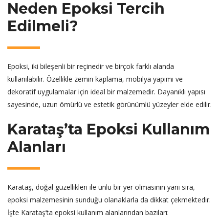
Neden Epoksi Tercih
Edilmeli?
Epoksi, iki bileşenli bir reçinedir ve birçok farklı alanda
kullanılabilir. Özellikle zemin kaplama, mobilya yapımı ve
dekoratif uygulamalar için ideal bir malzemedir. Dayanıklı yapısı
sayesinde, uzun ömürlü ve estetik görünümlü yüzeyler elde edilir.
Karataş’ta Epoksi Kullanım
Alanları
Karataş, doğal güzellikleri ile ünlü bir yer olmasının yanı sıra,
epoksi malzemesinin sunduğu olanaklarla da dikkat çekmektedir.
İşte Karataş’ta epoksi kullanım alanlarından bazıları: