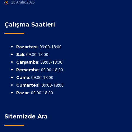
28 Aralık 2025
Çalışma Saatleri
: 09:00-18:00
Pazartesi
: 09:00-18:00
Salı
: 09:00-18:00
Çarşamba
: 09:00-18:00
Perşembe
: 09:00-18:00
Cuma
: 09:00-18:00
Cumartesi
: 09:00-18:00
Pazar
Sitemizde Ara