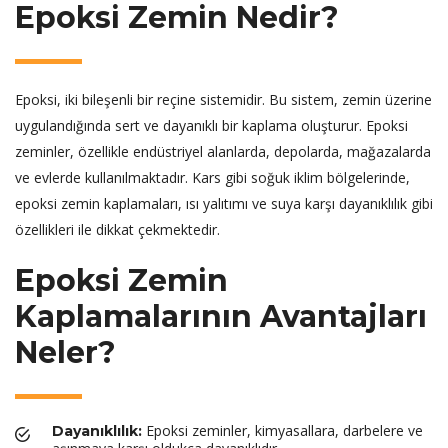
Epoksi Zemin Nedir?
Epoksi, iki bileşenli bir reçine sistemidir. Bu sistem, zemin üzerine
uygulandığında sert ve dayanıklı bir kaplama oluşturur. Epoksi
zeminler, özellikle endüstriyel alanlarda, depolarda, mağazalarda
ve evlerde kullanılmaktadır. Kars gibi soğuk iklim bölgelerinde,
epoksi zemin kaplamaları, ısı yalıtımı ve suya karşı dayanıklılık gibi
özellikleri ile dikkat çekmektedir.
Epoksi Zemin
Kaplamalarının Avantajları
Neler?
Epoksi zeminler, kimyasallara, darbelere ve
Dayanıklılık: