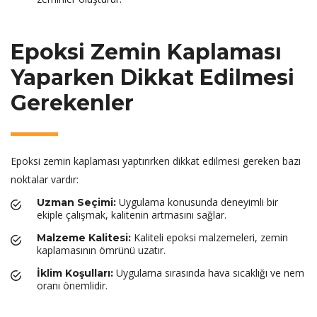
Epoksi Zemin Kaplaması
Yaparken Dikkat Edilmesi
Gerekenler
Epoksi zemin kaplaması yaptırırken dikkat edilmesi gereken bazı
noktalar vardır:
Uygulama konusunda deneyimli bir
Uzman Seçimi:
ekiple çalışmak, kalitenin artmasını sağlar.
Kaliteli epoksi malzemeleri, zemin
Malzeme Kalitesi:
kaplamasının ömrünü uzatır.
Uygulama sırasında hava sıcaklığı ve nem
İklim Koşulları:
oranı önemlidir.