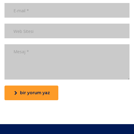
bir yorum yaz