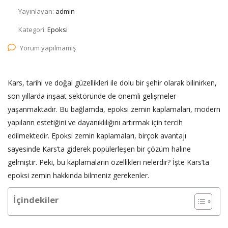
Yayınlayan:
admin
Kategori:
Epoksi
Yorum yapılmamış
Kars, tarihi ve doğal güzellikleri ile dolu bir şehir olarak bilinirken,
son yıllarda inşaat sektöründe de önemli gelişmeler
yaşanmaktadır. Bu bağlamda, epoksi zemin kaplamaları, modern
yapıların estetiğini ve dayanıklılığını artırmak için tercih
edilmektedir. Epoksi zemin kaplamaları, birçok avantajı
sayesinde Kars’ta giderek popülerleşen bir çözüm haline
gelmiştir. Peki, bu kaplamaların özellikleri nelerdir? İşte Kars’ta
epoksi zemin hakkında bilmeniz gerekenler.
İçindekiler