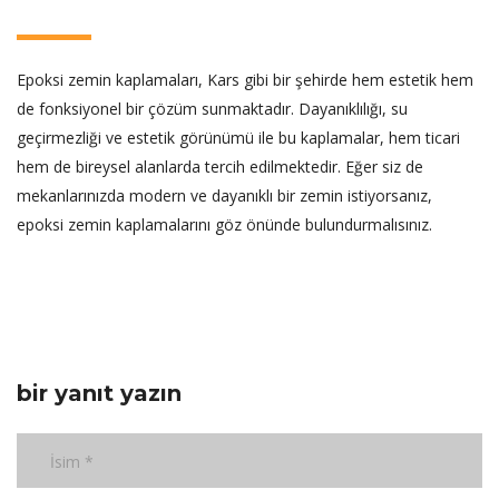
Epoksi zemin kaplamaları, Kars gibi bir şehirde hem estetik hem
de fonksiyonel bir çözüm sunmaktadır. Dayanıklılığı, su
geçirmezliği ve estetik görünümü ile bu kaplamalar, hem ticari
hem de bireysel alanlarda tercih edilmektedir. Eğer siz de
mekanlarınızda modern ve dayanıklı bir zemin istiyorsanız,
epoksi zemin kaplamalarını göz önünde bulundurmalısınız.
bir yanıt yazın