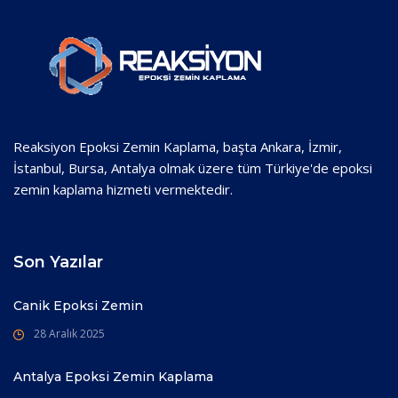
Reaksiyon Epoksi Zemin Kaplama, başta Ankara, İzmir,
İstanbul, Bursa, Antalya olmak üzere tüm Türkiye'de epoksi
zemin kaplama hizmeti vermektedir.
Son Yazılar
Canik Epoksi Zemin
28 Aralık 2025
Antalya Epoksi Zemin Kaplama