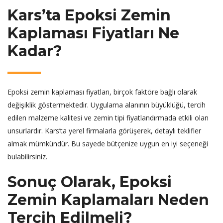
Kars’ta Epoksi Zemin
Kaplaması Fiyatları Ne
Kadar?
Epoksi zemin kaplaması fiyatları, birçok faktöre bağlı olarak
değişiklik göstermektedir. Uygulama alanının büyüklüğü, tercih
edilen malzeme kalitesi ve zemin tipi fiyatlandırmada etkili olan
unsurlardır. Kars’ta yerel firmalarla görüşerek, detaylı teklifler
almak mümkündür. Bu sayede bütçenize uygun en iyi seçeneği
bulabilirsiniz.
Sonuç Olarak, Epoksi
Zemin Kaplamaları Neden
Tercih Edilmeli?