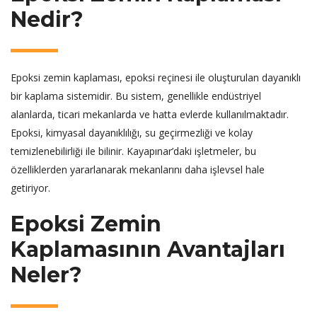
Nedir?
Epoksi zemin kaplaması, epoksi reçinesi ile oluşturulan dayanıklı
bir kaplama sistemidir. Bu sistem, genellikle endüstriyel
alanlarda, ticari mekanlarda ve hatta evlerde kullanılmaktadır.
Epoksi, kimyasal dayanıklılığı, su geçirmezliği ve kolay
temizlenebilirliği ile bilinir. Kayapınar’daki işletmeler, bu
özelliklerden yararlanarak mekanlarını daha işlevsel hale
getiriyor.
Epoksi Zemin
Kaplamasının Avantajları
Neler?