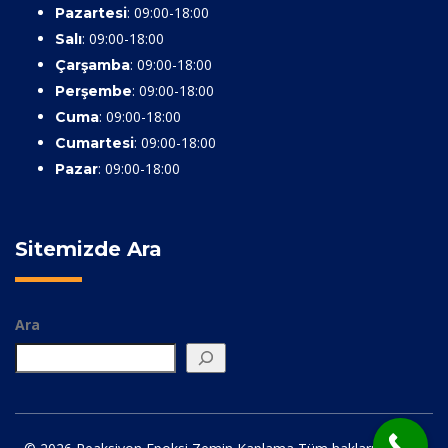
: 09:00-18:00
Pazartesi
: 09:00-18:00
Salı
: 09:00-18:00
Çarşamba
: 09:00-18:00
Perşembe
: 09:00-18:00
Cuma
: 09:00-18:00
Cumartesi
: 09:00-18:00
Pazar
Sitemizde Ara
Ara