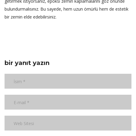
getirmek istiyorsanız, epoksi zemin kaplamalarını göz önünde
bulundurmalısınız. Bu sayede, hem uzun ömürlü hem de estetik
bir zemin elde edebilirsiniz.
bir yanıt yazın