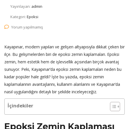
Yayınlayan:
admin
Kategori:
Epoksi
Yorum yapılmamış
Kayapınar, modern yapıları ve gelişen altyapısıyla dikkat çeken bir
ilçe. Bu gelişmelerden biri de epoksi zemin kaplamaları. Epoksi
zemin, hem estetik hem de işlevsellik açısından birçok avantaj
sunuyor. Peki, Kayapınar’da epoksi zemin kaplamaları neden bu
kadar popüler hale geldi? İşte bu yazıda, epoksi zemin
kaplamalarının avantajlarını, kullanım alanlarını ve Kayapınar’da
nasıl uygulandığını detaylı bir şekilde inceleyeceğiz.
İçindekiler
Epoksi Zemin Kaplaması