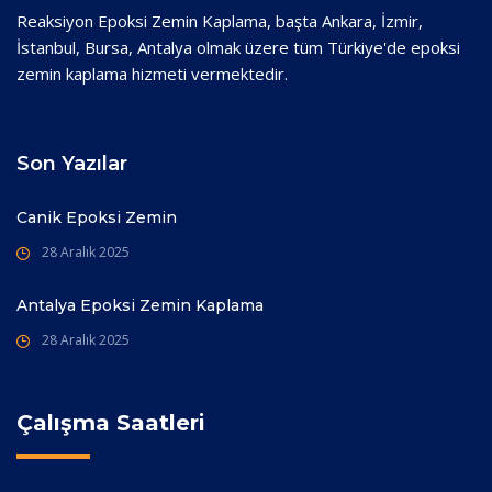
Reaksiyon Epoksi Zemin Kaplama, başta Ankara, İzmir,
İstanbul, Bursa, Antalya olmak üzere tüm Türkiye'de epoksi
zemin kaplama hizmeti vermektedir.
Son Yazılar
Canik Epoksi Zemin
28 Aralık 2025
Antalya Epoksi Zemin Kaplama
28 Aralık 2025
Çalışma Saatleri