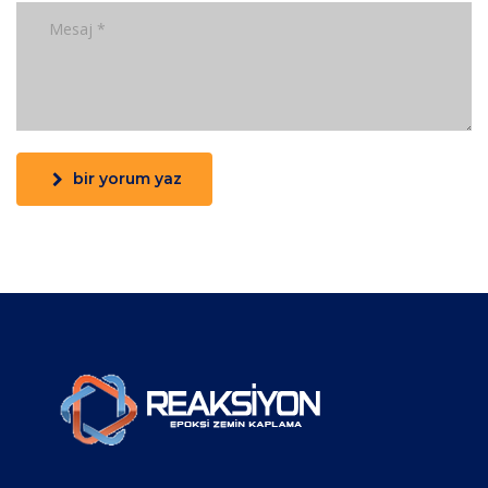
bir yorum yaz