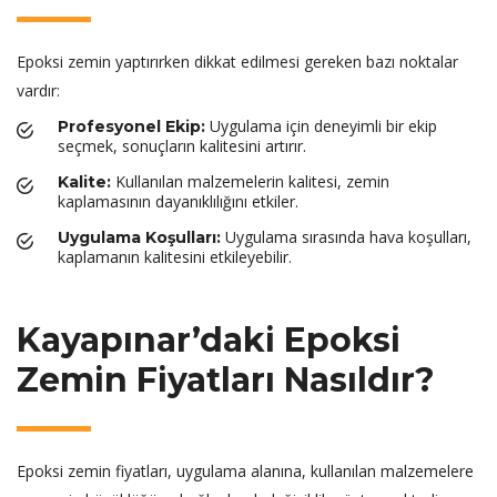
Epoksi zemin yaptırırken dikkat edilmesi gereken bazı noktalar
vardır:
Uygulama için deneyimli bir ekip
Profesyonel Ekip:
seçmek, sonuçların kalitesini artırır.
Kullanılan malzemelerin kalitesi, zemin
Kalite:
kaplamasının dayanıklılığını etkiler.
Uygulama sırasında hava koşulları,
Uygulama Koşulları:
kaplamanın kalitesini etkileyebilir.
Kayapınar’daki Epoksi
Zemin Fiyatları Nasıldır?
Epoksi zemin fiyatları, uygulama alanına, kullanılan malzemelere