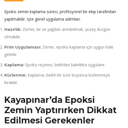
Epoksi zemin kaplama süreci, profesyonel bir ekip tarafından
yapılmalıdır. İşte genel uygulama adımları:
Zemin, kir ve yağdan arındırılmalı, yüzey düzgün
Hazırlık:
olmalıdır.
Zemin, epoksi kaplama için uygun hale
Prim Uygulaması:
getirilir.
Epoksi reçinesi, belirtilen kalınlıkta uygulanır.
Kaplama:
Kaplama, belirli bir süre boyunca kürlenmeye
Kürlenme:
bırakılır.
Kayapınar’da Epoksi
Zemin Yaptırırken Dikkat
Edilmesi Gerekenler