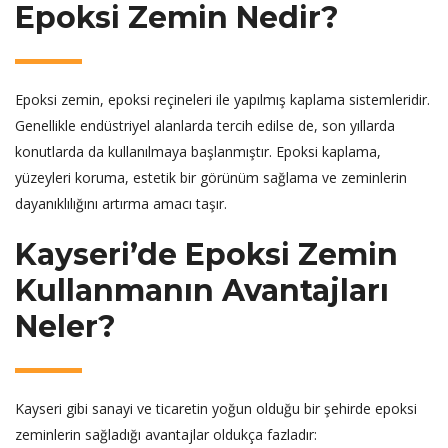
Epoksi Zemin Nedir?
Epoksi zemin, epoksi reçineleri ile yapılmış kaplama sistemleridir.
Genellikle endüstriyel alanlarda tercih edilse de, son yıllarda
konutlarda da kullanılmaya başlanmıştır. Epoksi kaplama,
yüzeyleri koruma, estetik bir görünüm sağlama ve zeminlerin
dayanıklılığını artırma amacı taşır.
Kayseri’de Epoksi Zemin
Kullanmanın Avantajları
Neler?
Kayseri gibi sanayi ve ticaretin yoğun olduğu bir şehirde epoksi
zeminlerin sağladığı avantajlar oldukça fazladır: