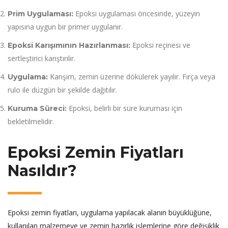
Epoksi uygulaması öncesinde, yüzeyin
Prim Uygulaması:
yapısına uygun bir primer uygulanır.
Epoksi reçinesi ve
Epoksi Karışımının Hazırlanması:
sertleştirici karıştırılır.
Karışım, zemin üzerine dökülerek yayılır. Fırça veya
Uygulama:
rulo ile düzgün bir şekilde dağıtılır.
Epoksi, belirli bir süre kuruması için
Kuruma Süreci:
bekletilmelidir.
Epoksi Zemin Fiyatları
Nasıldır?
Epoksi zemin fiyatları, uygulama yapılacak alanın büyüklüğüne,
kullanılan malzemeye ve zemin hazırlık işlemlerine göre değişiklik