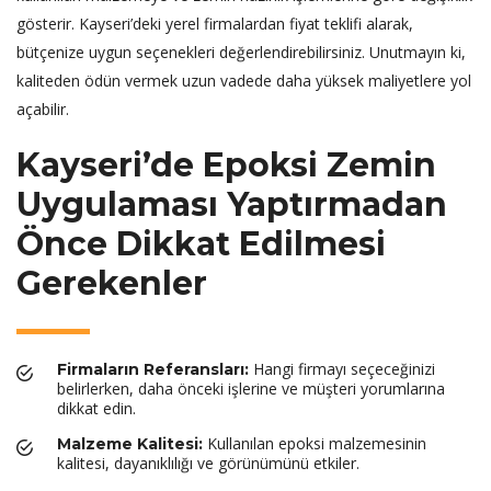
gösterir. Kayseri’deki yerel firmalardan fiyat teklifi alarak,
bütçenize uygun seçenekleri değerlendirebilirsiniz. Unutmayın ki,
kaliteden ödün vermek uzun vadede daha yüksek maliyetlere yol
açabilir.
Kayseri’de Epoksi Zemin
Uygulaması Yaptırmadan
Önce Dikkat Edilmesi
Gerekenler
Hangi firmayı seçeceğinizi
Firmaların Referansları:
belirlerken, daha önceki işlerine ve müşteri yorumlarına
dikkat edin.
Kullanılan epoksi malzemesinin
Malzeme Kalitesi:
kalitesi, dayanıklılığı ve görünümünü etkiler.