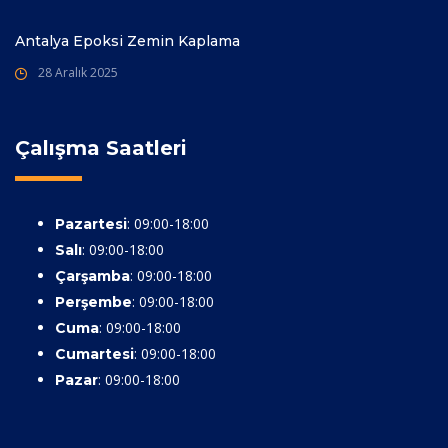
Antalya Epoksi Zemin Kaplama
28 Aralık 2025
Çalışma Saatleri
: 09:00-18:00
Pazartesi
: 09:00-18:00
Salı
: 09:00-18:00
Çarşamba
: 09:00-18:00
Perşembe
: 09:00-18:00
Cuma
: 09:00-18:00
Cumartesi
: 09:00-18:00
Pazar