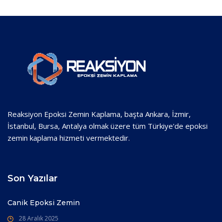
Reaksiyon Epoksi Zemin Kaplama, başta Ankara, İzmir,
İstanbul, Bursa, Antalya olmak üzere tüm Türkiye'de epoksi
zemin kaplama hizmeti vermektedir.
Son Yazılar
Canik Epoksi Zemin
28 Aralık 2025