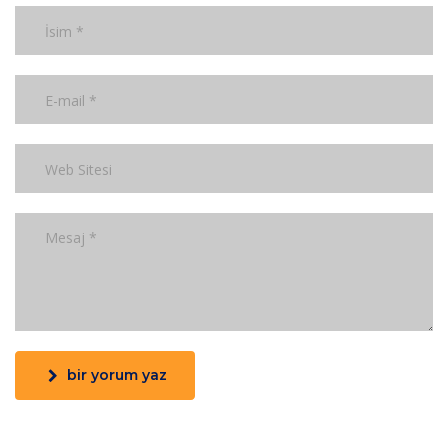
bir yorum yaz