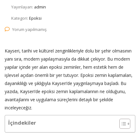
Yayınlayan:
admin
Kategori:
Epoksi
Yorum yapılmamış
Kayseri, tarihi ve kültürel zenginlikleriyle dolu bir şehir olmasının
yanı sıra, modern yapılaşmasıyla da dikkat çekiyor. Bu modern
yapılar içinde yer alan epoksi zeminler, hem estetik hem de
işlevsel açıdan önemli bir yer tutuyor. Epoksi zemin kaplamaları,
dayanıklılığı ve şıklığıyla Kayseri’de yaygınlaşmaya başladı. Bu
yazıda, Kayseri’de epoksi zemin kaplamalarının ne olduğunu,
avantajlarını ve uygulama süreçlerini detaylı bir şekilde
inceleyeceğiz.
İçindekiler