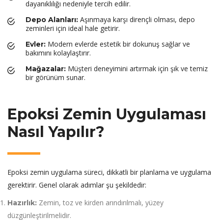
dayanıklılığı nedeniyle tercih edilir.
Aşınmaya karşı dirençli olması, depo
Depo Alanları:
zeminleri için ideal hale getirir.
Modern evlerde estetik bir dokunuş sağlar ve
Evler:
bakımını kolaylaştırır.
Müşteri deneyimini artırmak için şık ve temiz
Mağazalar:
bir görünüm sunar.
Epoksi Zemin Uygulaması
Nasıl Yapılır?
Epoksi zemin uygulama süreci, dikkatli bir planlama ve uygulama
gerektirir. Genel olarak adımlar şu şekildedir:
Zemin, toz ve kirden arındırılmalı, yüzey
Hazırlık:
düzgünleştirilmelidir.