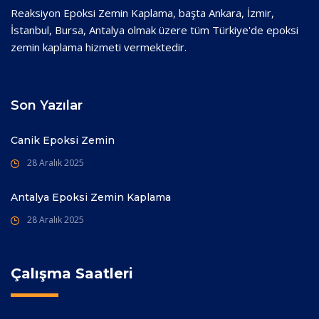
Reaksiyon Epoksi Zemin Kaplama, başta Ankara, İzmir,
İstanbul, Bursa, Antalya olmak üzere tüm Türkiye'de epoksi
zemin kaplama hizmeti vermektedir.
Son Yazılar
Canik Epoksi Zemin
28 Aralık 2025
Antalya Epoksi Zemin Kaplama
28 Aralık 2025
Çalışma Saatleri