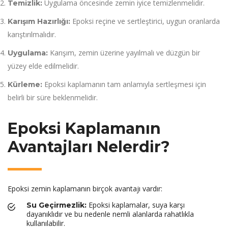
Uygulama öncesinde zemin iyice temizlenmelidir.
Temizlik:
Epoksi reçine ve sertleştirici, uygun oranlarda
Karışım Hazırlığı:
karıştırılmalıdır.
Karışım, zemin üzerine yayılmalı ve düzgün bir
Uygulama:
yüzey elde edilmelidir.
Epoksi kaplamanın tam anlamıyla sertleşmesi için
Kürleme:
belirli bir süre beklenmelidir.
Epoksi Kaplamanın
Avantajları Nelerdir?
Epoksi zemin kaplamanın birçok avantajı vardır:
Epoksi kaplamalar, suya karşı
Su Geçirmezlik:
dayanıklıdır ve bu nedenle nemli alanlarda rahatlıkla
kullanılabilir.