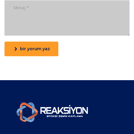
bir yorum yaz