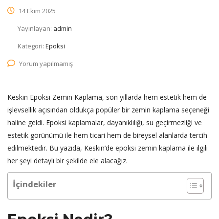
14 Ekim 2025
Yayınlayan:
admin
Kategori:
Epoksi
Yorum yapılmamış
Keskin Epoksi Zemin Kaplama, son yıllarda hem estetik hem de
işlevsellik açısından oldukça popüler bir zemin kaplama seçeneği
haline geldi. Epoksi kaplamalar, dayanıklılığı, su geçirmezliği ve
estetik görünümü ile hem ticari hem de bireysel alanlarda tercih
edilmektedir. Bu yazıda, Keskin’de epoksi zemin kaplama ile ilgili
her şeyi detaylı bir şekilde ele alacağız.
İçindekiler