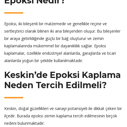
Epoksi Nedir?
Epoksi, iki bileşenli bir malzemedir ve genellikle reçine ve
sertleştirici olarak bilinen iki ana bileşenden oluşur. Bu bileşenler
bir araya getirildiğinde güçlü bir bağ oluşturur ve zemin
kaplamalarında mükemmel bir dayanıklılık sağlar. Epoksi
kaplamalar, özellikle endüstriyel alanlarda, garajlarda ve ticari
alanlarda yoğun bir şekilde kullanılmaktadır.
Keskin’de Epoksi Kaplama
Neden Tercih Edilmeli?
Keskin, doğal güzellikleri ve sanayi potansiyeli ile dikkat çeken bir
ilçedir. Burada epoksi zemin kaplama tercih edilmesinin birçok
nedeni bulunmaktadır: