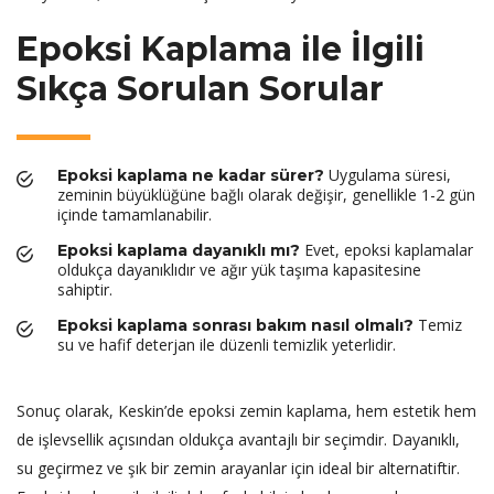
Epoksi Kaplama ile İlgili
Sıkça Sorulan Sorular
Uygulama süresi,
Epoksi kaplama ne kadar sürer?
zeminin büyüklüğüne bağlı olarak değişir, genellikle 1-2 gün
içinde tamamlanabilir.
Evet, epoksi kaplamalar
Epoksi kaplama dayanıklı mı?
oldukça dayanıklıdır ve ağır yük taşıma kapasitesine
sahiptir.
Temiz
Epoksi kaplama sonrası bakım nasıl olmalı?
su ve hafif deterjan ile düzenli temizlik yeterlidir.
Sonuç olarak, Keskin’de epoksi zemin kaplama, hem estetik hem
de işlevsellik açısından oldukça avantajlı bir seçimdir. Dayanıklı,
su geçirmez ve şık bir zemin arayanlar için ideal bir alternatiftir.