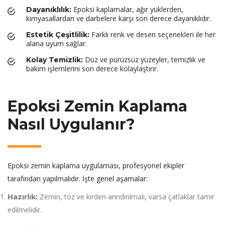
Epoksi kaplamalar, ağır yüklerden,
Dayanıklılık:
kimyasallardan ve darbelere karşı son derece dayanıklıdır.
Farklı renk ve desen seçenekleri ile her
Estetik Çeşitlilik:
alana uyum sağlar.
Düz ve pürüzsüz yüzeyler, temizlik ve
Kolay Temizlik:
bakım işlemlerini son derece kolaylaştırır.
Epoksi Zemin Kaplama
Nasıl Uygulanır?
Epoksi zemin kaplama uygulaması, profesyonel ekipler
tarafından yapılmalıdır. İşte genel aşamalar:
Zemin, toz ve kirden arındırılmalı, varsa çatlaklar tamir
Hazırlık:
edilmelidir.