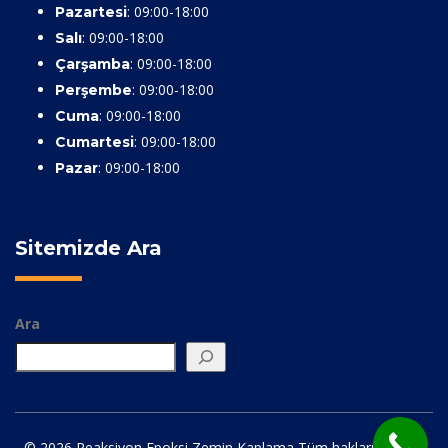
: 09:00-18:00
Pazartesi
: 09:00-18:00
Salı
: 09:00-18:00
Çarşamba
: 09:00-18:00
Perşembe
: 09:00-18:00
Cuma
: 09:00-18:00
Cumartesi
: 09:00-18:00
Pazar
Sitemizde Ara
Ara
© 2026 Reaksiyon Epoksi Zemin Kaplama Tüm hakları saklıdır.