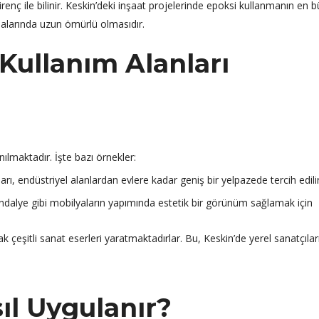
irenç ile bilinir. Keskin’deki inşaat projelerinde epoksi kullanmanın en 
larında uzun ömürlü olmasıdır.
Kullanım Alanları
nılmaktadır. İşte bazı örnekler:
ı, endüstriyel alanlardan evlere kadar geniş bir yelpazede tercih edilir
dalye gibi mobilyaların yapımında estetik bir görünüm sağlamak için
k çeşitli sanat eserleri yaratmaktadırlar. Bu, Keskin’de yerel sanatçılar
ıl Uygulanır?