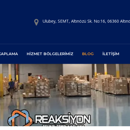
Ulubey, SEMT, Altınözü Sk. No:16, 06360 Altı
 KAPLAMA
HIZMET BÖLGELERIMIZ
BLOG
İLETIŞIM