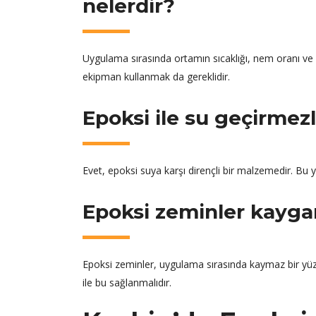
nelerdir?
Uygulama sırasında ortamın sıcaklığı, nem oranı ve 
ekipman kullanmak da gereklidir.
Epoksi ile su geçirmezl
Evet, epoksi suya karşı dirençli bir malzemedir. Bu 
Epoksi zeminler kayga
Epoksi zeminler, uygulama sırasında kaymaz bir yüze
ile bu sağlanmalıdır.