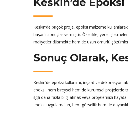
Keskin’de Epoksi İl
Keskin’de birçok proje, epoksi malzeme kullanılarak 
başarılı sonuçlar vermiştir. Özellikle, yerel işletme
maliyetler düşmekte hem de uzun ömürlü çözümler 
Sonuç Olarak, Kes
Keskin’de epoksi kullanımı, inşaat ve dekorasyon alan
epoksi, hem bireysel hem de kurumsal projelerde te
ilgili daha fazla bilgi almak veya projelerinizi hayata
epoksi uygulamaları, hem görsellik hem de dayanık