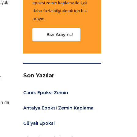
büyük
epoksi zemin kaplama
ile ilgili
daha fazla bilgi almak için bizi
arayın..
Bizi Arayın..!
Son Yazılar
.
Canik Epoksi Zemin
ın da
Antalya Epoksi Zemin Kaplama
Gülyalı Epoksi