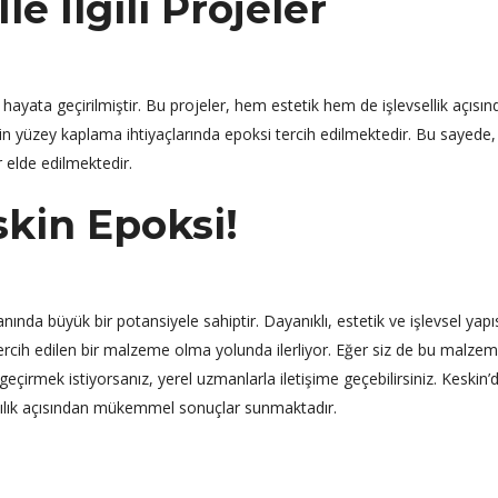
e İlgili Projeler
hayata geçirilmiştir. Bu projeler, hem estetik hem de işlevsellik açısı
lerin yüzey kaplama ihtiyaçlarında epoksi tercih edilmektedir. Bu sayede
elde edilmektedir.
kin Epoksi!
ında büyük bir potansiyele sahiptir. Dayanıklı, estetik ve işlevsel yapı
rcih edilen bir malzeme olma yolunda ilerliyor. Eğer siz de bu malzem
 geçirmek istiyorsanız, yerel uzmanlarla iletişime geçebilirsiniz. Keskin’
lılık açısından mükemmel sonuçlar sunmaktadır.