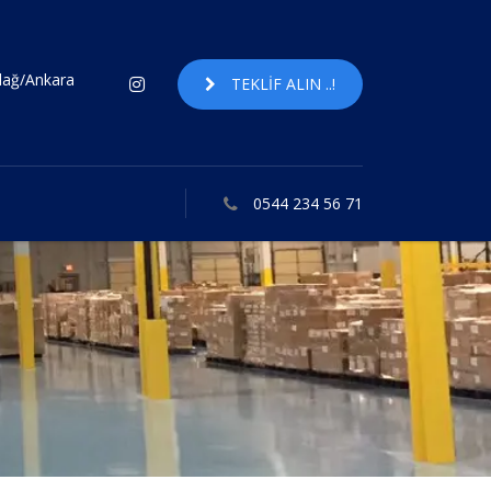
ndağ/Ankara
TEKLIF ALIN ..!
0544 234 56 71