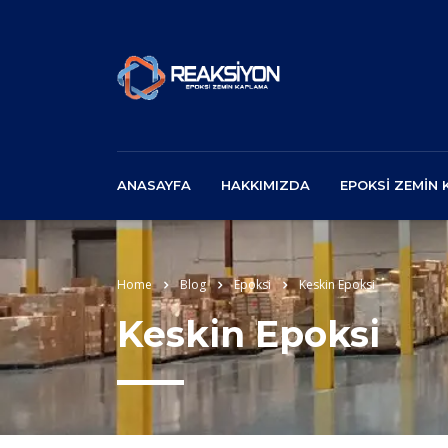
ANASAYFA
HAKKIMIZDA
EPOKSI ZEMIN
Home
Blog
Epoksi
Keskin Epoksi
Keskin Epoksi