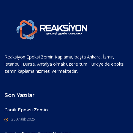
Reaksiyon Epoksi Zemin Kaplama, başta Ankara, İzmir,
İstanbul, Bursa, Antalya olmak üzere tüm Türkiye'de epoksi
zemin kaplama hizmeti vermektedir.
Son Yazılar
Canik Epoksi Zemin
28 Aralık 2025