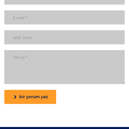
bir yorum yaz