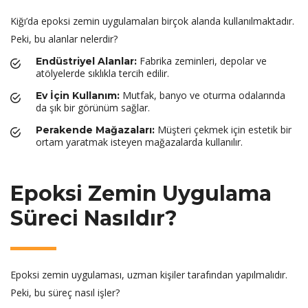
Kiğı’da epoksi zemin uygulamaları birçok alanda kullanılmaktadır.
Peki, bu alanlar nelerdir?
Fabrika zeminleri, depolar ve
Endüstriyel Alanlar:
atölyelerde sıklıkla tercih edilir.
Mutfak, banyo ve oturma odalarında
Ev İçin Kullanım:
da şık bir görünüm sağlar.
Müşteri çekmek için estetik bir
Perakende Mağazaları:
ortam yaratmak isteyen mağazalarda kullanılır.
Epoksi Zemin Uygulama
Süreci Nasıldır?
Epoksi zemin uygulaması, uzman kişiler tarafından yapılmalıdır.
Peki, bu süreç nasıl işler?