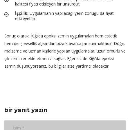
kalitesi fiyatı etkileyen bir unsurdur.
Uygulamanın yapılacağı yerin zorluğu da fiyatı
İşçilik:
etkileyebilir.
Sonuç olarak, Kiğı’da epoksi zemin uygulamaları hem estetik
hem de işlevsellik açısından büyük avantajlar sunmaktadır. Doğru
malzeme ve uzman kişilerle yapılan uygulamalar, uzun ömürlü ve
şık zeminler elde etmenizi sağlar. Eğer siz de Kiğı’da epoksi
zemin düşünüyorsanız, bu bilgiler size yardımcı olacaktır.
bir yanıt yazın