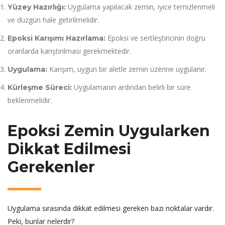
Uygulama yapılacak zemin, iyice temizlenmeli
Yüzey Hazırlığı:
ve düzgün hale getirilmelidir.
Epoksi ve sertleştiricinin doğru
Epoksi Karışımı Hazırlama:
oranlarda karıştırılması gerekmektedir.
Karışım, uygun bir aletle zemin üzerine uygulanır.
Uygulama:
Uygulamanın ardından belirli bir süre
Kürleşme Süreci:
beklenmelidir.
Epoksi Zemin Uygularken
Dikkat Edilmesi
Gerekenler
Uygulama sırasında dikkat edilmesi gereken bazı noktalar vardır.
Peki, bunlar nelerdir?