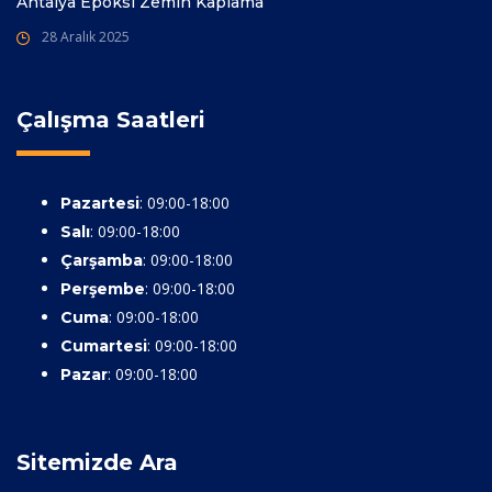
Antalya Epoksi Zemin Kaplama
28 Aralık 2025
Çalışma Saatleri
: 09:00-18:00
Pazartesi
: 09:00-18:00
Salı
: 09:00-18:00
Çarşamba
: 09:00-18:00
Perşembe
: 09:00-18:00
Cuma
: 09:00-18:00
Cumartesi
: 09:00-18:00
Pazar
Sitemizde Ara