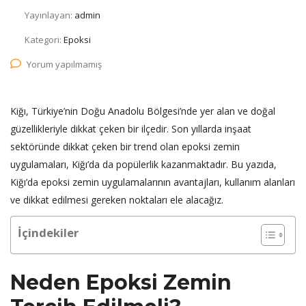
Yayınlayan:
admin
Kategori:
Epoksi
Yorum yapılmamış
Kiğı, Türkiye’nin Doğu Anadolu Bölgesi’nde yer alan ve doğal
güzellikleriyle dikkat çeken bir ilçedir. Son yıllarda inşaat
sektöründe dikkat çeken bir trend olan epoksi zemin
uygulamaları, Kiğı’da da popülerlik kazanmaktadır. Bu yazıda,
Kiğı’da epoksi zemin uygulamalarının avantajları, kullanım alanları
ve dikkat edilmesi gereken noktaları ele alacağız.
İçindekiler
Neden Epoksi Zemin