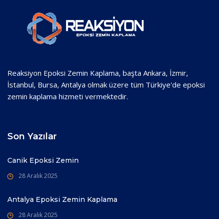
Reaksiyon Epoksi Zemin Kaplama, başta Ankara, İzmir,
İstanbul, Bursa, Antalya olmak üzere tüm Türkiye'de epoksi
zemin kaplama hizmeti vermektedir.
Son Yazılar
Canik Epoksi Zemin
28 Aralık 2025
Antalya Epoksi Zemin Kaplama
28 Aralık 2025