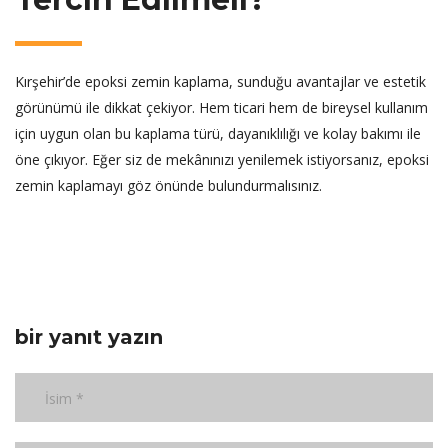
Kırşehir’de epoksi zemin kaplama, sunduğu avantajlar ve estetik
görünümü ile dikkat çekiyor. Hem ticari hem de bireysel kullanım
için uygun olan bu kaplama türü, dayanıklılığı ve kolay bakımı ile
öne çıkıyor. Eğer siz de mekânınızı yenilemek istiyorsanız, epoksi
zemin kaplamayı göz önünde bulundurmalısınız.
bir yanıt yazın