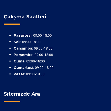
Çalışma Saatleri
: 09:00-18:00
Pazartesi
: 09:00-18:00
Salı
: 09:00-18:00
Çarşamba
: 09:00-18:00
Perşembe
: 09:00-18:00
Cuma
: 09:00-18:00
Cumartesi
: 09:00-18:00
Pazar
Sitemizde Ara