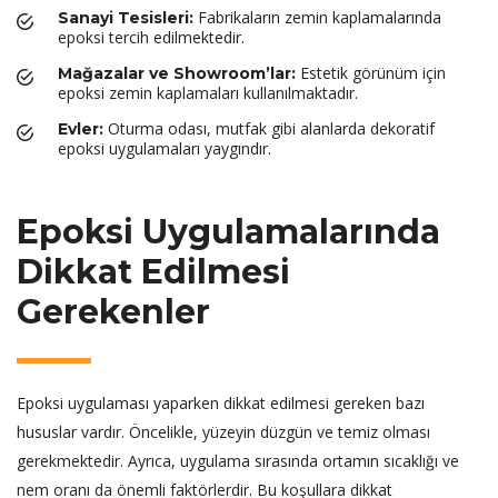
Fabrikaların zemin kaplamalarında
Sanayi Tesisleri:
epoksi tercih edilmektedir.
Estetik görünüm için
Mağazalar ve Showroom’lar:
epoksi zemin kaplamaları kullanılmaktadır.
Oturma odası, mutfak gibi alanlarda dekoratif
Evler:
epoksi uygulamaları yaygındır.
Epoksi Uygulamalarında
Dikkat Edilmesi
Gerekenler
Epoksi uygulaması yaparken dikkat edilmesi gereken bazı
hususlar vardır. Öncelikle, yüzeyin düzgün ve temiz olması
gerekmektedir. Ayrıca, uygulama sırasında ortamın sıcaklığı ve
nem oranı da önemli faktörlerdir. Bu koşullara dikkat