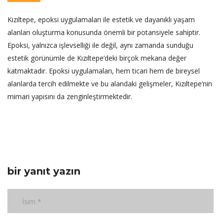
Kızıltepe, epoksi uygulamaları ile estetik ve dayanıklı yaşam
alanları oluşturma konusunda önemli bir potansiyele sahiptir.
Epoksi, yalnızca işlevselliği ile değil, aynı zamanda sunduğu
estetik görünümle de Kızıltepe’deki birçok mekana değer
katmaktadır. Epoksi uygulamaları, hem ticari hem de bireysel
alanlarda tercih edilmekte ve bu alandaki gelişmeler, Kızıltepe’nin
mimari yapısını da zenginleştirmektedir.
bir yanıt yazın