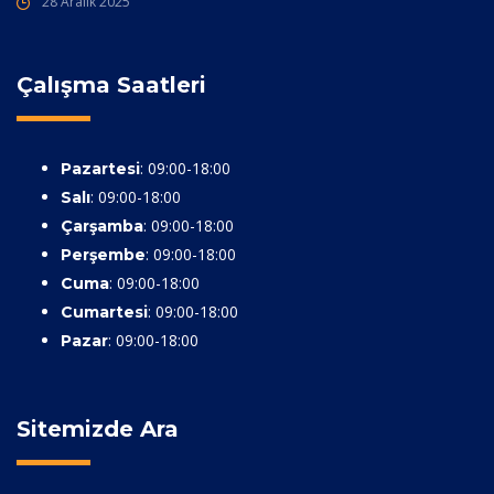
28 Aralık 2025
Çalışma Saatleri
: 09:00-18:00
Pazartesi
: 09:00-18:00
Salı
: 09:00-18:00
Çarşamba
: 09:00-18:00
Perşembe
: 09:00-18:00
Cuma
: 09:00-18:00
Cumartesi
: 09:00-18:00
Pazar
Sitemizde Ara