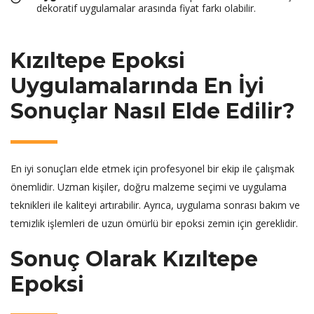
dekoratif uygulamalar arasında fiyat farkı olabilir.
Kızıltepe Epoksi
Uygulamalarında En İyi
Sonuçlar Nasıl Elde Edilir?
En iyi sonuçları elde etmek için profesyonel bir ekip ile çalışmak
önemlidir. Uzman kişiler, doğru malzeme seçimi ve uygulama
teknikleri ile kaliteyi artırabilir. Ayrıca, uygulama sonrası bakım ve
temizlik işlemleri de uzun ömürlü bir epoksi zemin için gereklidir.
Sonuç Olarak Kızıltepe
Epoksi