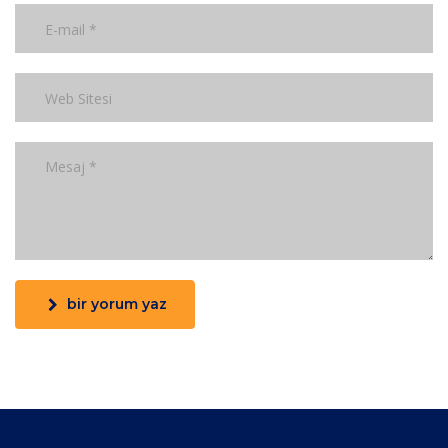
bir yorum yaz