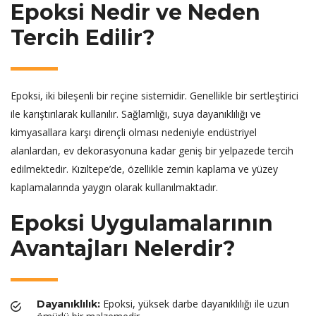
Epoksi Nedir ve Neden
Tercih Edilir?
Epoksi, iki bileşenli bir reçine sistemidir. Genellikle bir sertleştirici
ile karıştırılarak kullanılır. Sağlamlığı, suya dayanıklılığı ve
kimyasallara karşı dirençli olması nedeniyle endüstriyel
alanlardan, ev dekorasyonuna kadar geniş bir yelpazede tercih
edilmektedir. Kızıltepe’de, özellikle zemin kaplama ve yüzey
kaplamalarında yaygın olarak kullanılmaktadır.
Epoksi Uygulamalarının
Avantajları Nelerdir?
Epoksi, yüksek darbe dayanıklılığı ile uzun
Dayanıklılık: