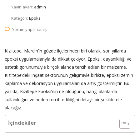
Yayınlayan:
admin
Kategori:
Epoksi
Yorum yapılmamış
Kızıltepe, Mardin’in gözde ilçelerinden biri olarak, son yıllarda
epoksi uygulamalarıyla da dikkat çekiyor. Epoksi, dayanıklılığı ve
estetik görünümüyle birçok alanda tercih edilen bir malzeme.
Kızıltepe’deki inşaat sektörünün gelişimiyle birlikte, epoksi zemin
kaplama ve dekorasyon uygulamaları da artış göstermiştir. Bu
yazıda, Kızıltepe Epoksi’nin ne olduğunu, hangi alanlarda
kullanıldığını ve neden tercih edildiğini detaylı bir şekilde ele
alacağız.
İçindekiler