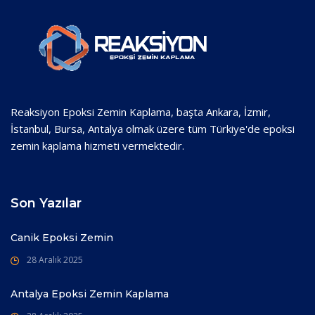
Reaksiyon Epoksi Zemin Kaplama, başta Ankara, İzmir,
İstanbul, Bursa, Antalya olmak üzere tüm Türkiye'de epoksi
zemin kaplama hizmeti vermektedir.
Son Yazılar
Canik Epoksi Zemin
28 Aralık 2025
Antalya Epoksi Zemin Kaplama