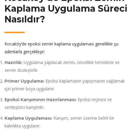
Kaplama Uygulama Süreci
Nasıldır?
Kocaköy’de epoksi zemin kaplama uygulaması genellikle şu
adımlarla gerçekleşir:
Uygulama yapılacak zemin, öncelikle temizlenir ve
Hazırlık:
zemin düzleştirilir.
Epoksi kaplamanın yapışmasını sağlamak
Primer Uygulama:
için primer boya uygulanır.
Epoksi reçinesi ve
Epoksi Karışımının Hazırlanması:
sertleştirici karıştırılır.
Karışım, zemin üzerine belirli bir
Kaplama Uygulaması:
kalınlıkta uygulanır.