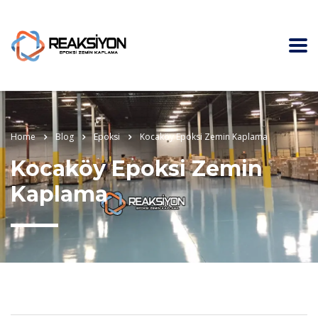
Home
Blog
Epoksi
Kocaköy Epoksi Zemin Kaplama
Kocaköy Epoksi Zemin
Kaplama