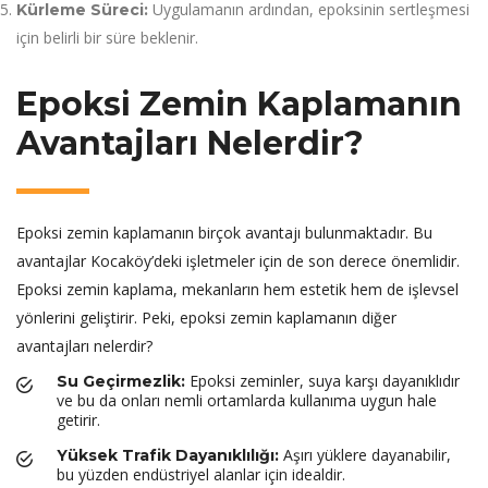
Uygulamanın ardından, epoksinin sertleşmesi
Kürleme Süreci:
için belirli bir süre beklenir.
Epoksi Zemin Kaplamanın
Avantajları Nelerdir?
Epoksi zemin kaplamanın birçok avantajı bulunmaktadır. Bu
avantajlar Kocaköy’deki işletmeler için de son derece önemlidir.
Epoksi zemin kaplama, mekanların hem estetik hem de işlevsel
yönlerini geliştirir. Peki, epoksi zemin kaplamanın diğer
avantajları nelerdir?
Epoksi zeminler, suya karşı dayanıklıdır
Su Geçirmezlik:
ve bu da onları nemli ortamlarda kullanıma uygun hale
getirir.
Aşırı yüklere dayanabilir,
Yüksek Trafik Dayanıklılığı:
bu yüzden endüstriyel alanlar için idealdir.