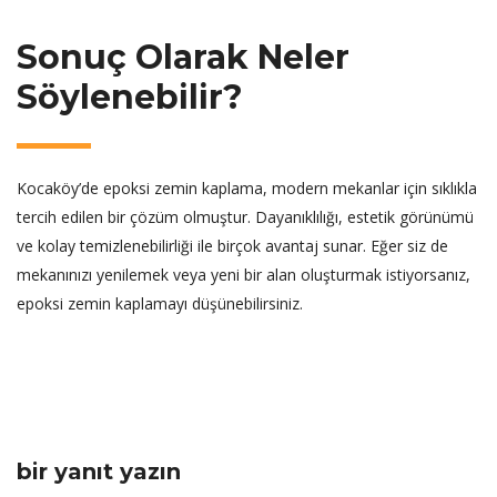
Sonuç Olarak Neler
Söylenebilir?
Kocaköy’de epoksi zemin kaplama, modern mekanlar için sıklıkla
tercih edilen bir çözüm olmuştur. Dayanıklılığı, estetik görünümü
ve kolay temizlenebilirliği ile birçok avantaj sunar. Eğer siz de
mekanınızı yenilemek veya yeni bir alan oluşturmak istiyorsanız,
epoksi zemin kaplamayı düşünebilirsiniz.
bir yanıt yazın