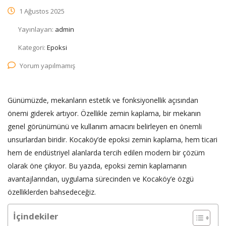
1 Ağustos 2025
Yayınlayan:
admin
Kategori:
Epoksi
Yorum yapılmamış
Günümüzde, mekanların estetik ve fonksiyonellik açısından
önemi giderek artıyor. Özellikle zemin kaplama, bir mekanın
genel görünümünü ve kullanım amacını belirleyen en önemli
unsurlardan biridir. Kocaköy’de epoksi zemin kaplama, hem ticari
hem de endüstriyel alanlarda tercih edilen modern bir çözüm
olarak öne çıkıyor. Bu yazıda, epoksi zemin kaplamanın
avantajlarından, uygulama sürecinden ve Kocaköy’e özgü
özelliklerden bahsedeceğiz.
İçindekiler