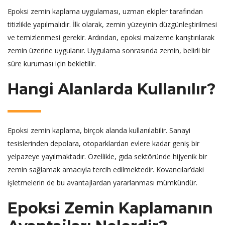
Epoksi zemin kaplama uygulaması, uzman ekipler tarafından
titizlikle yapılmalıdır. İlk olarak, zemin yüzeyinin düzgünleştirilmesi
ve temizlenmesi gerekir. Ardından, epoksi malzeme karıştırılarak
zemin üzerine uygulanır. Uygulama sonrasında zemin, belirli bir
süre kuruması için bekletilir.
Hangi Alanlarda Kullanılır?
Epoksi zemin kaplama, birçok alanda kullanılabilir. Sanayi
tesislerinden depolara, otoparklardan evlere kadar geniş bir
yelpazeye yayılmaktadır. Özellikle, gıda sektöründe hijyenik bir
zemin sağlamak amacıyla tercih edilmektedir. Kovancılar’daki
işletmelerin de bu avantajlardan yararlanması mümkündür.
Epoksi Zemin Kaplamanın