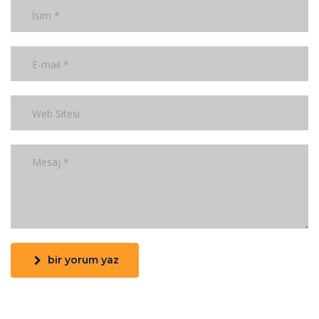
bir yorum yaz