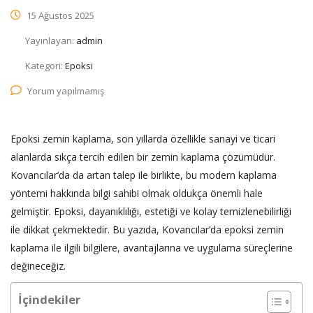
15 Ağustos 2025
Yayınlayan:
admin
Kategori:
Epoksi
Yorum yapılmamış
Epoksi zemin kaplama, son yıllarda özellikle sanayi ve ticari
alanlarda sıkça tercih edilen bir zemin kaplama çözümüdür.
Kovancılar’da da artan talep ile birlikte, bu modern kaplama
yöntemi hakkında bilgi sahibi olmak oldukça önemli hale
gelmiştir. Epoksi, dayanıklılığı, estetiği ve kolay temizlenebilirliği
ile dikkat çekmektedir. Bu yazıda, Kovancılar’da epoksi zemin
kaplama ile ilgili bilgilere, avantajlarına ve uygulama süreçlerine
değineceğiz.
İçindekiler