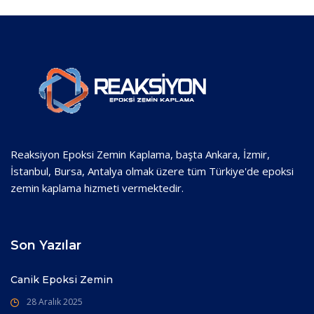
Reaksiyon Epoksi Zemin Kaplama, başta Ankara, İzmir,
İstanbul, Bursa, Antalya olmak üzere tüm Türkiye'de epoksi
zemin kaplama hizmeti vermektedir.
Son Yazılar
Canik Epoksi Zemin
28 Aralık 2025