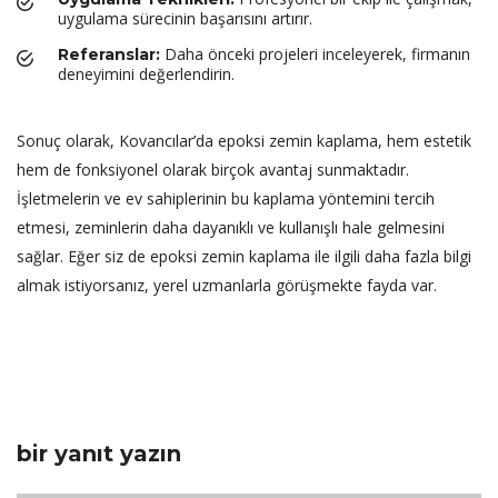
uygulama sürecinin başarısını artırır.
Daha önceki projeleri inceleyerek, firmanın
Referanslar:
deneyimini değerlendirin.
Sonuç olarak, Kovancılar’da epoksi zemin kaplama, hem estetik
hem de fonksiyonel olarak birçok avantaj sunmaktadır.
İşletmelerin ve ev sahiplerinin bu kaplama yöntemini tercih
etmesi, zeminlerin daha dayanıklı ve kullanışlı hale gelmesini
sağlar. Eğer siz de epoksi zemin kaplama ile ilgili daha fazla bilgi
almak istiyorsanız, yerel uzmanlarla görüşmekte fayda var.
bir yanıt yazın