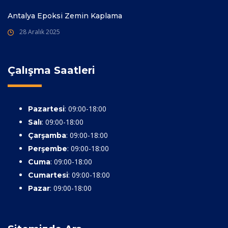
Antalya Epoksi Zemin Kaplama
28 Aralık 2025
Çalışma Saatleri
: 09:00-18:00
Pazartesi
: 09:00-18:00
Salı
: 09:00-18:00
Çarşamba
: 09:00-18:00
Perşembe
: 09:00-18:00
Cuma
: 09:00-18:00
Cumartesi
: 09:00-18:00
Pazar