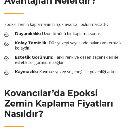
Avantajları Nelerdir?
Epoksi zemin kaplamanın birçok avantajı bulunmaktadır:
Uzun ömürlü bir kaplama sunar.
Dayanıklılık:
Düz yüzeyi sayesinde bakım ve temizlik
Kolay Temizlik:
kolaydır.
Farklı renk ve desen seçenekleri ile
Estetik Görünüm:
estetik bir görünüm sağlar.
Kaymaz yüzey seçeneği ile güvenliği artırır.
Kaymazlık:
Kovancılar’da Epoksi
Zemin Kaplama Fiyatları
Nasıldır?