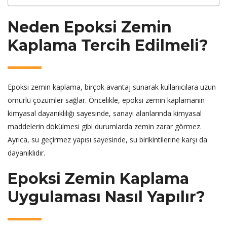
Neden Epoksi Zemin
Kaplama Tercih Edilmeli?
Epoksi zemin kaplama, birçok avantaj sunarak kullanıcılara uzun
ömürlü çözümler sağlar. Öncelikle, epoksi zemin kaplamanın
kimyasal dayanıklılığı sayesinde, sanayi alanlarında kimyasal
maddelerin dökülmesi gibi durumlarda zemin zarar görmez.
Ayrıca, su geçirmez yapısı sayesinde, su birikintilerine karşı da
dayanıklıdır.
Epoksi Zemin Kaplama
Uygulaması Nasıl Yapılır?