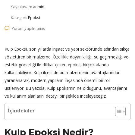
Yayınlayan:
admin
Kategori:
Epoksi
Yorum yapılmamış
Kulp Epoksi, son yıllarda inşaat ve yapı sektöründe adından sıkça
söz ettiren bir malzeme. Özellikle dayanıklılığı, su geçirmezliği ve
estetik görselliği ile dikkat çeken epoksi, birçok alanda
kullanılabiliyor. Kulp ilçesi de bu malzemenin avantajlarından
yararlanarak, modern yapıların inşasında önemli bir rol
üstleniyor. Bu yazıda, Kulp Epoksi’nin ne olduğunu, avantajlarını
ve kullanım alanlarını detaylı bir şekilde inceleyeceğiz.
İçindekiler
Kulp Epoksi Nedir?