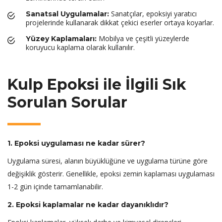
Sanatçılar, epoksiyi yaratıcı
Sanatsal Uygulamalar:
projelerinde kullanarak dikkat çekici eserler ortaya koyarlar.
Mobilya ve çeşitli yüzeylerde
Yüzey Kaplamaları:
koruyucu kaplama olarak kullanılır.
Kulp Epoksi ile İlgili Sık
Sorulan Sorular
1. Epoksi uygulaması ne kadar sürer?
Uygulama süresi, alanın büyüklüğüne ve uygulama türüne göre
değişiklik gösterir. Genellikle, epoksi zemin kaplaması uygulaması
1-2 gün içinde tamamlanabilir.
2. Epoksi kaplamalar ne kadar dayanıklıdır?