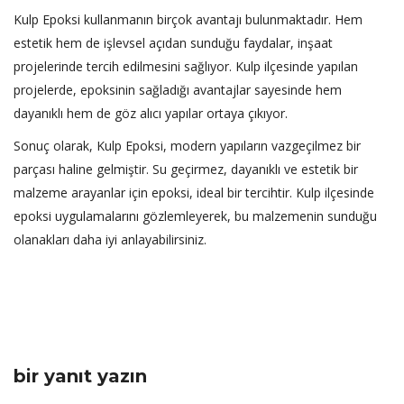
Kulp Epoksi kullanmanın birçok avantajı bulunmaktadır. Hem
estetik hem de işlevsel açıdan sunduğu faydalar, inşaat
projelerinde tercih edilmesini sağlıyor. Kulp ilçesinde yapılan
projelerde, epoksinin sağladığı avantajlar sayesinde hem
dayanıklı hem de göz alıcı yapılar ortaya çıkıyor.
Sonuç olarak, Kulp Epoksi, modern yapıların vazgeçilmez bir
parçası haline gelmiştir. Su geçirmez, dayanıklı ve estetik bir
malzeme arayanlar için epoksi, ideal bir tercihtir. Kulp ilçesinde
epoksi uygulamalarını gözlemleyerek, bu malzemenin sunduğu
olanakları daha iyi anlayabilirsiniz.
bir yanıt yazın