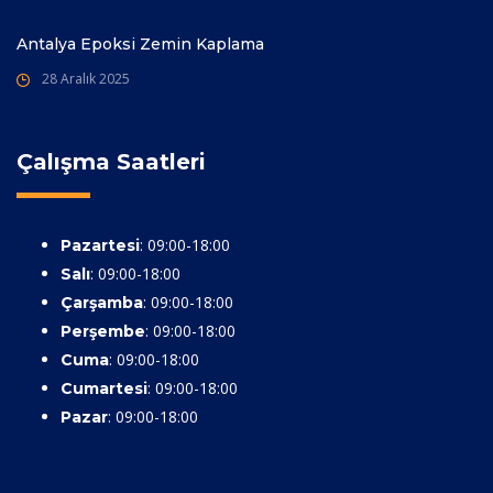
Antalya Epoksi Zemin Kaplama
28 Aralık 2025
Çalışma Saatleri
: 09:00-18:00
Pazartesi
: 09:00-18:00
Salı
: 09:00-18:00
Çarşamba
: 09:00-18:00
Perşembe
: 09:00-18:00
Cuma
: 09:00-18:00
Cumartesi
: 09:00-18:00
Pazar