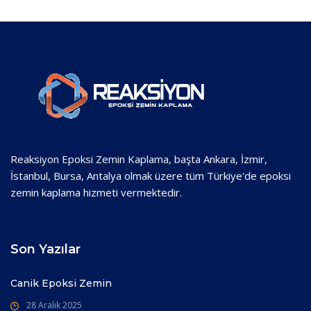
Reaksiyon Epoksi Zemin Kaplama, başta Ankara, İzmir,
İstanbul, Bursa, Antalya olmak üzere tüm Türkiye'de epoksi
zemin kaplama hizmeti vermektedir.
Son Yazılar
Canik Epoksi Zemin
28 Aralık 2025