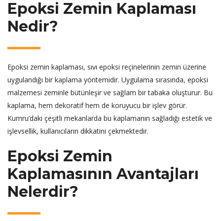
Epoksi Zemin Kaplaması
Nedir?
Epoksi zemin kaplaması, sıvı epoksi reçinelerinin zemin üzerine
uygulandığı bir kaplama yöntemidir. Uygulama sırasında, epoksi
malzemesi zeminle bütünleşir ve sağlam bir tabaka oluşturur. Bu
kaplama, hem dekoratif hem de koruyucu bir işlev görür.
Kumru’daki çeşitli mekanlarda bu kaplamanın sağladığı estetik ve
işlevsellik, kullanıcıların dikkatini çekmektedir.
Epoksi Zemin
Kaplamasının Avantajları
Nelerdir?