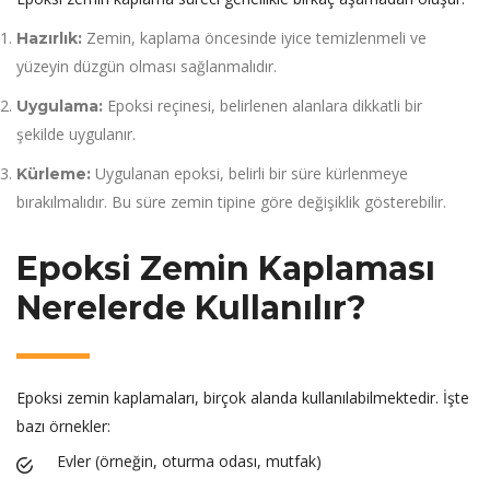
Zemin, kaplama öncesinde iyice temizlenmeli ve
Hazırlık:
yüzeyin düzgün olması sağlanmalıdır.
Epoksi reçinesi, belirlenen alanlara dikkatli bir
Uygulama:
şekilde uygulanır.
Uygulanan epoksi, belirli bir süre kürlenmeye
Kürleme:
bırakılmalıdır. Bu süre zemin tipine göre değişiklik gösterebilir.
Epoksi Zemin Kaplaması
Nerelerde Kullanılır?
Epoksi zemin kaplamaları, birçok alanda kullanılabilmektedir. İşte
bazı örnekler:
Evler (örneğin, oturma odası, mutfak)