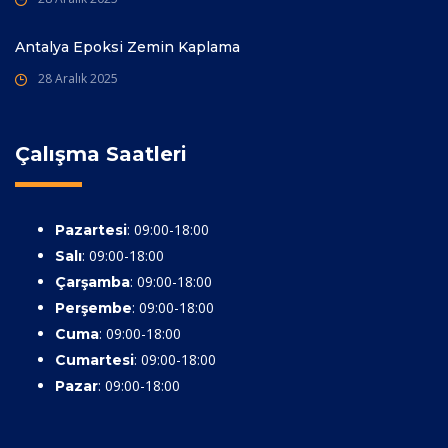
Antalya Epoksi Zemin Kaplama
28 Aralık 2025
Çalışma Saatleri
: 09:00-18:00
Pazartesi
: 09:00-18:00
Salı
: 09:00-18:00
Çarşamba
: 09:00-18:00
Perşembe
: 09:00-18:00
Cuma
: 09:00-18:00
Cumartesi
: 09:00-18:00
Pazar