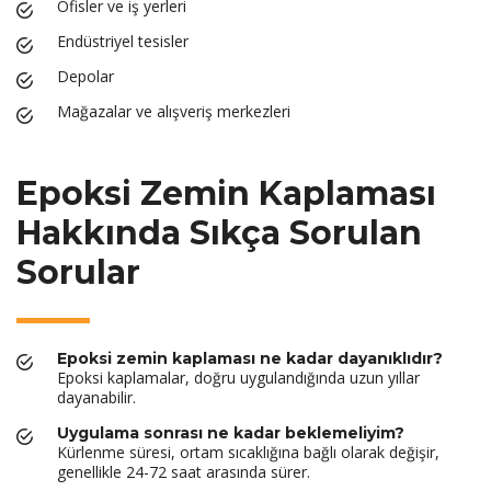
Ofisler ve iş yerleri
Endüstriyel tesisler
Depolar
Mağazalar ve alışveriş merkezleri
Epoksi Zemin Kaplaması
Hakkında Sıkça Sorulan
Sorular
Epoksi zemin kaplaması ne kadar dayanıklıdır?
Epoksi kaplamalar, doğru uygulandığında uzun yıllar
dayanabilir.
Uygulama sonrası ne kadar beklemeliyim?
Kürlenme süresi, ortam sıcaklığına bağlı olarak değişir,
genellikle 24-72 saat arasında sürer.