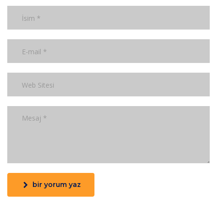
bir yorum yaz