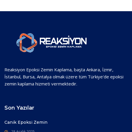
Reaksiyon Epoksi Zemin Kaplama, başta Ankara, İzmir,
İstanbul, Bursa, Antalya olmak üzere tüm Türkiye'de epoksi
zemin kaplama hizmeti vermektedir.
Son Yazılar
Canik Epoksi Zemin
28 Aralık 2025