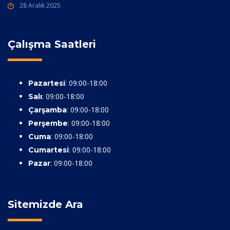
28 Aralık 2025
Çalışma Saatleri
: 09:00-18:00
Pazartesi
: 09:00-18:00
Salı
: 09:00-18:00
Çarşamba
: 09:00-18:00
Perşembe
: 09:00-18:00
Cuma
: 09:00-18:00
Cumartesi
: 09:00-18:00
Pazar
Sitemizde Ara