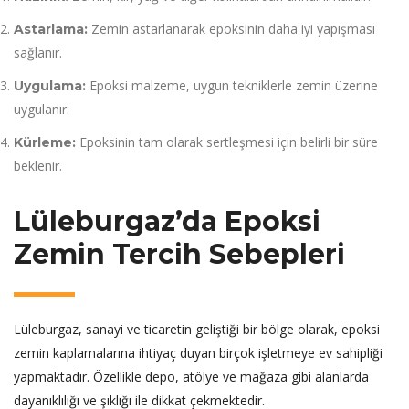
Zemin astarlanarak epoksinin daha iyi yapışması
Astarlama:
sağlanır.
Epoksi malzeme, uygun tekniklerle zemin üzerine
Uygulama:
uygulanır.
Epoksinin tam olarak sertleşmesi için belirli bir süre
Kürleme:
beklenir.
Lüleburgaz’da Epoksi
Zemin Tercih Sebepleri
Lüleburgaz, sanayi ve ticaretin geliştiği bir bölge olarak, epoksi
zemin kaplamalarına ihtiyaç duyan birçok işletmeye ev sahipliği
yapmaktadır. Özellikle depo, atölye ve mağaza gibi alanlarda
dayanıklılığı ve şıklığı ile dikkat çekmektedir.