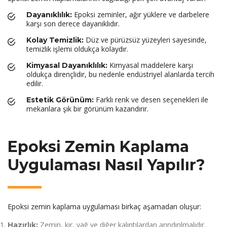
Epoksi zeminler, ağır yüklere ve darbelere
Dayanıklılık:
karşı son derece dayanıklıdır.
Düz ve pürüzsüz yüzeyleri sayesinde,
Kolay Temizlik:
temizlik işlemi oldukça kolaydır.
Kimyasal maddelere karşı
Kimyasal Dayanıklılık:
oldukça dirençlidir, bu nedenle endüstriyel alanlarda tercih
edilir.
Farklı renk ve desen seçenekleri ile
Estetik Görünüm:
mekanlara şık bir görünüm kazandırır.
Epoksi Zemin Kaplama
Uygulaması Nasıl Yapılır?
Epoksi zemin kaplama uygulaması birkaç aşamadan oluşur:
Zemin, kir, yağ ve diğer kalıntılardan arındırılmalıdır.
Hazırlık: