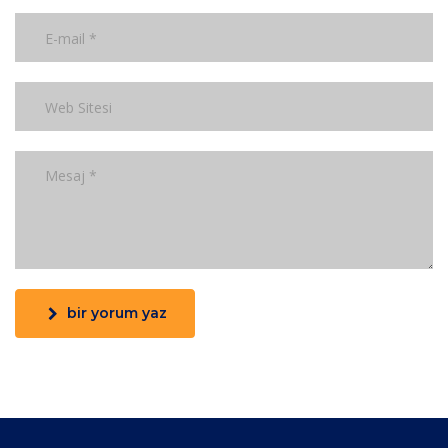
bir yorum yaz