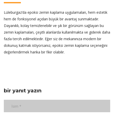
Lüleburgaz’da epoksi zemin kaplama uygulamaları, hem estetik
hem de fonksiyonel açıdan büyük bir avantaj sunmaktadır.
Dayanıklı, kolay temizlenebilir ve şık bir görünüm sağlayan bu
zemin kaplamaları, çeşitli alanlarda kullanılmakta ve giderek daha
fazla tercih edilmektedir. Eğer siz de mekanınıza modern bir
dokunuş katmak istiyorsanız, epoksi zemin kaplama seçeneğini
değerlendirmek harika bir fikir olabilir.
bir yanıt yazın