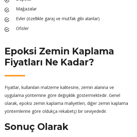
Mağazalar
Evler (özellikle garaj ve mutfak gibi alanlar)
Ofisler
Epoksi Zemin Kaplama
Fiyatları Ne Kadar?
Fiyatlar, kullanılan malzeme kalitesine, zemin alanına ve
uygulama yöntemine göre değişiklik göstermektedir. Genel
olarak, epoksi zemin kaplama maliyetleri, diğer zemin kaplama
yöntemlerine göre oldukça rekabetçi bir seviyededir.
Sonuç Olarak