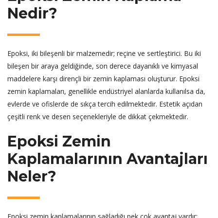
Nedir?
Epoksi, iki bileşenli bir malzemedir; reçine ve sertleştirici. Bu iki
bileşen bir araya geldiğinde, son derece dayanıklı ve kimyasal
maddelere karşı dirençli bir zemin kaplaması oluşturur. Epoksi
zemin kaplamaları, genellikle endüstriyel alanlarda kullanılsa da,
evlerde ve ofislerde de sıkça tercih edilmektedir. Estetik açıdan
çeşitli renk ve desen seçenekleriyle de dikkat çekmektedir.
Epoksi Zemin
Kaplamalarının Avantajları
Neler?
Epoksi zemin kaplamalarının sağladığı pek çok avantaj vardır: