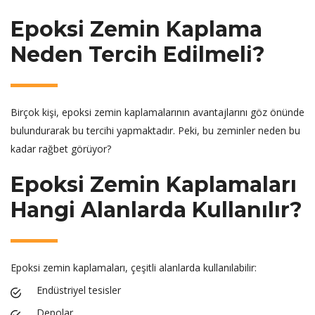
Epoksi Zemin Kaplama
Neden Tercih Edilmeli?
Birçok kişi, epoksi zemin kaplamalarının avantajlarını göz önünde
bulundurarak bu tercihi yapmaktadır. Peki, bu zeminler neden bu
kadar rağbet görüyor?
Epoksi Zemin Kaplamaları
Hangi Alanlarda Kullanılır?
Epoksi zemin kaplamaları, çeşitli alanlarda kullanılabilir:
Endüstriyel tesisler
Depolar