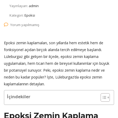
Yayınlayan:
admin
Kategori:
Epoksi
Yorum yapılmamış
Epoksi zemin kaplamaları, son yıllarda hem estetik hem de
fonksiyonel açıdan birçok alanda tercih edilmeye başlandı.
Lüleburgaz gibi gelişen bir ilçede, epoksi zemin kaplama
uygulamaları, hem ticari hem de bireysel kullanımlar için büyük
bir potansiyel sunuyor. Peki, epoksi zemin kaplama nedir ve
neden bu kadar popüler? İşte, Lüleburgaz’da epoksi zemin
kaplamalarının detayları.
İçindekiler
Epoksi Zemin Kaplama