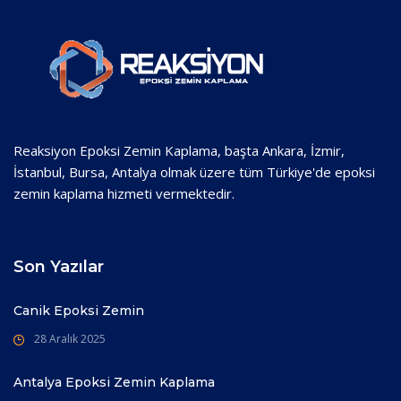
Reaksiyon Epoksi Zemin Kaplama, başta Ankara, İzmir,
İstanbul, Bursa, Antalya olmak üzere tüm Türkiye'de epoksi
zemin kaplama hizmeti vermektedir.
Son Yazılar
Canik Epoksi Zemin
28 Aralık 2025
Antalya Epoksi Zemin Kaplama