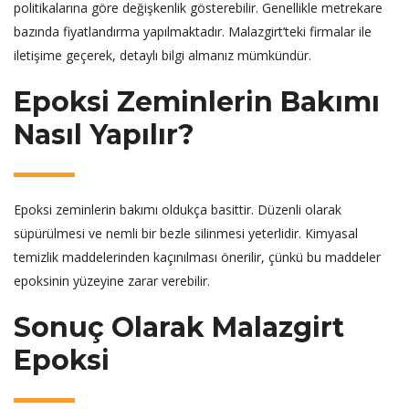
politikalarına göre değişkenlik gösterebilir. Genellikle metrekare
bazında fiyatlandırma yapılmaktadır. Malazgirt’teki firmalar ile
iletişime geçerek, detaylı bilgi almanız mümkündür.
Epoksi Zeminlerin Bakımı
Nasıl Yapılır?
Epoksi zeminlerin bakımı oldukça basittir. Düzenli olarak
süpürülmesi ve nemli bir bezle silinmesi yeterlidir. Kimyasal
temizlik maddelerinden kaçınılması önerilir, çünkü bu maddeler
epoksinin yüzeyine zarar verebilir.
Sonuç Olarak Malazgirt
Epoksi