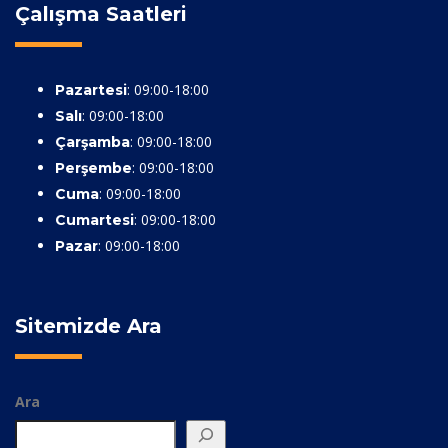
Çalışma Saatleri
: 09:00-18:00
Pazartesi
: 09:00-18:00
Salı
: 09:00-18:00
Çarşamba
: 09:00-18:00
Perşembe
: 09:00-18:00
Cuma
: 09:00-18:00
Cumartesi
: 09:00-18:00
Pazar
Sitemizde Ara
Ara