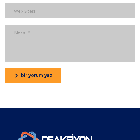
bir yorum yaz