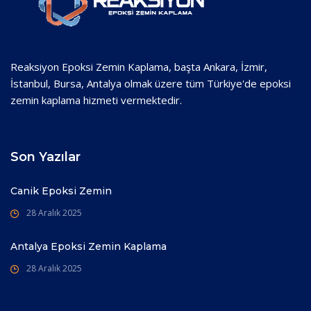
Reaksiyon Epoksi Zemin Kaplama, başta Ankara, İzmir,
İstanbul, Bursa, Antalya olmak üzere tüm Türkiye'de epoksi
zemin kaplama hizmeti vermektedir.
Son Yazılar
Canik Epoksi Zemin
28 Aralık 2025
Antalya Epoksi Zemin Kaplama
28 Aralık 2025