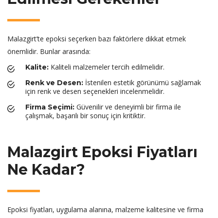
Malazgirt’te epoksi seçerken bazı faktörlere dikkat etmek
önemlidir. Bunlar arasında:
Kaliteli malzemeler tercih edilmelidir.
Kalite:
İstenilen estetik görünümü sağlamak
Renk ve Desen:
için renk ve desen seçenekleri incelenmelidir.
Güvenilir ve deneyimli bir firma ile
Firma Seçimi:
çalışmak, başarılı bir sonuç için kritiktir.
Malazgirt Epoksi Fiyatları
Ne Kadar?
Epoksi fiyatları, uygulama alanına, malzeme kalitesine ve firma