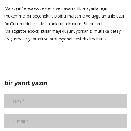
Malazgirt’te epoksi, estetik ve dayanıklılık arayanlar için
mükemmel bir seçenektir. Doğru malzeme ve uygulama ile uzun
ömürlü zeminler elde etmek mümkündür. Bu nedenle,
Malazgirt’te epoksi kullanmayı düşünüyorsanız, mutlaka detaylı
araştırmalar yapmalı ve profesyonel destek almalısınız.
bir yanıt yazın