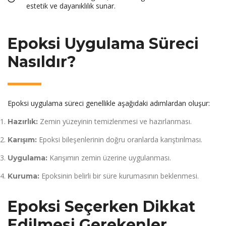
estetik ve dayanıklılık sunar.
Epoksi Uygulama Süreci
Nasıldır?
Epoksi uygulama süreci genellikle aşağıdaki adımlardan oluşur:
Zemin yüzeyinin temizlenmesi ve hazırlanması.
Hazırlık:
Epoksi bileşenlerinin doğru oranlarda karıştırılması.
Karışım:
Karışımın zemin üzerine uygulanması.
Uygulama:
Epoksinin belirli bir süre kurumasının beklenmesi.
Kuruma:
Epoksi Seçerken Dikkat
Edilmesi Gerekenler