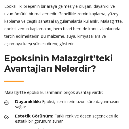
Epoksi, iki bileşenin bir araya gelmesiyle oluşan, dayanıklı ve
uzun ömürlü bir malzemedir. Genellikle zemin kaplama, yüzey
kaplama ve çeşitli sanatsal uygulamalarda kullanılır. Malazgirt’te,
epoksi zemin kaplamaları, hem ticari hem de konut alanlarında
tercih edilmektedir. Bu malzeme, suya, kimyasallara ve
aşınmaya karşı yüksek direnç gösterir.
Epoksinin Malazgirt’teki
Avantajları Nelerdir?
Malazgirt’te epoksi kullanmanın birçok avantajı vardır:
Epoksi, zeminlerin uzun süre dayanmasını
Dayanıklılık:
sağlar.
Farklı renk ve desen seçenekleri ile
Estetik Görünüm:
estetik bir görünüm sunar.