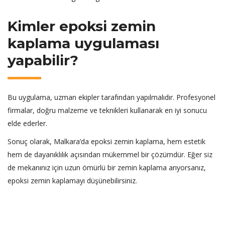
Kimler epoksi zemin
kaplama uygulaması
yapabilir?
Bu uygulama, uzman ekipler tarafından yapılmalıdır. Profesyonel
firmalar, doğru malzeme ve teknikleri kullanarak en iyi sonucu
elde ederler.
Sonuç olarak, Malkara’da epoksi zemin kaplama, hem estetik
hem de dayanıklılık açısından mükemmel bir çözümdür. Eğer siz
de mekanınız için uzun ömürlü bir zemin kaplama arıyorsanız,
epoksi zemin kaplamayı düşünebilirsiniz.