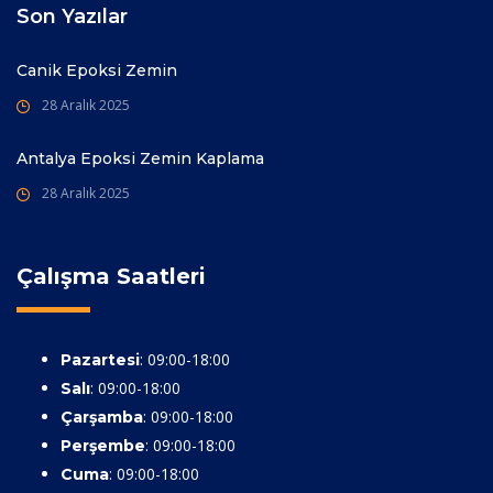
Son Yazılar
Canik Epoksi Zemin
28 Aralık 2025
Antalya Epoksi Zemin Kaplama
28 Aralık 2025
Çalışma Saatleri
: 09:00-18:00
Pazartesi
: 09:00-18:00
Salı
: 09:00-18:00
Çarşamba
: 09:00-18:00
Perşembe
: 09:00-18:00
Cuma