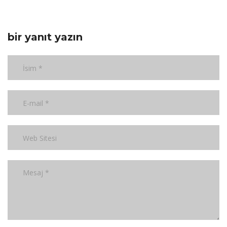
bir yanıt yazın