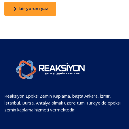
bir yorum yaz
Reaksiyon Epoksi Zemin Kaplama, başta Ankara, İzmir,
İstanbul, Bursa, Antalya olmak üzere tüm Türkiye'de epoksi
zemin kaplama hizmeti vermektedir.