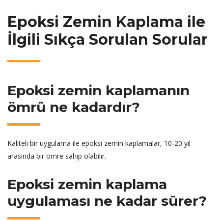
Epoksi Zemin Kaplama ile
İlgili Sıkça Sorulan Sorular
Epoksi zemin kaplamanın
ömrü ne kadardır?
Kaliteli bir uygulama ile epoksi zemin kaplamalar, 10-20 yıl
arasında bir ömre sahip olabilir.
Epoksi zemin kaplama
uygulaması ne kadar sürer?