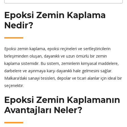
Epoksi Zemin Kaplama
Nedir?
Epoksi zemin kaplama, epoksi reçineleri ve sertleştiricilerin
birleşiminden oluşan, dayanıklı ve uzun ömürlü bir zemin
kaplama sistemidir. Bu sistem, zeminlerin kimyasal maddelere,
darbelere ve aşınmaya karşı dayanıklı hale gelmesini sağlar.
Malkara’daki sanayi tesisleri, depolar ve ticari alanlar için ideal bir
seçenektir.
Epoksi Zemin Kaplamanın
Avantajları Neler?