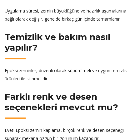
Uygulama süresi, zemin büyüklüğüne ve hazırlık aşamalarına
bağlı olarak değişir, genelde birkaç gün içinde tamamlanır.
Temizlik ve bakım nasıl
yapılır?
Epoksi zeminler, düzenli olarak süpürülmeli ve uygun temizlik
ürünleri ile silinmelidir.
Farklı renk ve desen
seçenekleri mevcut mu?
Evet! Epoksi zemin kaplama, birçok renk ve desen seçeneği
sunarak mekana özgün bir görünüm kazandırır.