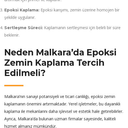
Epoksi karışımı, zemin üzerine homojen bir
Epoksi Kaplama:
şekilde uygulanır.
Kaplamanın sertleşmesi için belirli bir süre
Sertleşme Süreci:
beklenir.
Neden Malkara’da Epoksi
Zemin Kaplama Tercih
Edilmeli?
Malkara’nın sanayi potansiyeli ve ticari canlılığı, epoksi zemin
kaplamanın önemini artırmaktadır. Yerel işletmeler, bu dayanıklı
kaplama ile mekanlarını daha işlevsel ve estetik hale getirebilirler.
Ayrıca, Malkara’da bulunan uzman firmalar sayesinde, kaliteli
hizmet almanız mümkündür.