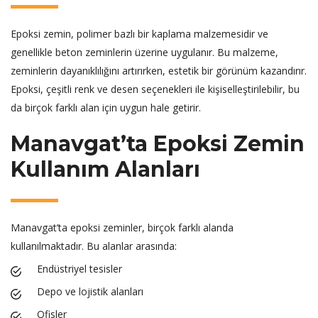
Epoksi zemin, polimer bazlı bir kaplama malzemesidir ve
genellikle beton zeminlerin üzerine uygulanır. Bu malzeme,
zeminlerin dayanıklılığını artırırken, estetik bir görünüm kazandırır.
Epoksi, çeşitli renk ve desen seçenekleri ile kişiselleştirilebilir, bu
da birçok farklı alan için uygun hale getirir.
Manavgat’ta Epoksi Zemin
Kullanım Alanları
Manavgat’ta epoksi zeminler, birçok farklı alanda
kullanılmaktadır. Bu alanlar arasında:
Endüstriyel tesisler
Depo ve lojistik alanları
Ofisler