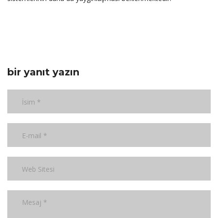
bir yanıt yazın