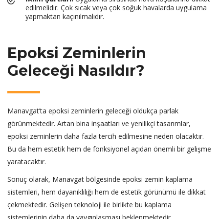
edilmelidir. Çok sıcak veya çok soğuk havalarda uygulama
yapmaktan kaçınılmalıdır.
Epoksi Zeminlerin
Geleceği Nasıldır?
Manavgat’ta epoksi zeminlerin geleceği oldukça parlak
görünmektedir. Artan bina inşaatları ve yenilikçi tasarımlar,
epoksi zeminlerin daha fazla tercih edilmesine neden olacaktır.
Bu da hem estetik hem de fonksiyonel açıdan önemli bir gelişme
yaratacaktır.
Sonuç olarak, Manavgat bölgesinde epoksi zemin kaplama
sistemleri, hem dayanıklılığı hem de estetik görünümü ile dikkat
çekmektedir. Gelişen teknoloji ile birlikte bu kaplama
sistemlerinin daha da yaygınlaşması beklenmektedir.