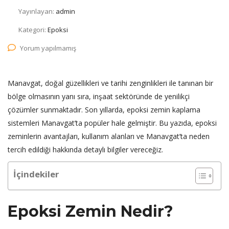
Yayınlayan:
admin
Kategori:
Epoksi
Yorum yapılmamış
Manavgat, doğal güzellikleri ve tarihi zenginlikleri ile tanınan bir
bölge olmasının yanı sıra, inşaat sektöründe de yenilikçi
çözümler sunmaktadır. Son yıllarda, epoksi zemin kaplama
sistemleri Manavgat’ta popüler hale gelmiştir. Bu yazıda, epoksi
zeminlerin avantajları, kullanım alanları ve Manavgat’ta neden
tercih edildiği hakkında detaylı bilgiler vereceğiz.
İçindekiler
Epoksi Zemin Nedir?