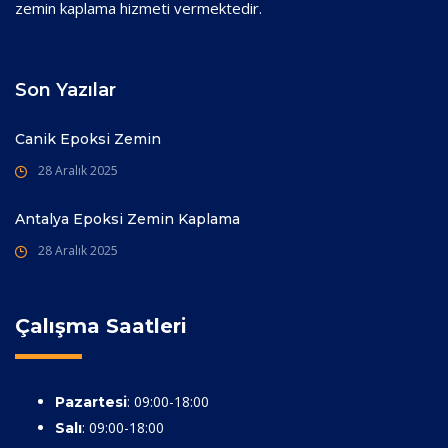
zemin kaplama hizmeti vermektedir.
Son Yazılar
Canik Epoksi Zemin
28 Aralık 2025
Antalya Epoksi Zemin Kaplama
28 Aralık 2025
Çalışma Saatleri
: 09:00-18:00
Pazartesi
: 09:00-18:00
Salı