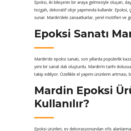
Epoksi, iki bileşenin bir araya gelmesiyle oluşan, 
tezgah, dekoratif obje yapımında kullanılır. Epoksi, 
sunar. Mardin’deki zanaatkarlar, yerel motifleri ve g
Epoksi Sanatı Mar
Mardin’de epoksi sanatı, son yıllarda popülerlik kazan
yeni bir sanat dalı oluşturdu. Mardin’in tarihi dokus
takip ediliyor. Özellikle el yapımı ürünlerin artması,
Mardin Epoksi Ür
Kullanılır?
Epoksi ürünleri, ev dekorasyonundan ofis alanlarına 