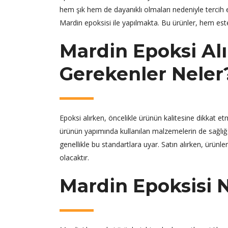
hem şık hem de dayanıklı olmaları nedeniyle tercih ed
Mardin epoksisi ile yapılmakta. Bu ürünler, hem est
Mardin Epoksi Al
Gerekenler Neler
Epoksi alırken, öncelikle ürünün kalitesine dikkat et
ürünün yapımında kullanılan malzemelerin de sağlığa 
genellikle bu standartlara uyar. Satın alırken, ürün
olacaktır.
Mardin Epoksisi 