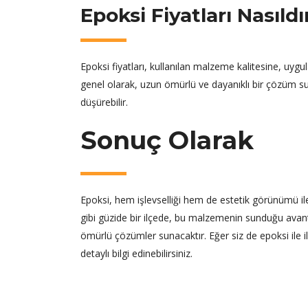
Epoksi Fiyatları Nasıldı
Epoksi fiyatları, kullanılan malzeme kalitesine, uyg
genel olarak, uzun ömürlü ve dayanıklı bir çözüm su
düşürebilir.
Sonuç Olarak
Epoksi, hem işlevselliği hem de estetik görünümü i
gibi güzide bir ilçede, bu malzemenin sunduğu ava
ömürlü çözümler sunacaktır. Eğer siz de epoksi ile il
detaylı bilgi edinebilirsiniz.