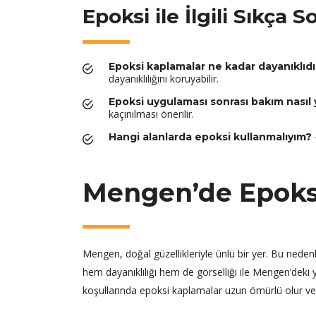
Epoksi ile İlgili Sıkça 
Epoksi kaplamalar ne kadar dayanıklıdı
dayanıklılığını koruyabilir.
Epoksi uygulaması sonrası bakım nasıl y
kaçınılması önerilir.
Hangi alanlarda epoksi kullanmalıyım?
Mengen’de Epoksi
Mengen, doğal güzellikleriyle ünlü bir yer. Bu nedenl
hem dayanıklılığı hem de görselliği ile Mengen’deki y
koşullarında epoksi kaplamalar uzun ömürlü olur ve 