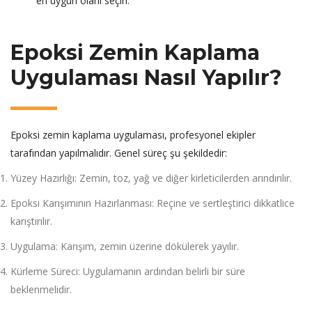
en uygun olanı seçin.
Epoksi Zemin Kaplama
Uygulaması Nasıl Yapılır?
Epoksi zemin kaplama uygulaması, profesyonel ekipler
tarafından yapılmalıdır. Genel süreç şu şekildedir:
Yüzey Hazırlığı: Zemin, toz, yağ ve diğer kirleticilerden arındırılır.
Epoksi Karışımının Hazırlanması: Reçine ve sertleştirici dikkatlice
karıştırılır.
Uygulama: Karışım, zemin üzerine dökülerek yayılır.
Kürleme Süreci: Uygulamanın ardından belirli bir süre
beklenmelidir.