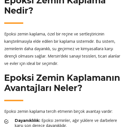
Epoksi Zemin Kaplama
Nedir?
Epoksi zemin kaplama, özel bir reçine ve sertleştiricinin
karıştırılmasıyla elde edilen bir kaplama sistemidir. Bu sistem,
zeminlerin daha dayanıklı, su geçirmez ve kimyasallara karşı
dirençli olmasını sağlar. Mersin’deki sanayi tesisleri, ticari alanlar
ve evler için ideal bir seçimdir.
Epoksi Zemin Kaplamanın
Avantajları Neler?
Epoksi zemin kaplama tercih etmenin birçok avantajı vardır:
Epoksi zeminler, ağır yüklere ve darbelere
Dayanıklılık:
karşı son derece dayanıklıdır.