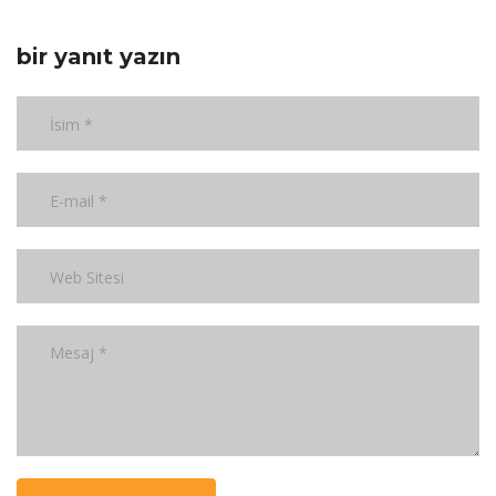
bir yanıt yazın