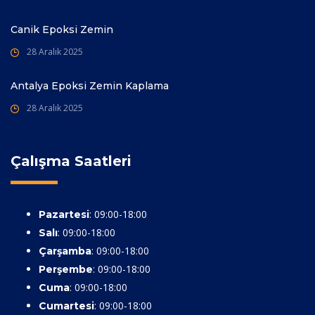
Canik Epoksi Zemin
28 Aralık 2025
Antalya Epoksi Zemin Kaplama
28 Aralık 2025
Çalışma Saatleri
: 09:00-18:00
Pazartesi
: 09:00-18:00
Salı
: 09:00-18:00
Çarşamba
: 09:00-18:00
Perşembe
: 09:00-18:00
Cuma
: 09:00-18:00
Cumartesi