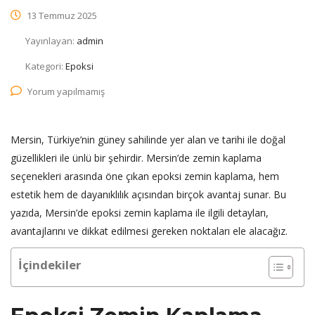
13 Temmuz 2025
Yayınlayan:
admin
Kategori:
Epoksi
Yorum yapılmamış
Mersin, Türkiye’nin güney sahilinde yer alan ve tarihi ile doğal
güzellikleri ile ünlü bir şehirdir. Mersin’de zemin kaplama
seçenekleri arasında öne çıkan epoksi zemin kaplama, hem
estetik hem de dayanıklılık açısından birçok avantaj sunar. Bu
yazıda, Mersin’de epoksi zemin kaplama ile ilgili detayları,
avantajlarını ve dikkat edilmesi gereken noktaları ele alacağız.
İçindekiler