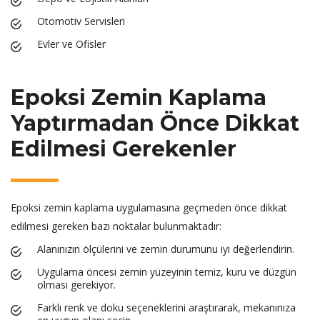
Otomotiv Servisleri
Evler ve Ofisler
Epoksi Zemin Kaplama
Yaptırmadan Önce Dikkat
Edilmesi Gerekenler
Epoksi zemin kaplama uygulamasına geçmeden önce dikkat
edilmesi gereken bazı noktalar bulunmaktadır:
Alanınızın ölçülerini ve zemin durumunu iyi değerlendirin.
Uygulama öncesi zemin yüzeyinin temiz, kuru ve düzgün
olması gerekiyor.
Farklı renk ve doku seçeneklerini araştırarak, mekanınıza