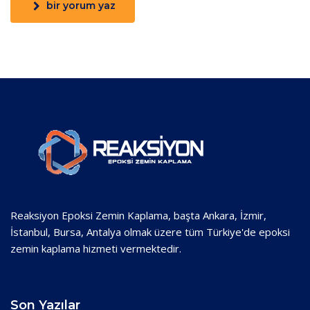
bir yorum yaz
Reaksiyon Epoksi Zemin Kaplama, başta Ankara, İzmir,
İstanbul, Bursa, Antalya olmak üzere tüm Türkiye'de epoksi
zemin kaplama hizmeti vermektedir.
Son Yazılar