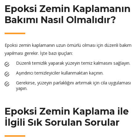
Epoksi Zemin Kaplamanın
Bakımı Nasıl Olmalıdır?
Epoksi zemin kaplamanın uzun ömürlü olması için düzenli bakım
yapılması gerekir. İşte bazı ipuçları:
Düzenli temizlik yaparak yüzeyin temiz kalmasını sağlayın.
Aşındırıcı temizleyiciler kullanmaktan kaçının.
Gerekirse, yüzeyin parlaklığını artırmak için cila uygulaması
yapın.
Epoksi Zemin Kaplama ile
İlgili Sık Sorulan Sorular