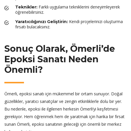
Farklı uygulama tekniklerini deneyimleyerek
Teknikler:
öğrenebilirsiniz.
Kendi projelerinizi oluşturma
Yaratıcılığınızı Geliştirin:
fırsatı bulacaksınız.
Sonuç Olarak, Ömerli’de
Epoksi Sanatı Neden
Önemli?
Ömerli, epoksi sanatı için mükemmel bir ortam sunuyor. Doğal
güzellikler, yaratıcı sanatçılar ve zengin etkinliklerle dolu bir yer.
Bu nedenle, epoksi ile ilgilenen herkesin Ömerli’yi keşfetmesi
gerekiyor. Hem öğrenmek hem de yaratmak için harika bir fırsat
sunan Ömerli, epoksi sanatının geleceği için önemli bir merkez