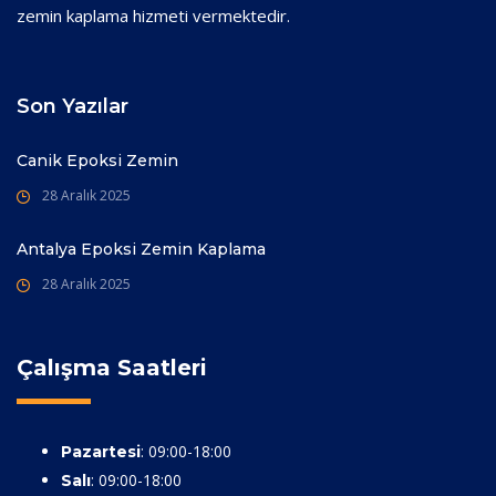
zemin kaplama hizmeti vermektedir.
Son Yazılar
Canik Epoksi Zemin
28 Aralık 2025
Antalya Epoksi Zemin Kaplama
28 Aralık 2025
Çalışma Saatleri
: 09:00-18:00
Pazartesi
: 09:00-18:00
Salı