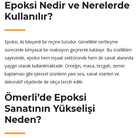
Epoksi Nedir ve Nerelerde
Kullanılır?
Epoksi, iki bileşenli bir reçine türüdür. Genellikle sertleşme
sürecinde kimyasal bir reaksiyon geçirerek katılaşır. Bu özellikleri
sayesinde, epoksi hem inşaat sektöründe hem de sanat alanında
yaygın olarak kullanılmaktadır. Örneğin, masa, tezgah, zemin
kaplaması gibi işlevsel ürünlerin yanı sıra, sanat eserleri ve
dekoratif objelerde de sıkça tercih edilir.
Ömerli’de Epoksi
Sanatının Yükselişi
Neden?