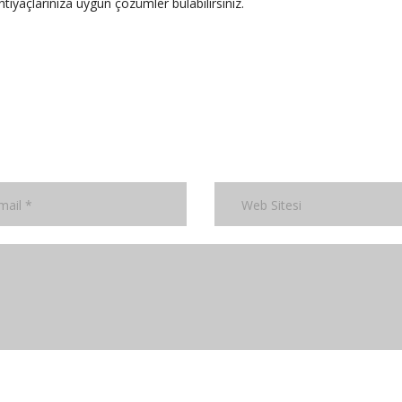
ihtiyaçlarınıza uygun çözümler bulabilirsiniz.