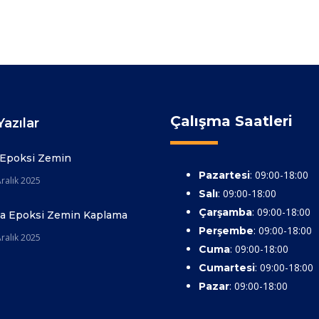
Çalışma Saatleri
azılar
 Epoksi Zemin
: 09:00-18:00
Pazartesi
ralık 2025
: 09:00-18:00
Salı
: 09:00-18:00
Çarşamba
ya Epoksi Zemin Kaplama
: 09:00-18:00
Perşembe
ralık 2025
: 09:00-18:00
Cuma
: 09:00-18:00
Cumartesi
: 09:00-18:00
Pazar