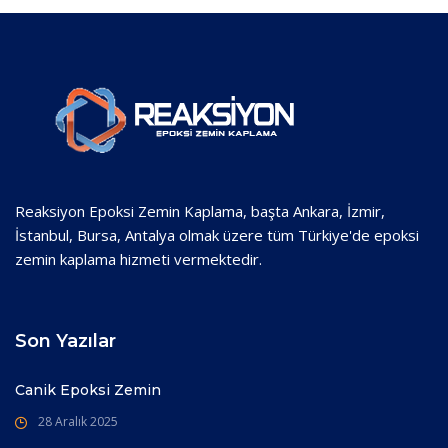
Reaksiyon Epoksi Zemin Kaplama, başta Ankara, İzmir,
İstanbul, Bursa, Antalya olmak üzere tüm Türkiye'de epoksi
zemin kaplama hizmeti vermektedir.
Son Yazılar
Canik Epoksi Zemin
28 Aralık 2025