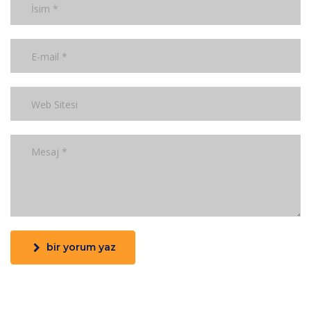
bir yorum yaz