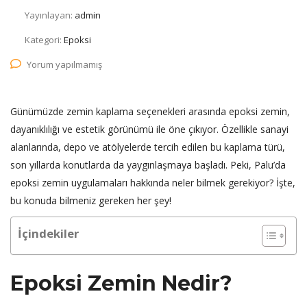
Yayınlayan:
admin
Kategori:
Epoksi
Yorum yapılmamış
Günümüzde zemin kaplama seçenekleri arasında epoksi zemin,
dayanıklılığı ve estetik görünümü ile öne çıkıyor. Özellikle sanayi
alanlarında, depo ve atölyelerde tercih edilen bu kaplama türü,
son yıllarda konutlarda da yaygınlaşmaya başladı. Peki, Palu’da
epoksi zemin uygulamaları hakkında neler bilmek gerekiyor? İşte,
bu konuda bilmeniz gereken her şey!
İçindekiler
Epoksi Zemin Nedir?