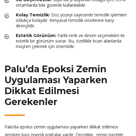
ortamlarda bile güvenle kullanılabilir.
Düz yüzeyi sayesinde temizlik işlemleri
Kolay Temizlik:
oldukça kolaydır. Kimyasal temizlik ürünlerine karşı
dirençlidir.
Farklı renk ve desen seçenekleri ile
Estetik Görünüm:
estetik bir görünüm sunar. Bu, özellikle ticari alanlarda
müşteri çekmek için önemlidir.
Palu’da Epoksi Zemin
Uygulaması Yaparken
Dikkat Edilmesi
Gerekenler
Palu’da epoksi zemin uygulaması yaparken dikkat edilmesi
gereken bazı önemli noktalar vardır. Öncelikle, zemin hazırlığı