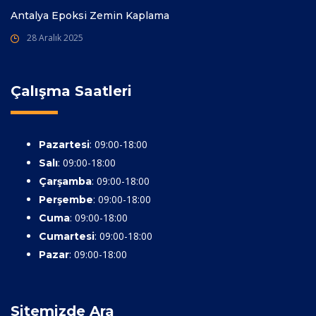
Antalya Epoksi Zemin Kaplama
28 Aralık 2025
Çalışma Saatleri
: 09:00-18:00
Pazartesi
: 09:00-18:00
Salı
: 09:00-18:00
Çarşamba
: 09:00-18:00
Perşembe
: 09:00-18:00
Cuma
: 09:00-18:00
Cumartesi
: 09:00-18:00
Pazar
Sitemizde Ara