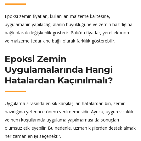
Epoksi zemin fiyatları, kullanılan malzeme kalitesine,
uygulamanın yapılacağı alanın büyüklüğüne ve zemin hazırlığına
bağlı olarak değişkenlik gösterir. Palu’da fiyatlar, yerel ekonomi
ve malzeme tedarikine bağlı olarak farklılık gösterebilir.
Epoksi Zemin
Uygulamalarında Hangi
Hatalardan Kaçınılmalı?
Uygulama sırasında en sık karşılaşılan hatalardan biri, zemin
hazırlığına yeterince önem verilmemesidir. Ayrıca, uygun sıcaklık
ve nem koşullarında uygulama yapılmaması da sonuçları
olumsuz etkileyebilir. Bu nedenle, uzman kişilerden destek almak
her zaman en iyi seçenektir.