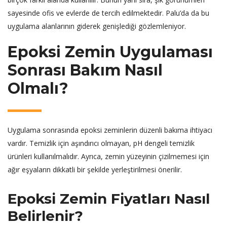
sayesinde ofis ve evlerde de tercih edilmektedir. Palu’da da bu
uygulama alanlarının giderek genişlediği gözlemleniyor.
Epoksi Zemin Uygulaması
Sonrası Bakım Nasıl
Olmalı?
Uygulama sonrasında epoksi zeminlerin düzenli bakıma ihtiyacı
vardır. Temizlik için aşındırıcı olmayan, pH dengeli temizlik
ürünleri kullanılmalıdır. Ayrıca, zemin yüzeyinin çizilmemesi için
ağır eşyaların dikkatli bir şekilde yerleştirilmesi önerilir.
Epoksi Zemin Fiyatları Nasıl
Belirlenir?