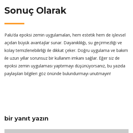
Sonuç Olarak
Palu’da epoksi zemin uygulamaları, hem estetik hem de işlevsel
açıdan büyük avantajlar sunar. Dayanıklılığı, su geçirmezliği ve
kolay temizlenebilirliği ile dikkat çeker. Doğru uygulama ve bakım
ile uzun yıllar sorunsuz bir kullanım imkanı sağlar. Eğer siz de
epoksi zemin uygulaması yaptırmayı düşünüyorsanız, bu yazıda
paylaşılan bilgileri göz önünde bulundurmayı unutmayın!
bir yanıt yazın