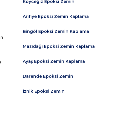
Köyceğiz Epoksi Zemin
Arifiye Epoksi Zemin Kaplama
Bingöl Epoksi Zemin Kaplama
ın
Mazıdağı Epoksi Zemin Kaplama
Ayaş Epoksi Zemin Kaplama
a
Darende Epoksi Zemin
İznik Epoksi Zemin