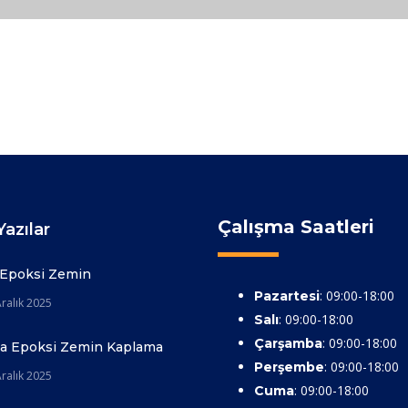
Çalışma Saatleri
azılar
 Epoksi Zemin
: 09:00-18:00
Pazartesi
ralık 2025
: 09:00-18:00
Salı
: 09:00-18:00
Çarşamba
ya Epoksi Zemin Kaplama
: 09:00-18:00
Perşembe
ralık 2025
: 09:00-18:00
Cuma