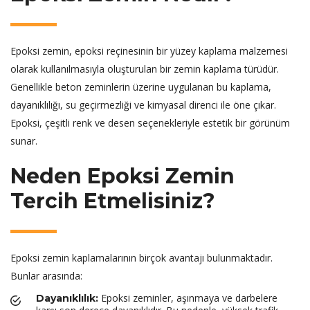
Epoksi zemin, epoksi reçinesinin bir yüzey kaplama malzemesi
olarak kullanılmasıyla oluşturulan bir zemin kaplama türüdür.
Genellikle beton zeminlerin üzerine uygulanan bu kaplama,
dayanıklılığı, su geçirmezliği ve kimyasal direnci ile öne çıkar.
Epoksi, çeşitli renk ve desen seçenekleriyle estetik bir görünüm
sunar.
Neden Epoksi Zemin
Tercih Etmelisiniz?
Epoksi zemin kaplamalarının birçok avantajı bulunmaktadır.
Bunlar arasında:
Epoksi zeminler, aşınmaya ve darbelere
Dayanıklılık: