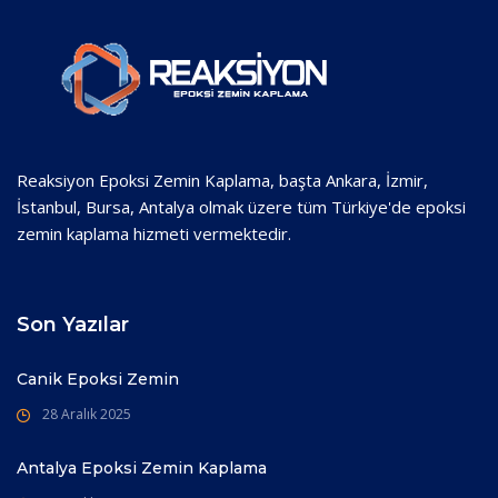
Reaksiyon Epoksi Zemin Kaplama, başta Ankara, İzmir,
İstanbul, Bursa, Antalya olmak üzere tüm Türkiye'de epoksi
zemin kaplama hizmeti vermektedir.
Son Yazılar
Canik Epoksi Zemin
28 Aralık 2025
Antalya Epoksi Zemin Kaplama