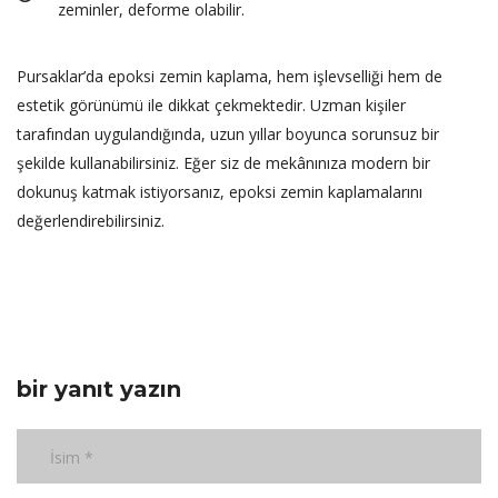
zeminler, deforme olabilir.
Pursaklar’da epoksi zemin kaplama, hem işlevselliği hem de
estetik görünümü ile dikkat çekmektedir. Uzman kişiler
tarafından uygulandığında, uzun yıllar boyunca sorunsuz bir
şekilde kullanabilirsiniz. Eğer siz de mekânınıza modern bir
dokunuş katmak istiyorsanız, epoksi zemin kaplamalarını
değerlendirebilirsiniz.
bir yanıt yazın