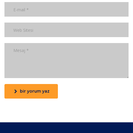
bir yorum yaz