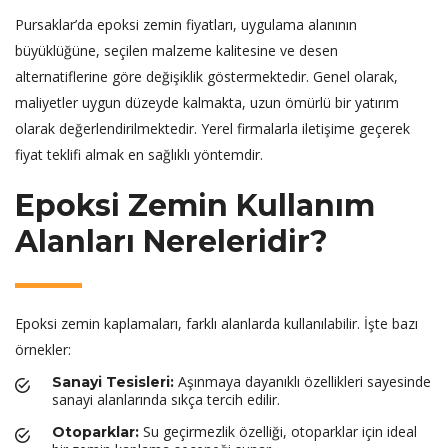
Pursaklar’da epoksi zemin fiyatları, uygulama alanının
büyüklüğüne, seçilen malzeme kalitesine ve desen
alternatiflerine göre değişiklik göstermektedir. Genel olarak,
maliyetler uygun düzeyde kalmakta, uzun ömürlü bir yatırım
olarak değerlendirilmektedir. Yerel firmalarla iletişime geçerek
fiyat teklifi almak en sağlıklı yöntemdir.
Epoksi Zemin Kullanım
Alanları Nereleridir?
Epoksi zemin kaplamaları, farklı alanlarda kullanılabilir. İşte bazı
örnekler:
Aşınmaya dayanıklı özellikleri sayesinde
Sanayi Tesisleri:
sanayi alanlarında sıkça tercih edilir.
Su geçirmezlik özelliği, otoparklar için ideal
Otoparklar: