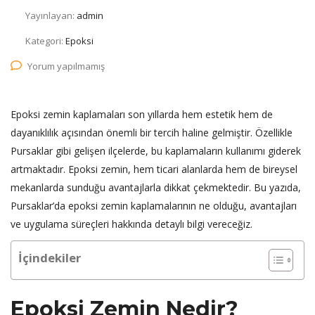
Yayınlayan:
admin
Kategori:
Epoksi
Yorum yapılmamış
Epoksi zemin kaplamaları son yıllarda hem estetik hem de
dayanıklılık açısından önemli bir tercih haline gelmiştir. Özellikle
Pursaklar gibi gelişen ilçelerde, bu kaplamaların kullanımı giderek
artmaktadır. Epoksi zemin, hem ticari alanlarda hem de bireysel
mekanlarda sunduğu avantajlarla dikkat çekmektedir. Bu yazıda,
Pursaklar’da epoksi zemin kaplamalarının ne olduğu, avantajları
ve uygulama süreçleri hakkında detaylı bilgi vereceğiz.
İçindekiler
Epoksi Zemin Nedir?