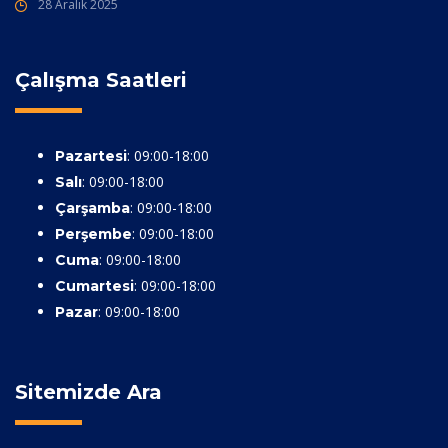
28 Aralık 2025
Çalışma Saatleri
: 09:00-18:00
Pazartesi
: 09:00-18:00
Salı
: 09:00-18:00
Çarşamba
: 09:00-18:00
Perşembe
: 09:00-18:00
Cuma
: 09:00-18:00
Cumartesi
: 09:00-18:00
Pazar
Sitemizde Ara