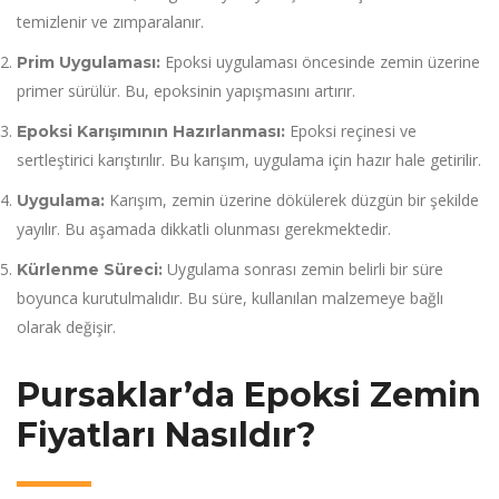
temizlenir ve zımparalanır.
Epoksi uygulaması öncesinde zemin üzerine
Prim Uygulaması:
primer sürülür. Bu, epoksinin yapışmasını artırır.
Epoksi reçinesi ve
Epoksi Karışımının Hazırlanması:
sertleştirici karıştırılır. Bu karışım, uygulama için hazır hale getirilir.
Karışım, zemin üzerine dökülerek düzgün bir şekilde
Uygulama:
yayılır. Bu aşamada dikkatli olunması gerekmektedir.
Uygulama sonrası zemin belirli bir süre
Kürlenme Süreci:
boyunca kurutulmalıdır. Bu süre, kullanılan malzemeye bağlı
olarak değişir.
Pursaklar’da Epoksi Zemin
Fiyatları Nasıldır?