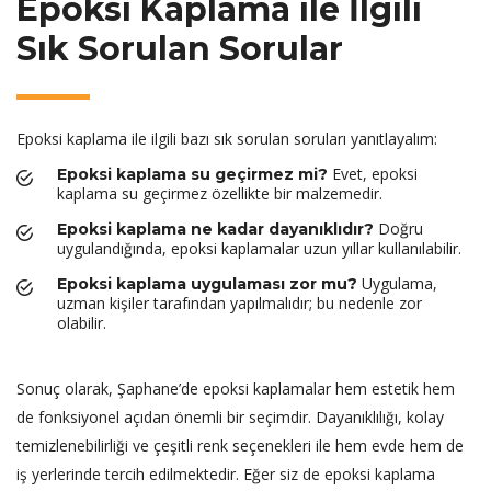
Epoksi Kaplama ile İlgili
Sık Sorulan Sorular
Epoksi kaplama ile ilgili bazı sık sorulan soruları yanıtlayalım:
Evet, epoksi
Epoksi kaplama su geçirmez mi?
kaplama su geçirmez özellikte bir malzemedir.
Doğru
Epoksi kaplama ne kadar dayanıklıdır?
uygulandığında, epoksi kaplamalar uzun yıllar kullanılabilir.
Uygulama,
Epoksi kaplama uygulaması zor mu?
uzman kişiler tarafından yapılmalıdır; bu nedenle zor
olabilir.
Sonuç olarak, Şaphane’de epoksi kaplamalar hem estetik hem
de fonksiyonel açıdan önemli bir seçimdir. Dayanıklılığı, kolay
temizlenebilirliği ve çeşitli renk seçenekleri ile hem evde hem de
iş yerlerinde tercih edilmektedir. Eğer siz de epoksi kaplama