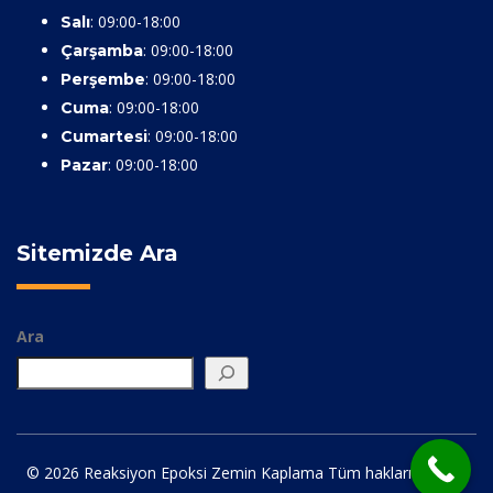
: 09:00-18:00
Salı
: 09:00-18:00
Çarşamba
: 09:00-18:00
Perşembe
: 09:00-18:00
Cuma
: 09:00-18:00
Cumartesi
: 09:00-18:00
Pazar
Sitemizde Ara
Ara
© 2026 Reaksiyon Epoksi Zemin Kaplama Tüm hakları saklıdır.