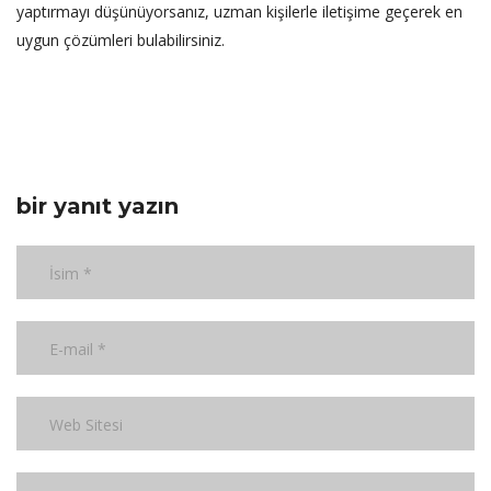
yaptırmayı düşünüyorsanız, uzman kişilerle iletişime geçerek en
uygun çözümleri bulabilirsiniz.
bir yanıt yazın