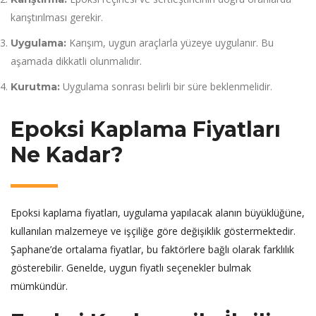
karıştırılması gerekir.
Karışım, uygun araçlarla yüzeye uygulanır. Bu
Uygulama:
aşamada dikkatli olunmalıdır.
Uygulama sonrası belirli bir süre beklenmelidir.
Kurutma:
Epoksi Kaplama Fiyatları
Ne Kadar?
Epoksi kaplama fiyatları, uygulama yapılacak alanın büyüklüğüne,
kullanılan malzemeye ve işçiliğe göre değişiklik göstermektedir.
Şaphane’de ortalama fiyatlar, bu faktörlere bağlı olarak farklılık
gösterebilir. Genelde, uygun fiyatlı seçenekler bulmak
mümkündür.