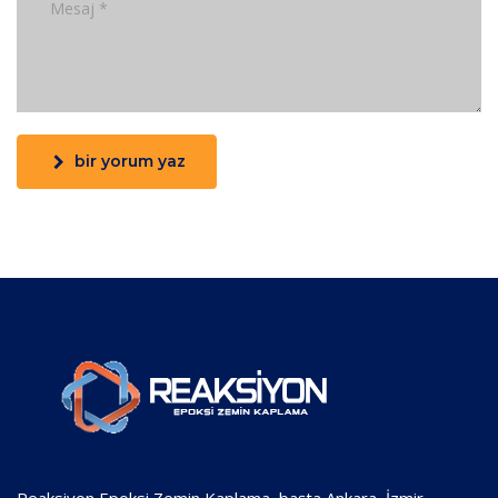
bir yorum yaz