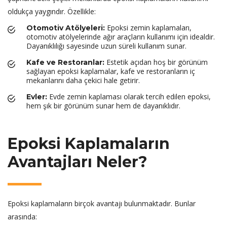
oldukça yaygındır. Özellikle:
Epoksi zemin kaplamaları,
Otomotiv Atölyeleri:
otomotiv atölyelerinde ağır araçların kullanımı için idealdir.
Dayanıklılığı sayesinde uzun süreli kullanım sunar.
Estetik açıdan hoş bir görünüm
Kafe ve Restoranlar:
sağlayan epoksi kaplamalar, kafe ve restoranların iç
mekanlarını daha çekici hale getirir.
Evde zemin kaplaması olarak tercih edilen epoksi,
Evler:
hem şık bir görünüm sunar hem de dayanıklıdır.
Epoksi Kaplamaların
Avantajları Neler?
Epoksi kaplamaların birçok avantajı bulunmaktadır. Bunlar
arasında: