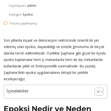
Yayınlayan:
admin
Kategori:
Epoksi
Yorum yapılmamış
Son yıllarda inşaat ve dekorasyon sektöründe önemli bir yer
edinmiş olan epoksi, dayanıklılığı ve estetik görünümü ile birçok
alanda tercih edilmektedir. Özellikle Şaphane gibi güzel bir ilçede,
epoksi kaplamalar hem iç mekanlarda hem de dış mekanlarda
kullanılarak şıklık ve fonksiyonellik sunmaktadır. Bu yazıda,
Şaphane’deki epoksi uygulamalarını detaylı bir şekilde
inceleyeceğiz.
İçindekiler
Epoksi Nedir ve Neden