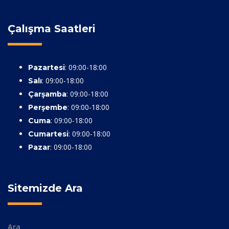
Çalışma Saatleri
: 09:00-18:00
Pazartesi
: 09:00-18:00
Salı
: 09:00-18:00
Çarşamba
: 09:00-18:00
Perşembe
: 09:00-18:00
Cuma
: 09:00-18:00
Cumartesi
: 09:00-18:00
Pazar
Sitemizde Ara
Ara