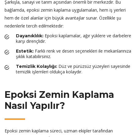
Şarkışla, sanayi ve tarım açısından önemli bir merkezdir. Bu
bağlamda, epoksi zemin kaplama uygulamaları, hem iş yerleri
hem de özel alanlar için büyük avantajlar sunar. Özellikle şu
nedenlerle tercih edilmektedir:
Epoksi kaplamalar, ağır yüklere ve darbelere
Dayanıklılık:
karşı dirençlidir.
Farklı renk ve desen seçenekleri ile mekanlarınıza
Estetik:
şıklık katabilirsiniz.
Düz ve pürüzsüz yüzeyleri sayesinde
Temizlik Kolaylığı:
temizlik işlemleri oldukça kolaydır.
Epoksi Zemin Kaplama
Nasıl Yapılır?
Epoksi zemin kaplama süreci, uzman ekipler tarafından