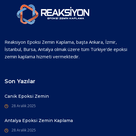
Reaksiyon Epoksi Zemin Kaplama, başta Ankara, İzmir,
İstanbul, Bursa, Antalya olmak üzere tüm Türkiye'de epoksi
zemin kaplama hizmeti vermektedir.
Son Yazılar
Canik Epoksi Zemin
28 Aralık 2025
Antalya Epoksi Zemin Kaplama
28 Aralık 2025