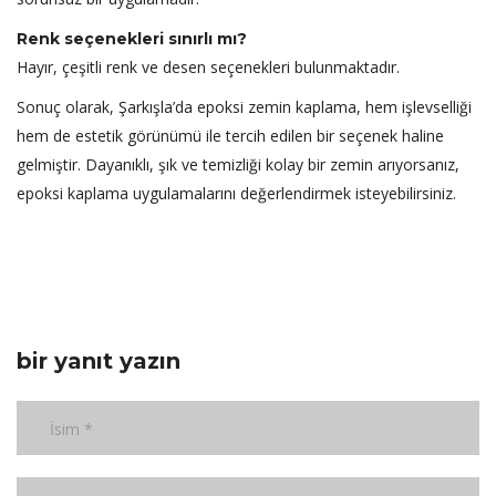
Renk seçenekleri sınırlı mı?
Hayır, çeşitli renk ve desen seçenekleri bulunmaktadır.
Sonuç olarak, Şarkışla’da epoksi zemin kaplama, hem işlevselliği
hem de estetik görünümü ile tercih edilen bir seçenek haline
gelmiştir. Dayanıklı, şık ve temizliği kolay bir zemin arıyorsanız,
epoksi kaplama uygulamalarını değerlendirmek isteyebilirsiniz.
bir yanıt yazın