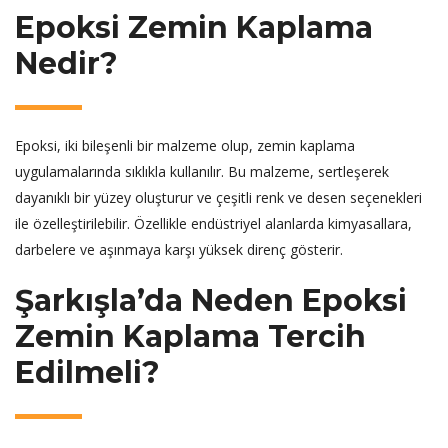
Epoksi Zemin Kaplama
Nedir?
Epoksi, iki bileşenli bir malzeme olup, zemin kaplama
uygulamalarında sıklıkla kullanılır. Bu malzeme, sertleşerek
dayanıklı bir yüzey oluşturur ve çeşitli renk ve desen seçenekleri
ile özelleştirilebilir. Özellikle endüstriyel alanlarda kimyasallara,
darbelere ve aşınmaya karşı yüksek direnç gösterir.
Şarkışla’da Neden Epoksi
Zemin Kaplama Tercih
Edilmeli?