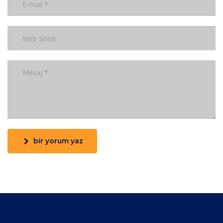
bir yorum yaz