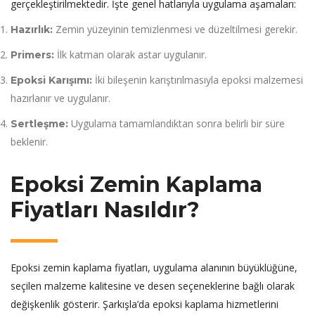
gerçekleştirilmektedir. İşte genel hatlarıyla uygulama aşamaları:
Zemin yüzeyinin temizlenmesi ve düzeltilmesi gerekir.
Hazırlık:
İlk katman olarak astar uygulanır.
Primers:
İki bileşenin karıştırılmasıyla epoksi malzemesi
Epoksi Karışımı:
hazırlanır ve uygulanır.
Uygulama tamamlandıktan sonra belirli bir süre
Sertleşme:
beklenir.
Epoksi Zemin Kaplama
Fiyatları Nasıldır?
Epoksi zemin kaplama fiyatları, uygulama alanının büyüklüğüne,
seçilen malzeme kalitesine ve desen seçeneklerine bağlı olarak
değişkenlik gösterir. Şarkışla’da epoksi kaplama hizmetlerini