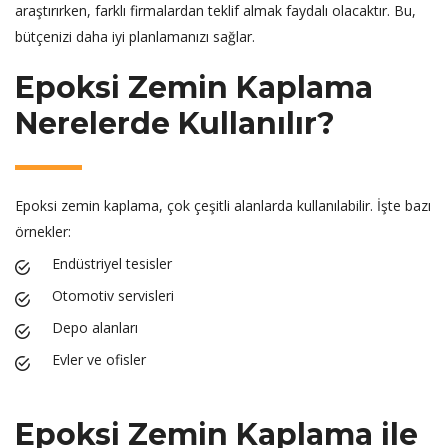
araştırırken, farklı firmalardan teklif almak faydalı olacaktır. Bu,
bütçenizi daha iyi planlamanızı sağlar.
Epoksi Zemin Kaplama
Nerelerde Kullanılır?
Epoksi zemin kaplama, çok çeşitli alanlarda kullanılabilir. İşte bazı
örnekler:
Endüstriyel tesisler
Otomotiv servisleri
Depo alanları
Evler ve ofisler
Epoksi Zemin Kaplama ile