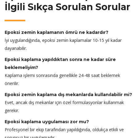
İlgili Sıkça Sorulan Sorular
Epoksi zemin kaplamanın ömrü ne kadardır?
İyi uygulandığında, epoksi zemin kaplamalar 10-15 yıl kadar
dayanabilir.
Epoksi kaplama yapıldıktan sonra ne kadar süre
beklemeliyim?
Kaplama işlemi sonrasında genellikle 24-48 saat beklemek
önerilir.
Epoksi zemin kaplama dış mekanlarda kullanılabilir mi?
Evet, ancak dış mekanlar için özel formülasyonlar kullanmak
gerekir.
Epoksi kaplama uygulaması zor mu?
Profesyonel bir ekip tarafından yapıldığında, oldukça etkili ve
sorunsuz bir uygulamadır.