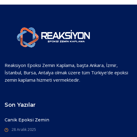
Reaksiyon Epoksi Zemin Kaplama, başta Ankara, İzmir,
İstanbul, Bursa, Antalya olmak üzere tüm Türkiye'de epoksi
zemin kaplama hizmeti vermektedir.
Son Yazılar
Canik Epoksi Zemin
28 Aralık 2025