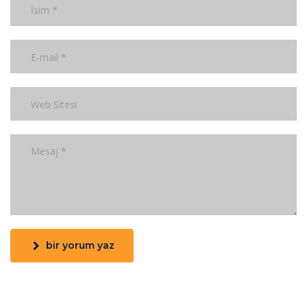
bir yorum yaz