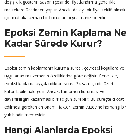
değişiklik gösterir. Sason ilçesinde, fiyatlandırma genellikle
metrekare üzerinden yapılır. Ancak, detaylı bir fiyat teklifi almak
için mutlaka uzman bir firmadan bilgi almanız önerilir.
Epoksi Zemin Kaplama Ne
Kadar Sürede Kurur?
Epoksi zemin kaplamanın kuruma süresi, çevresel koşullara ve
uygulanan malzemenin özelliklerine göre değişir. Genellikle,
epoksi kaplama uygulandıktan sonra 24 saat içinde üzeri
kullanılabilir hale gelir. Ancak, tamamen kuruması ve
dayanıklılığını kazanması birkaç gün sürebilir. Bu süreçte dikkat
edilmesi gereken en önemli faktör, zemin yüzeyine herhangi bir
yük bindirilmemesidir.
Hangi Alanlarda Epoksi