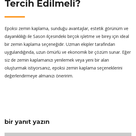
Tercih Edilmeli?
Epoksi zemin kaplama, sunduğu avantajlar, estetik görünüm ve
dayanıklılığı ile Sason ilçesindeki birçok işletme ve birey için ideal
bir zemin kaplama seçeneğidir. Uzman ekipler tarafından
uygulandığında, uzun ömürlü ve ekonomik bir çözüm sunar. Eğer
siz de zemin kaplamanızı yenilemek veya yeni bir alan
oluşturmak istiyorsanız, epoksi zemin kaplama seçeneklerini
değerlendirmeye almanızı öneririm.
bir yanıt yazın