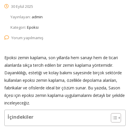
30 Eylül 2025
Yayınlayan:
admin
Kategori:
Epoksi
Yorum yapılmamış
Epoksi zemin kaplama, son yıllarda hem sanayi hem de ticari
alanlarda sıkça tercih edilen bir zemin kaplama yöntemidir.
Dayanıklılığı, estetiği ve kolay bakımı sayesinde birçok sektörde
kullanılan epoksi zemin kaplama, özellikle depolama alanları,
fabrikalar ve ofislerde ideal bir çözüm sunar. Bu yazıda, Sason
ilçesi için epoksi zemin kaplama uygulamalarını detaylı bir şekilde
inceleyeceğiz.
İçindekiler