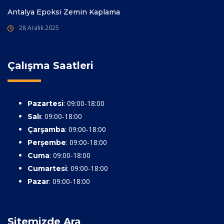
Antalya Epoksi Zemin Kaplama
28 Aralık 2025
Çalışma Saatleri
: 09:00-18:00
Pazartesi
: 09:00-18:00
Salı
: 09:00-18:00
Çarşamba
: 09:00-18:00
Perşembe
: 09:00-18:00
Cuma
: 09:00-18:00
Cumartesi
: 09:00-18:00
Pazar
Sitemizde Ara