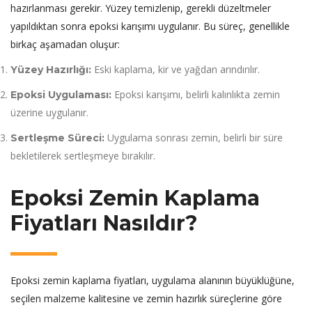
hazırlanması gerekir. Yüzey temizlenip, gerekli düzeltmeler
yapıldıktan sonra epoksi karışımı uygulanır. Bu süreç, genellikle
birkaç aşamadan oluşur:
Eski kaplama, kir ve yağdan arındırılır.
Yüzey Hazırlığı:
Epoksi karışımı, belirli kalınlıkta zemin
Epoksi Uygulaması:
üzerine uygulanır.
Uygulama sonrası zemin, belirli bir süre
Sertleşme Süreci:
bekletilerek sertleşmeye bırakılır.
Epoksi Zemin Kaplama
Fiyatları Nasıldır?
Epoksi zemin kaplama fiyatları, uygulama alanının büyüklüğüne,
seçilen malzeme kalitesine ve zemin hazırlık süreçlerine göre