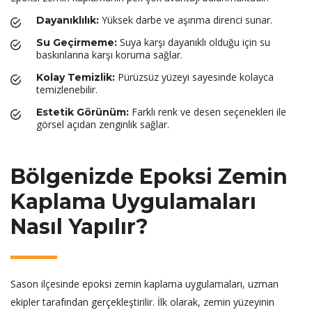
Yüksek darbe ve aşınma direnci sunar.
Dayanıklılık:
Suya karşı dayanıklı olduğu için su
Su Geçirmeme:
baskınlarına karşı koruma sağlar.
Pürüzsüz yüzeyi sayesinde kolayca
Kolay Temizlik:
temizlenebilir.
Farklı renk ve desen seçenekleri ile
Estetik Görünüm:
görsel açıdan zenginlik sağlar.
Bölgenizde Epoksi Zemin
Kaplama Uygulamaları
Nasıl Yapılır?
Sason ilçesinde epoksi zemin kaplama uygulamaları, uzman
ekipler tarafından gerçekleştirilir. İlk olarak, zemin yüzeyinin