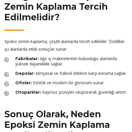
Zemin Kaplama Tercih
Edilmelidir?
Epoksi zemin kaplama, çeşitli alanlarda tercih edilebilir. Özellikle
şu alanlarda etkili sonuçlar sunar:
Ağır iş makinelerinin bulunduğu alanlarda
Fabrikalar:
yüksek dayanıklılık sağlar.
Kimyasal ve fiziksel etkilere karşı koruma sağlar.
Depolar:
Estetik ve modern bir görünüm sunar.
Ofisler:
Kaymaz yüzeyler oluşturarak güvenliği artırır.
Otoparklar:
Sonuç Olarak, Neden
Epoksi Zemin Kaplama