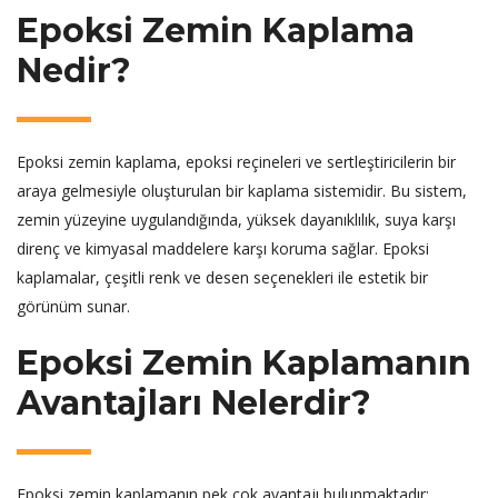
Epoksi Zemin Kaplama
Nedir?
Epoksi zemin kaplama, epoksi reçineleri ve sertleştiricilerin bir
araya gelmesiyle oluşturulan bir kaplama sistemidir. Bu sistem,
zemin yüzeyine uygulandığında, yüksek dayanıklılık, suya karşı
direnç ve kimyasal maddelere karşı koruma sağlar. Epoksi
kaplamalar, çeşitli renk ve desen seçenekleri ile estetik bir
görünüm sunar.
Epoksi Zemin Kaplamanın
Avantajları Nelerdir?
Epoksi zemin kaplamanın pek çok avantajı bulunmaktadır: