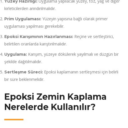
Uygulama yapılacak yüzey, toz, yağ ve diğer
Yüzey Hazırlığı:
kirleticilerden arındırılmalıdır.
Yüzeyin yapısına bağlı olarak primer
Prim Uygulaması:
uygulaması yapılması gerekebilir.
Reçine ve sertleştirici,
Epoksi Karışımının Hazırlanması:
belirtilen oranlarda karıştırılmalıdır.
Karışım, yüzeye dökülerek yayılmalı ve düzgün bir
Uygulama:
şekilde dağıtılmalıdır.
Epoksi kaplamanın sertleşmesi için belirli
Sertleşme Süreci:
bir süre beklenmelidir.
Epoksi Zemin Kaplama
Nerelerde Kullanılır?