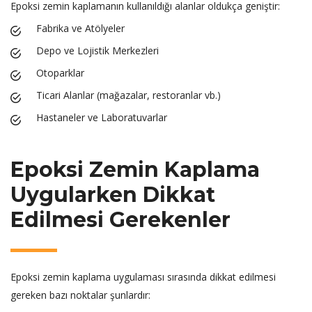
Epoksi zemin kaplamanın kullanıldığı alanlar oldukça geniştir:
Fabrika ve Atölyeler
Depo ve Lojistik Merkezleri
Otoparklar
Ticari Alanlar (mağazalar, restoranlar vb.)
Hastaneler ve Laboratuvarlar
Epoksi Zemin Kaplama
Uygularken Dikkat
Edilmesi Gerekenler
Epoksi zemin kaplama uygulaması sırasında dikkat edilmesi
gereken bazı noktalar şunlardır: