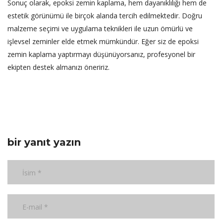
Sonuç olarak, epoksi zemin kaplama, hem dayanıklılığı hem de
estetik görünümü ile birçok alanda tercih edilmektedir. Doğru
malzeme seçimi ve uygulama teknikleri ile uzun ömürlü ve
işlevsel zeminler elde etmek mümkündür. Eğer siz de epoksi
zemin kaplama yaptırmayı düşünüyorsanız, profesyonel bir
ekipten destek almanızı öneririz.
bir yanıt yazın