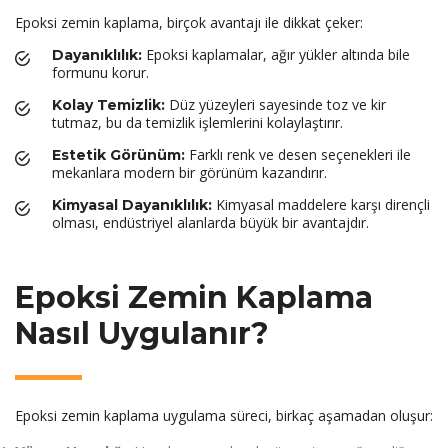
Epoksi zemin kaplama, birçok avantajı ile dikkat çeker:
Epoksi kaplamalar, ağır yükler altında bile
Dayanıklılık:
formunu korur.
Düz yüzeyleri sayesinde toz ve kir
Kolay Temizlik:
tutmaz, bu da temizlik işlemlerini kolaylaştırır.
Farklı renk ve desen seçenekleri ile
Estetik Görünüm:
mekanlara modern bir görünüm kazandırır.
Kimyasal maddelere karşı dirençli
Kimyasal Dayanıklılık:
olması, endüstriyel alanlarda büyük bir avantajdır.
Epoksi Zemin Kaplama
Nasıl Uygulanır?
Epoksi zemin kaplama uygulama süreci, birkaç aşamadan oluşur: