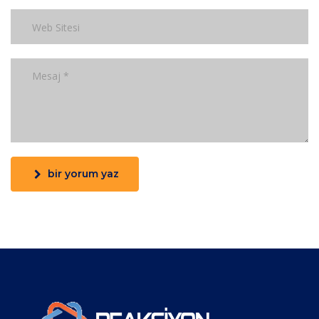
bir yorum yaz