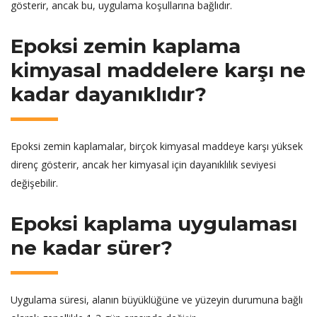
gösterir, ancak bu, uygulama koşullarına bağlıdır.
Epoksi zemin kaplama
kimyasal maddelere karşı ne
kadar dayanıklıdır?
Epoksi zemin kaplamalar, birçok kimyasal maddeye karşı yüksek
direnç gösterir, ancak her kimyasal için dayanıklılık seviyesi
değişebilir.
Epoksi kaplama uygulaması
ne kadar sürer?
Uygulama süresi, alanın büyüklüğüne ve yüzeyin durumuna bağlı