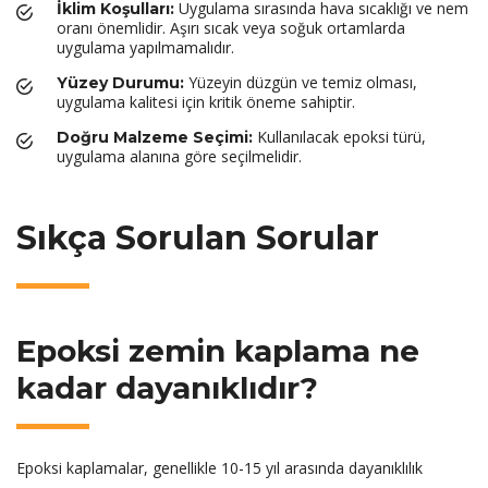
Uygulama sırasında hava sıcaklığı ve nem
İklim Koşulları:
oranı önemlidir. Aşırı sıcak veya soğuk ortamlarda
uygulama yapılmamalıdır.
Yüzeyin düzgün ve temiz olması,
Yüzey Durumu:
uygulama kalitesi için kritik öneme sahiptir.
Kullanılacak epoksi türü,
Doğru Malzeme Seçimi:
uygulama alanına göre seçilmelidir.
Sıkça Sorulan Sorular
Epoksi zemin kaplama ne
kadar dayanıklıdır?
Epoksi kaplamalar, genellikle 10-15 yıl arasında dayanıklılık