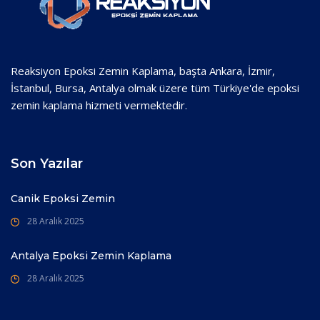
Reaksiyon Epoksi Zemin Kaplama, başta Ankara, İzmir,
İstanbul, Bursa, Antalya olmak üzere tüm Türkiye'de epoksi
zemin kaplama hizmeti vermektedir.
Son Yazılar
Canik Epoksi Zemin
28 Aralık 2025
Antalya Epoksi Zemin Kaplama
28 Aralık 2025