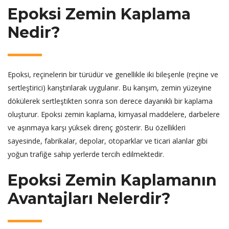
Epoksi Zemin Kaplama
Nedir?
Epoksi, reçinelerin bir türüdür ve genellikle iki bileşenle (reçine ve
sertleştirici) karıştırılarak uygulanır. Bu karışım, zemin yüzeyine
dökülerek sertleştikten sonra son derece dayanıklı bir kaplama
oluşturur. Epoksi zemin kaplama, kimyasal maddelere, darbelere
ve aşınmaya karşı yüksek direnç gösterir. Bu özellikleri
sayesinde, fabrikalar, depolar, otoparklar ve ticari alanlar gibi
yoğun trafiğe sahip yerlerde tercih edilmektedir.
Epoksi Zemin Kaplamanın
Avantajları Nelerdir?