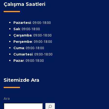
Çalışma Saatleri
: 09:00-18:00
Pazartesi
: 09:00-18:00
Salı
: 09:00-18:00
Çarşamba
: 09:00-18:00
Perşembe
: 09:00-18:00
Cuma
: 09:00-18:00
Cumartesi
: 09:00-18:00
Pazar
Sitemizde Ara
Ara