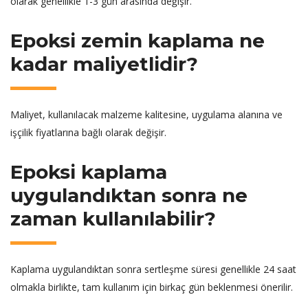
olarak genellikle 1-3 gün arasında değişir.
Epoksi zemin kaplama ne
kadar maliyetlidir?
Maliyet, kullanılacak malzeme kalitesine, uygulama alanına ve
işçilik fiyatlarına bağlı olarak değişir.
Epoksi kaplama
uygulandıktan sonra ne
zaman kullanılabilir?
Kaplama uygulandıktan sonra sertleşme süresi genellikle 24 saat
olmakla birlikte, tam kullanım için birkaç gün beklenmesi önerilir.