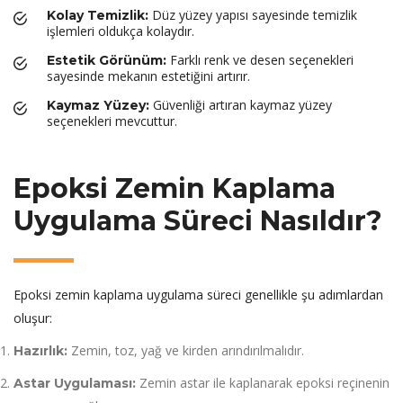
Düz yüzey yapısı sayesinde temizlik
Kolay Temizlik:
işlemleri oldukça kolaydır.
Farklı renk ve desen seçenekleri
Estetik Görünüm:
sayesinde mekanın estetiğini artırır.
Güvenliği artıran kaymaz yüzey
Kaymaz Yüzey:
seçenekleri mevcuttur.
Epoksi Zemin Kaplama
Uygulama Süreci Nasıldır?
Epoksi zemin kaplama uygulama süreci genellikle şu adımlardan
oluşur:
Zemin, toz, yağ ve kirden arındırılmalıdır.
Hazırlık:
Zemin astar ile kaplanarak epoksi reçinenin
Astar Uygulaması: