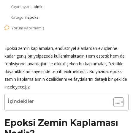
Yayınlayan:
admin
Kategori:
Epoksi
Yorum yapılmamış
Epoksi zemin kaplamaları, endüstriyel alanlardan ev içlerine
kadar geniş bir yelpazede kullanılmaktadır. Hem estetik hem de
fonksiyonel avantajları ile dikkat çeken bu kaplamalar, özellikle
dayanıklılıkları sayesinde tercih edilmektedir. Bu yazıda, epoksi
zemin kaplamalarının özelliklerini ve faydalarını detaylı bir şekilde
inceleyeceğiz.
İçindekiler
Epoksi Zemin Kaplaması