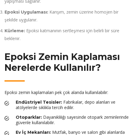
yapışması sağlanır.
Karışım, zemin üzerine homojen bir
Epoksi Uygulaması:
şekilde uygulanır.
Epoksi katmanının sertleşmesi için belirli bir süre
Kürleme:
beklenir.
Epoksi Zemin Kaplaması
Nerelerde Kullanılır?
Epoksi zemin kaplamaları pek çok alanda kullanılabilir:
Fabrikalar, depo alanları ve
Endüstriyel Tesisler:
atölyelerde sıklıkla tercih edilir.
Dayanıklılığı sayesinde otopark zeminlerinde
Otoparklar:
güvenle kullanılabilir.
Mutfak, banyo ve salon gibi alanlarda
Ev İç Mekanları: