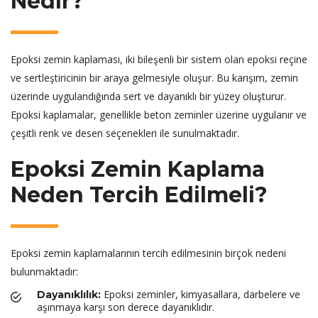
Nedir?
Epoksi zemin kaplaması, iki bileşenli bir sistem olan epoksi reçine
ve sertleştiricinin bir araya gelmesiyle oluşur. Bu karışım, zemin
üzerinde uygulandığında sert ve dayanıklı bir yüzey oluşturur.
Epoksi kaplamalar, genellikle beton zeminler üzerine uygulanır ve
çeşitli renk ve desen seçenekleri ile sunulmaktadır.
Epoksi Zemin Kaplama
Neden Tercih Edilmeli?
Epoksi zemin kaplamalarının tercih edilmesinin birçok nedeni
bulunmaktadır:
Epoksi zeminler, kimyasallara, darbelere ve
Dayanıklılık:
aşınmaya karşı son derece dayanıklıdır.