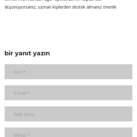
düşünüyorsanız, uzman kişilerden destek almanız önerilir.
bir yanıt yazın