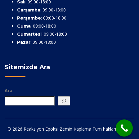
: 09:00-18:00
Salı
: 09:00-18:00
Çarşamba
: 09:00-18:00
Perşembe
: 09:00-18:00
Cuma
: 09:00-18:00
Cumartesi
: 09:00-18:00
Pazar
Sitemizde Ara
Ara
© 2026 Reaksiyon Epoksi Zemin Kaplama Tüm hakları saklıdır.