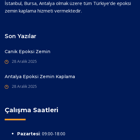
İstanbul, Bursa, Antalya olmak üzere tüm Türkiye'de epoksi
zemin kaplama hizmeti vermektedir.
Son Yazılar
Canik Epoksi Zemin
28 Aralık 2025
Antalya Epoksi Zemin Kaplama
28 Aralık 2025
Çalışma Saatleri
: 09:00-18:00
Pazartesi