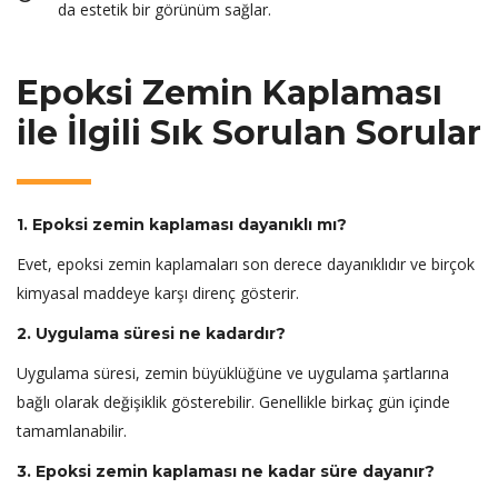
da estetik bir görünüm sağlar.
Epoksi Zemin Kaplaması
ile İlgili Sık Sorulan Sorular
1. Epoksi zemin kaplaması dayanıklı mı?
Evet, epoksi zemin kaplamaları son derece dayanıklıdır ve birçok
kimyasal maddeye karşı direnç gösterir.
2. Uygulama süresi ne kadardır?
Uygulama süresi, zemin büyüklüğüne ve uygulama şartlarına
bağlı olarak değişiklik gösterebilir. Genellikle birkaç gün içinde
tamamlanabilir.
3. Epoksi zemin kaplaması ne kadar süre dayanır?