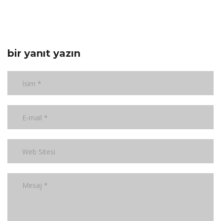
bir yanıt yazın