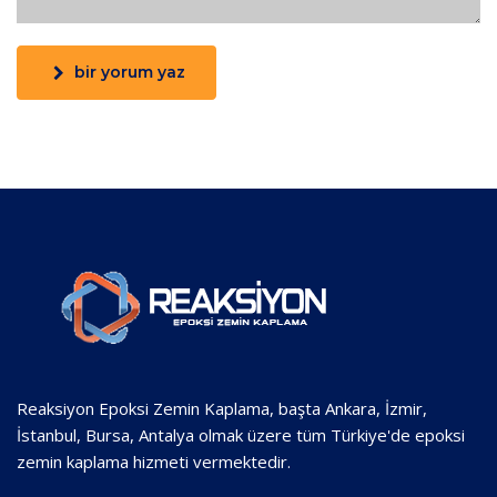
bir yorum yaz
Reaksiyon Epoksi Zemin Kaplama, başta Ankara, İzmir,
İstanbul, Bursa, Antalya olmak üzere tüm Türkiye'de epoksi
zemin kaplama hizmeti vermektedir.