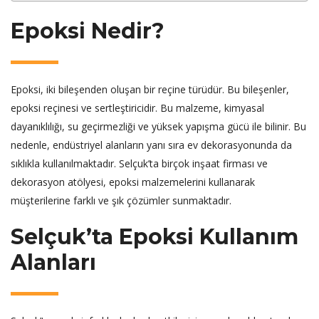
Epoksi Nedir?
Epoksi, iki bileşenden oluşan bir reçine türüdür. Bu bileşenler,
epoksi reçinesi ve sertleştiricidir. Bu malzeme, kimyasal
dayanıklılığı, su geçirmezliği ve yüksek yapışma gücü ile bilinir. Bu
nedenle, endüstriyel alanların yanı sıra ev dekorasyonunda da
sıklıkla kullanılmaktadır. Selçuk’ta birçok inşaat firması ve
dekorasyon atölyesi, epoksi malzemelerini kullanarak
müşterilerine farklı ve şık çözümler sunmaktadır.
Selçuk’ta Epoksi Kullanım
Alanları