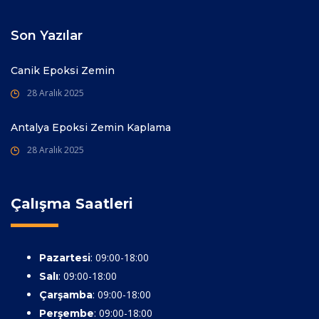
Son Yazılar
Canik Epoksi Zemin
28 Aralık 2025
Antalya Epoksi Zemin Kaplama
28 Aralık 2025
Çalışma Saatleri
: 09:00-18:00
Pazartesi
: 09:00-18:00
Salı
: 09:00-18:00
Çarşamba
: 09:00-18:00
Perşembe