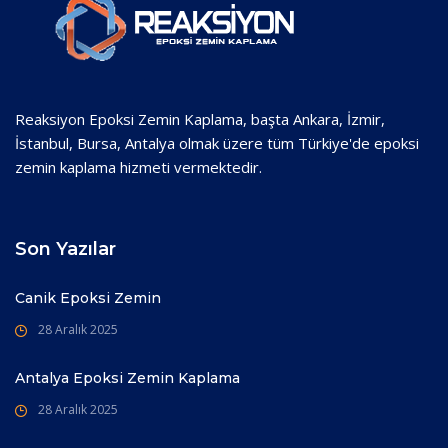
Reaksiyon Epoksi Zemin Kaplama, başta Ankara, İzmir,
İstanbul, Bursa, Antalya olmak üzere tüm Türkiye'de epoksi
zemin kaplama hizmeti vermektedir.
Son Yazılar
Canik Epoksi Zemin
28 Aralık 2025
Antalya Epoksi Zemin Kaplama
28 Aralık 2025