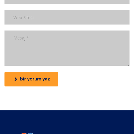
bir yorum yaz