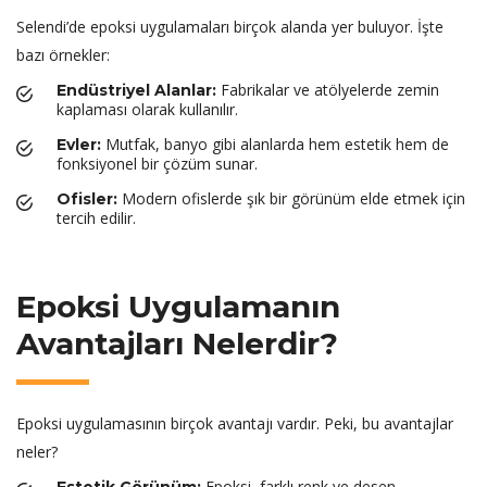
Selendi’de epoksi uygulamaları birçok alanda yer buluyor. İşte
bazı örnekler:
Fabrikalar ve atölyelerde zemin
Endüstriyel Alanlar:
kaplaması olarak kullanılır.
Mutfak, banyo gibi alanlarda hem estetik hem de
Evler:
fonksiyonel bir çözüm sunar.
Modern ofislerde şık bir görünüm elde etmek için
Ofisler:
tercih edilir.
Epoksi Uygulamanın
Avantajları Nelerdir?
Epoksi uygulamasının birçok avantajı vardır. Peki, bu avantajlar
neler?
Epoksi, farklı renk ve desen