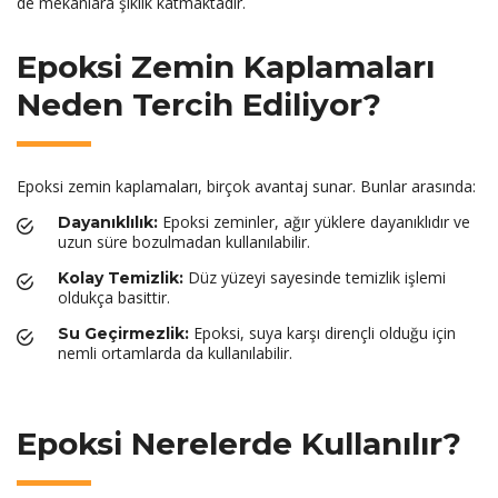
de mekanlara şıklık katmaktadır.
Epoksi Zemin Kaplamaları
Neden Tercih Ediliyor?
Epoksi zemin kaplamaları, birçok avantaj sunar. Bunlar arasında:
Epoksi zeminler, ağır yüklere dayanıklıdır ve
Dayanıklılık:
uzun süre bozulmadan kullanılabilir.
Düz yüzeyi sayesinde temizlik işlemi
Kolay Temizlik:
oldukça basittir.
Epoksi, suya karşı dirençli olduğu için
Su Geçirmezlik:
nemli ortamlarda da kullanılabilir.
Epoksi Nerelerde Kullanılır?