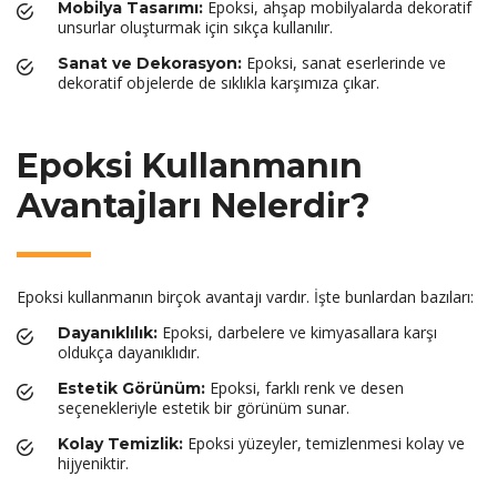
Epoksi, ahşap mobilyalarda dekoratif
Mobilya Tasarımı:
unsurlar oluşturmak için sıkça kullanılır.
Epoksi, sanat eserlerinde ve
Sanat ve Dekorasyon:
dekoratif objelerde de sıklıkla karşımıza çıkar.
Epoksi Kullanmanın
Avantajları Nelerdir?
Epoksi kullanmanın birçok avantajı vardır. İşte bunlardan bazıları:
Epoksi, darbelere ve kimyasallara karşı
Dayanıklılık:
oldukça dayanıklıdır.
Epoksi, farklı renk ve desen
Estetik Görünüm:
seçenekleriyle estetik bir görünüm sunar.
Epoksi yüzeyler, temizlenmesi kolay ve
Kolay Temizlik:
hijyeniktir.