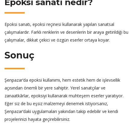
Epoksi sanatı nedir?
Epoksi sanatı, epoksi reçinesi kullanarak yapılan sanatsal
çalışmalardır. Farklı renklerin ve desenlerin bir araya getirildiği bu
çalışmalar, dikkat çekici ve özgün eserler ortaya koyar.
Sonuç
Şenpazar’da epoksi kullanımı, hem estetik hem de işlevsellik
açısından önemli bir yere sahiptir. Yerel sanatçılar ve
zanaatkârlar, epoksiyi kullanarak muhteşem eserler yaratıyor.
Eğer siz de bu eşsiz malzemeyi denemek istiyorsanız,
Şenpazar’daki uygulamaları yakından takip edebilir ve kendi
projelerinizi hayata geçirebilirsiniz.