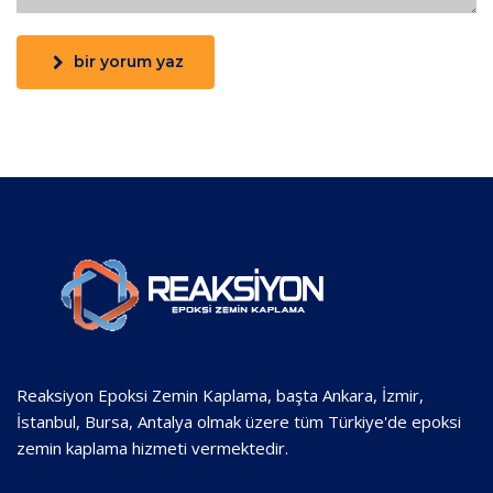
bir yorum yaz
Reaksiyon Epoksi Zemin Kaplama, başta Ankara, İzmir,
İstanbul, Bursa, Antalya olmak üzere tüm Türkiye'de epoksi
zemin kaplama hizmeti vermektedir.