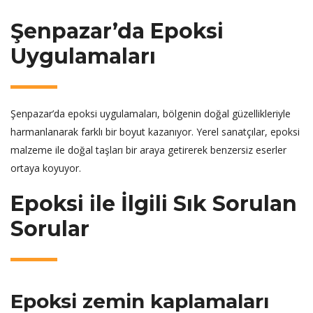
Şenpazar’da Epoksi
Uygulamaları
Şenpazar’da epoksi uygulamaları, bölgenin doğal güzellikleriyle
harmanlanarak farklı bir boyut kazanıyor. Yerel sanatçılar, epoksi
malzeme ile doğal taşları bir araya getirerek benzersiz eserler
ortaya koyuyor.
Epoksi ile İlgili Sık Sorulan
Sorular
Epoksi zemin kaplamaları