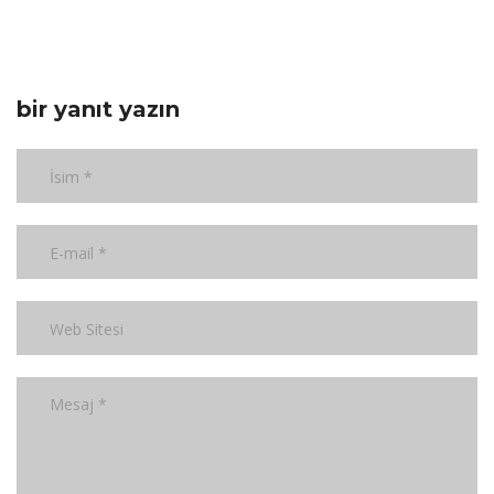
bir yanıt yazın