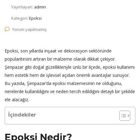
Yayınlayan:
admin
Kategori:
Epoksi
Yorum yapılmamış
Epoksi, son yıllarda inşaat ve dekorasyon sektöründe
popülaritesini artıran bir malzeme olarak dikkat çekiyor.
Şenpazar gibi doğal güzellikleriyle ünlü bir ilçede, epoksi kullanımı
hem estetik hem de işlevsel açıdan önemli avantajlar sunuyor.
Bu yazıda, Şenpazar’da epoksi malzemesinin ne olduğunu,
nerelerde kullanıldığını ve neden tercih edildiğini detaylı bir şekilde
ele alacağız.
İçindekiler
Epoksi Nedir?