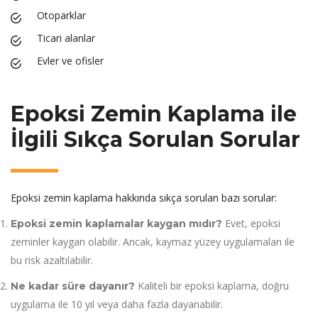
Otoparklar
Ticari alanlar
Evler ve ofisler
Epoksi Zemin Kaplama ile
İlgili Sıkça Sorulan Sorular
Epoksi zemin kaplama hakkında sıkça sorulan bazı sorular:
Evet, epoksi
Epoksi zemin kaplamalar kaygan mıdır?
zeminler kaygan olabilir. Ancak, kaymaz yüzey uygulamaları ile
bu risk azaltılabilir.
Kaliteli bir epoksi kaplama, doğru
Ne kadar süre dayanır?
uygulama ile 10 yıl veya daha fazla dayanabilir.