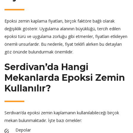
Epoksi zemin kaplama fiyatları, birçok faktöre bağlı olarak
değişiklik gösterir. Uygulama alanının büyüklüğü, tercih edilen
epoksi türü ve uygulama zorluğu gibi etmenler, fiyatları etkileyen
önemli unsurlardır. Bu nedenle, fiyat teklifi alırken bu detayları
göz önünde bulundurmak önemlidir.
Serdivan’da Hangi
Mekanlarda Epoksi Zemin
Kullanılır?
Serdivan’da epoksi zemin kaplamanın kullanılabileceği birçok
mekan bulunmaktadır. İşte bazı örnekler:
Depolar