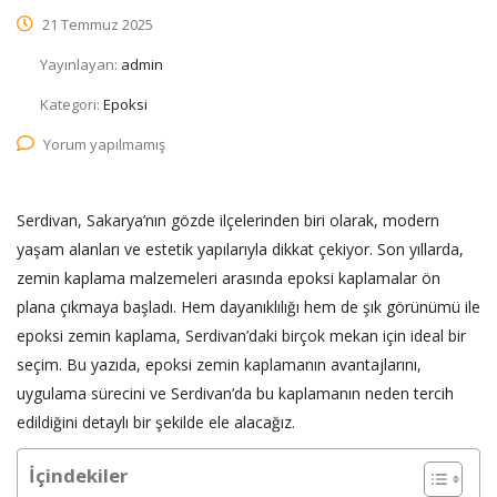
21 Temmuz 2025
Yayınlayan:
admin
Kategori:
Epoksi
Yorum yapılmamış
Serdivan, Sakarya’nın gözde ilçelerinden biri olarak, modern
yaşam alanları ve estetik yapılarıyla dikkat çekiyor. Son yıllarda,
zemin kaplama malzemeleri arasında epoksi kaplamalar ön
plana çıkmaya başladı. Hem dayanıklılığı hem de şık görünümü ile
epoksi zemin kaplama, Serdivan’daki birçok mekan için ideal bir
seçim. Bu yazıda, epoksi zemin kaplamanın avantajlarını,
uygulama sürecini ve Serdivan’da bu kaplamanın neden tercih
edildiğini detaylı bir şekilde ele alacağız.
İçindekiler