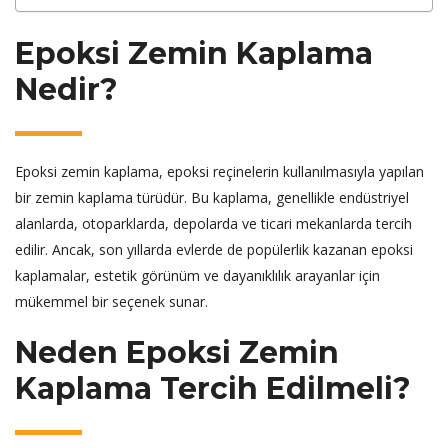
Epoksi Zemin Kaplama
Nedir?
Epoksi zemin kaplama, epoksi reçinelerin kullanılmasıyla yapılan
bir zemin kaplama türüdür. Bu kaplama, genellikle endüstriyel
alanlarda, otoparklarda, depolarda ve ticari mekanlarda tercih
edilir. Ancak, son yıllarda evlerde de popülerlik kazanan epoksi
kaplamalar, estetik görünüm ve dayanıklılık arayanlar için
mükemmel bir seçenek sunar.
Neden Epoksi Zemin
Kaplama Tercih Edilmeli?