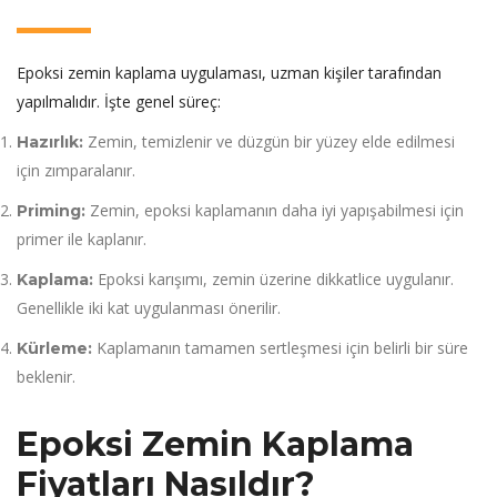
Epoksi zemin kaplama uygulaması, uzman kişiler tarafından
yapılmalıdır. İşte genel süreç:
Zemin, temizlenir ve düzgün bir yüzey elde edilmesi
Hazırlık:
için zımparalanır.
Zemin, epoksi kaplamanın daha iyi yapışabilmesi için
Priming:
primer ile kaplanır.
Epoksi karışımı, zemin üzerine dikkatlice uygulanır.
Kaplama:
Genellikle iki kat uygulanması önerilir.
Kaplamanın tamamen sertleşmesi için belirli bir süre
Kürleme:
beklenir.
Epoksi Zemin Kaplama
Fiyatları Nasıldır?