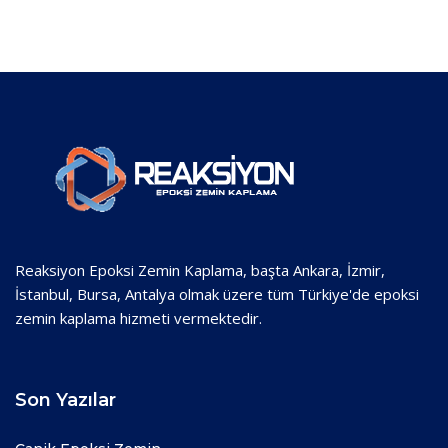
Reaksiyon Epoksi Zemin Kaplama, başta Ankara, İzmir,
İstanbul, Bursa, Antalya olmak üzere tüm Türkiye'de epoksi
zemin kaplama hizmeti vermektedir.
Son Yazılar