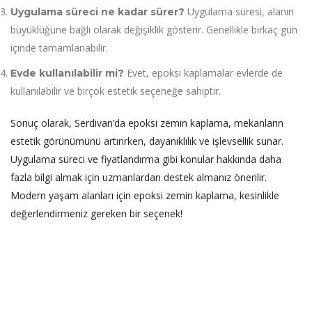
Uygulama süresi, alanın
Uygulama süreci ne kadar sürer?
büyüklüğüne bağlı olarak değişiklik gösterir. Genellikle birkaç gün
içinde tamamlanabilir.
Evet, epoksi kaplamalar evlerde de
Evde kullanılabilir mi?
kullanılabilir ve birçok estetik seçeneğe sahiptir.
Sonuç olarak, Serdivan’da epoksi zemin kaplama, mekanların
estetik görünümünü artırırken, dayanıklılık ve işlevsellik sunar.
Uygulama süreci ve fiyatlandırma gibi konular hakkında daha
fazla bilgi almak için uzmanlardan destek almanız önerilir.
Modern yaşam alanları için epoksi zemin kaplama, kesinlikle
değerlendirmeniz gereken bir seçenek!