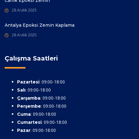
Canik Epoksi Zemin
28 Aralık 2025
Antalya Epoksi Zemin Kaplama
28 Aralık 2025
Çalışma Saatleri
: 09:00-18:00
Pazartesi
: 09:00-18:00
Salı
: 09:00-18:00
Çarşamba
: 09:00-18:00
Perşembe
: 09:00-18:00
Cuma
: 09:00-18:00
Cumartesi
: 09:00-18:00
Pazar