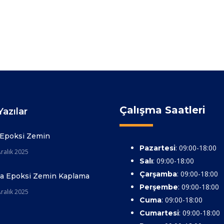
Çalışma Saatleri
azılar
 Epoksi Zemin
: 09:00-18:00
Pazartesi
ralık 2025
: 09:00-18:00
Salı
: 09:00-18:00
Çarşamba
ya Epoksi Zemin Kaplama
: 09:00-18:00
Perşembe
ralık 2025
: 09:00-18:00
Cuma
: 09:00-18:00
Cumartesi