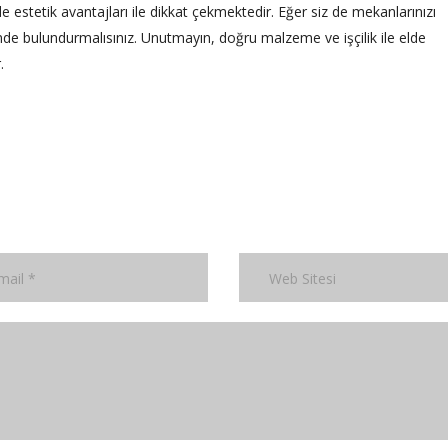
e estetik avantajları ile dikkat çekmektedir. Eğer siz de mekanlarınızı
de bulundurmalısınız. Unutmayın, doğru malzeme ve işçilik ile elde
.