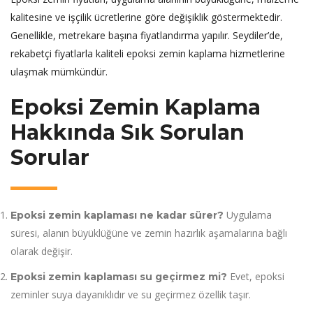
kalitesine ve işçilik ücretlerine göre değişiklik göstermektedir.
Genellikle, metrekare başına fiyatlandırma yapılır. Seydiler’de,
rekabetçi fiyatlarla kaliteli epoksi zemin kaplama hizmetlerine
ulaşmak mümkündür.
Epoksi Zemin Kaplama
Hakkında Sık Sorulan
Sorular
Uygulama
Epoksi zemin kaplaması ne kadar sürer?
süresi, alanın büyüklüğüne ve zemin hazırlık aşamalarına bağlı
olarak değişir.
Evet, epoksi
Epoksi zemin kaplaması su geçirmez mi?
zeminler suya dayanıklıdır ve su geçirmez özellik taşır.