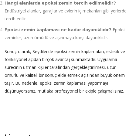
Hangi alanlarda epoksi zemin tercih edilmelidir?
Endüstriyel alanlar, garajlar ve evlerin iç mekanları gibi yerlerde
tercih edilir.
Epoksi
Epoksi zemin kaplaması ne kadar dayanıklıdır?
zeminler, uzun ömürlü ve aşınmaya karşı dayanıklıdır.
Sonuç olarak, Seydiler’de epoksi zemin kaplamaları, estetik ve
fonksiyonel açıdan birçok avantaj sunmaktadır. Uygulama
sürecinin uzman kişiler tarafından gerçekleştirilmesi, uzun
ömürlü ve kaliteli bir sonuç elde etmek açısından büyük önem
taşır. Bu nedenle, epoksi zemin kaplaması yaptırmayı
düşünüyorsanız, mutlaka profesyonel bir ekiple çalışmalısınız.