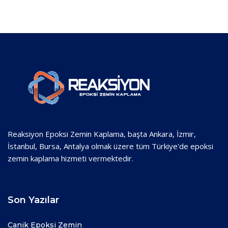
Reaksiyon Epoksi Zemin Kaplama, başta Ankara, İzmir,
İstanbul, Bursa, Antalya olmak üzere tüm Türkiye'de epoksi
zemin kaplama hizmeti vermektedir.
Son Yazılar
Canik Epoksi Zemin