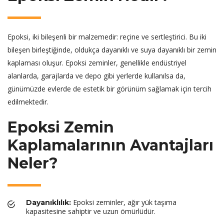
Epoksi, iki bileşenli bir malzemedir: reçine ve sertleştirici. Bu iki
bileşen birleştiğinde, oldukça dayanıklı ve suya dayanıklı bir zemin
kaplaması oluşur. Epoksi zeminler, genellikle endüstriyel
alanlarda, garajlarda ve depo gibi yerlerde kullanılsa da,
günümüzde evlerde de estetik bir görünüm sağlamak için tercih
edilmektedir.
Epoksi Zemin
Kaplamalarının Avantajları
Neler?
Epoksi zeminler, ağır yük taşıma
Dayanıklılık:
kapasitesine sahiptir ve uzun ömürlüdür.