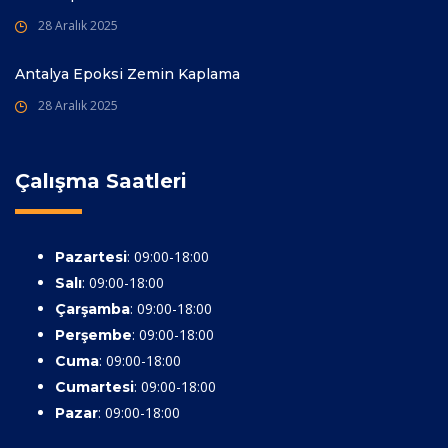
28 Aralık 2025
Antalya Epoksi Zemin Kaplama
28 Aralık 2025
Çalışma Saatleri
: 09:00-18:00
Pazartesi
: 09:00-18:00
Salı
: 09:00-18:00
Çarşamba
: 09:00-18:00
Perşembe
: 09:00-18:00
Cuma
: 09:00-18:00
Cumartesi
: 09:00-18:00
Pazar