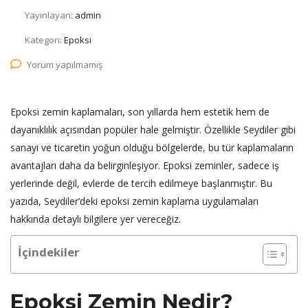
Yayınlayan:
admin
Kategori:
Epoksi
Yorum yapılmamış
Epoksi zemin kaplamaları, son yıllarda hem estetik hem de
dayanıklılık açısından popüler hale gelmiştir. Özellikle Seydiler gibi
sanayi ve ticaretin yoğun olduğu bölgelerde, bu tür kaplamaların
avantajları daha da belirginleşiyor. Epoksi zeminler, sadece iş
yerlerinde değil, evlerde de tercih edilmeye başlanmıştır. Bu
yazıda, Seydiler’deki epoksi zemin kaplama uygulamaları
hakkında detaylı bilgilere yer vereceğiz.
İçindekiler
Epoksi Zemin Nedir?