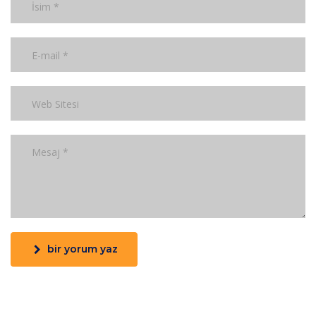
bir yorum yaz