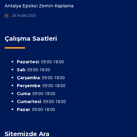
Antalya Epoksi Zemin Kaplama
28 Aralık 2025
Çalışma Saatleri
: 09:00-18:00
Pazartesi
: 09:00-18:00
Salı
: 09:00-18:00
Çarşamba
: 09:00-18:00
Perşembe
: 09:00-18:00
Cuma
: 09:00-18:00
Cumartesi
: 09:00-18:00
Pazar
Sitemizde Ara