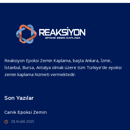
Reaksiyon Epoksi Zemin Kaplama, başta Ankara, İzmir,
İstanbul, Bursa, Antalya olmak üzere tüm Türkiye'de epoksi
zemin kaplama hizmeti vermektedir.
Son Yazılar
Canik Epoksi Zemin
28 Aralık 2025