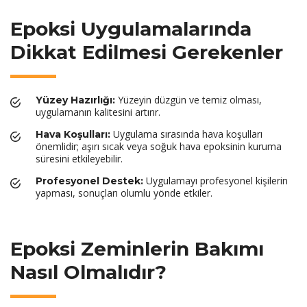
Epoksi Uygulamalarında
Dikkat Edilmesi Gerekenler
Yüzeyin düzgün ve temiz olması,
Yüzey Hazırlığı:
uygulamanın kalitesini artırır.
Uygulama sırasında hava koşulları
Hava Koşulları:
önemlidir; aşırı sıcak veya soğuk hava epoksinin kuruma
süresini etkileyebilir.
Uygulamayı profesyonel kişilerin
Profesyonel Destek:
yapması, sonuçları olumlu yönde etkiler.
Epoksi Zeminlerin Bakımı
Nasıl Olmalıdır?