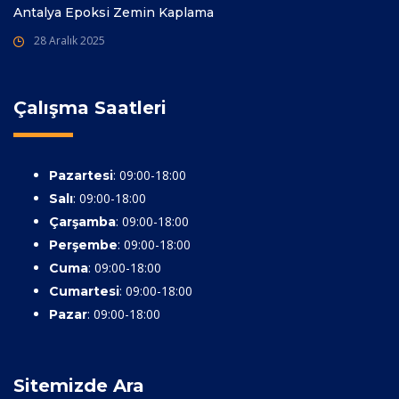
Antalya Epoksi Zemin Kaplama
28 Aralık 2025
Çalışma Saatleri
: 09:00-18:00
Pazartesi
: 09:00-18:00
Salı
: 09:00-18:00
Çarşamba
: 09:00-18:00
Perşembe
: 09:00-18:00
Cuma
: 09:00-18:00
Cumartesi
: 09:00-18:00
Pazar
Sitemizde Ara