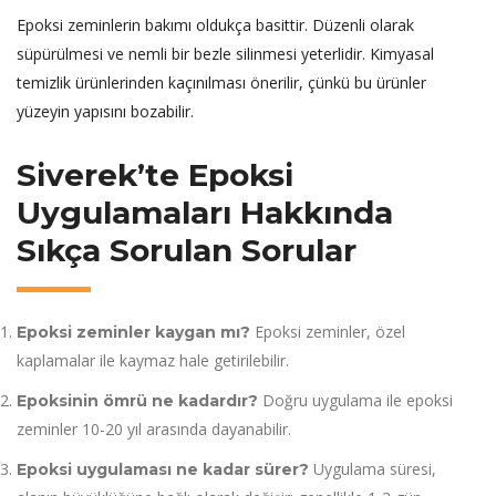
Epoksi zeminlerin bakımı oldukça basittir. Düzenli olarak
süpürülmesi ve nemli bir bezle silinmesi yeterlidir. Kimyasal
temizlik ürünlerinden kaçınılması önerilir, çünkü bu ürünler
yüzeyin yapısını bozabilir.
Siverek’te Epoksi
Uygulamaları Hakkında
Sıkça Sorulan Sorular
Epoksi zeminler, özel
Epoksi zeminler kaygan mı?
kaplamalar ile kaymaz hale getirilebilir.
Doğru uygulama ile epoksi
Epoksinin ömrü ne kadardır?
zeminler 10-20 yıl arasında dayanabilir.
Uygulama süresi,
Epoksi uygulaması ne kadar sürer?