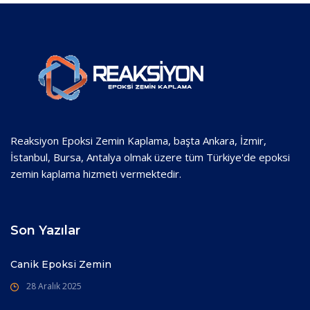
Reaksiyon Epoksi Zemin Kaplama, başta Ankara, İzmir,
İstanbul, Bursa, Antalya olmak üzere tüm Türkiye'de epoksi
zemin kaplama hizmeti vermektedir.
Son Yazılar
Canik Epoksi Zemin
28 Aralık 2025