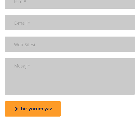
bir yorum yaz