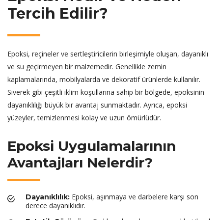
Tercih Edilir?
Epoksi, reçineler ve sertleştiricilerin birleşimiyle oluşan, dayanıklı
ve su geçirmeyen bir malzemedir. Genellikle zemin
kaplamalarında, mobilyalarda ve dekoratif ürünlerde kullanılır.
Siverek gibi çeşitli iklim koşullarına sahip bir bölgede, epoksinin
dayanıklılığı büyük bir avantaj sunmaktadır. Ayrıca, epoksi
yüzeyler, temizlenmesi kolay ve uzun ömürlüdür.
Epoksi Uygulamalarının
Avantajları Nelerdir?
Epoksi, aşınmaya ve darbelere karşı son
Dayanıklılık:
derece dayanıklıdır.