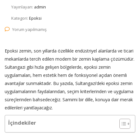
Yayınlayan:
admin
Kategori:
Epoksi
Yorum yapılmamış
Epoksi zemin, son yıllarda özellikle endüstriyel alanlarda ve ticari
mekanlarda tercih edilen modern bir zemin kaplama çözümüdür.
Sultangazi gibi hızla gelişen bölgelerde, epoksi zemin
uygulamaları, hem estetik hem de fonksiyonel açıdan önemli
avantajlar sunmaktadır. Bu yazıda, Sultangazi’deki epoksi zemin
uygulamalarının faydalarından, seçim kriterlerinden ve uygulama
süreçlerinden bahsedeceğiz. Samimi bir dille, konuya dair merak
edilenleri yanıtlayacağız.
İçindekiler