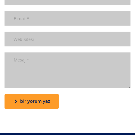
bir yorum yaz