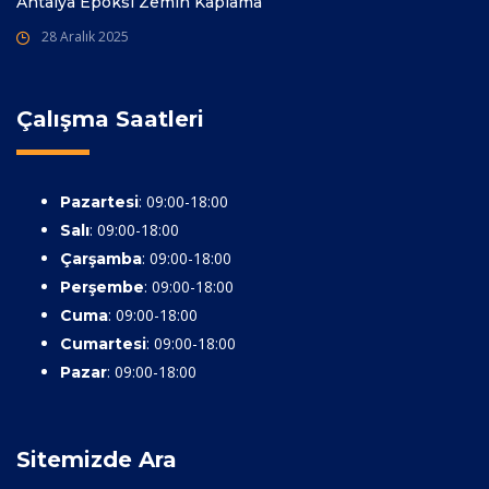
Antalya Epoksi Zemin Kaplama
28 Aralık 2025
Çalışma Saatleri
: 09:00-18:00
Pazartesi
: 09:00-18:00
Salı
: 09:00-18:00
Çarşamba
: 09:00-18:00
Perşembe
: 09:00-18:00
Cuma
: 09:00-18:00
Cumartesi
: 09:00-18:00
Pazar
Sitemizde Ara