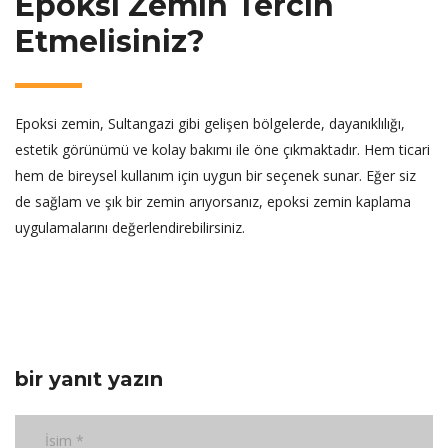
Epoksi Zemin Tercih
Etmelisiniz?
Epoksi zemin, Sultangazi gibi gelişen bölgelerde, dayanıklılığı,
estetik görünümü ve kolay bakımı ile öne çıkmaktadır. Hem ticari
hem de bireysel kullanım için uygun bir seçenek sunar. Eğer siz
de sağlam ve şık bir zemin arıyorsanız, epoksi zemin kaplama
uygulamalarını değerlendirebilirsiniz.
bir yanıt yazın