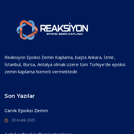
Reaksiyon Epoksi Zemin Kaplama, başta Ankara, İzmir,
İstanbul, Bursa, Antalya olmak üzere tüm Türkiye'de epoksi
zemin kaplama hizmeti vermektedir.
Son Yazılar
Canik Epoksi Zemin
28 Aralık 2025