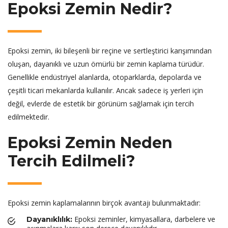
Epoksi Zemin Nedir?
Epoksi zemin, iki bileşenli bir reçine ve sertleştirici karışımından
oluşan, dayanıklı ve uzun ömürlü bir zemin kaplama türüdür.
Genellikle endüstriyel alanlarda, otoparklarda, depolarda ve
çeşitli ticari mekanlarda kullanılır. Ancak sadece iş yerleri için
değil, evlerde de estetik bir görünüm sağlamak için tercih
edilmektedir.
Epoksi Zemin Neden
Tercih Edilmeli?
Epoksi zemin kaplamalarının birçok avantajı bulunmaktadır:
Epoksi zeminler, kimyasallara, darbelere ve
Dayanıklılık: