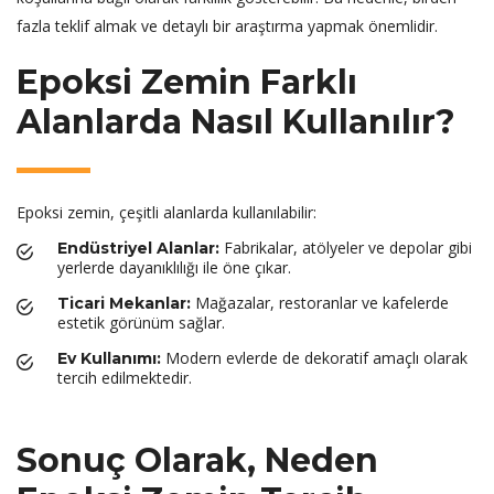
fazla teklif almak ve detaylı bir araştırma yapmak önemlidir.
Epoksi Zemin Farklı
Alanlarda Nasıl Kullanılır?
Epoksi zemin, çeşitli alanlarda kullanılabilir:
Fabrikalar, atölyeler ve depolar gibi
Endüstriyel Alanlar:
yerlerde dayanıklılığı ile öne çıkar.
Mağazalar, restoranlar ve kafelerde
Ticari Mekanlar:
estetik görünüm sağlar.
Modern evlerde de dekoratif amaçlı olarak
Ev Kullanımı:
tercih edilmektedir.
Sonuç Olarak, Neden