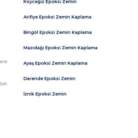
Köyceğiz Epoksi Zemin
Arifiye Epoksi Zemin Kaplama
Bingöl Epoksi Zemin Kaplama
Mazıdağı Epoksi Zemin Kaplama
enir.
Ayaş Epoksi Zemin Kaplama
Darende Epoksi Zemin
ırır.
İznik Epoksi Zemin