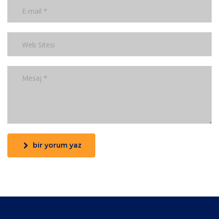
bir yorum yaz