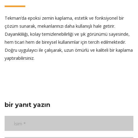
Tekman’da epoksi zemin kaplama, estetik ve fonksiyonel bir
çözüm sunarak, mekanlarınızı daha kullanışlı hale getirir.
Dayanıklılığı, kolay temizlenebilirliği ve şık görünümü sayesinde,
hem ticari hem de bireysel kullanımlar için tercih edilmektedir.
Doğru uygulayıcı ile çalışarak, uzun ömürlü ve kaliteli bir kaplama
yaptırabilirsiniz.
bir yanıt yazın