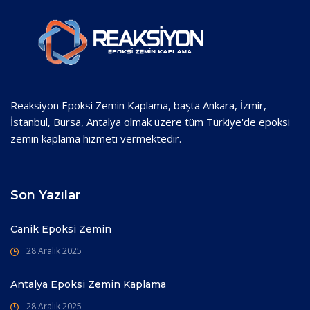
Reaksiyon Epoksi Zemin Kaplama, başta Ankara, İzmir,
İstanbul, Bursa, Antalya olmak üzere tüm Türkiye'de epoksi
zemin kaplama hizmeti vermektedir.
Son Yazılar
Canik Epoksi Zemin
28 Aralık 2025
Antalya Epoksi Zemin Kaplama
28 Aralık 2025