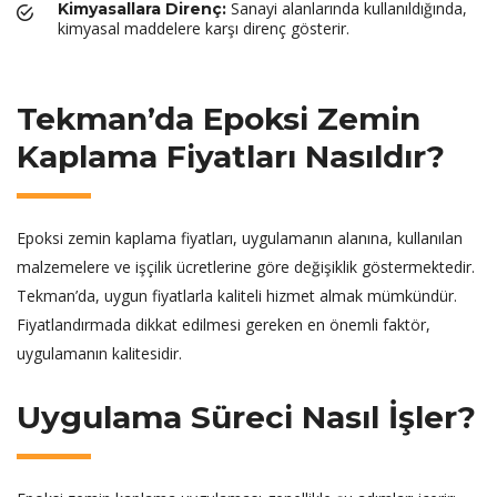
Sanayi alanlarında kullanıldığında,
Kimyasallara Direnç:
kimyasal maddelere karşı direnç gösterir.
Tekman’da Epoksi Zemin
Kaplama Fiyatları Nasıldır?
Epoksi zemin kaplama fiyatları, uygulamanın alanına, kullanılan
malzemelere ve işçilik ücretlerine göre değişiklik göstermektedir.
Tekman’da, uygun fiyatlarla kaliteli hizmet almak mümkündür.
Fiyatlandırmada dikkat edilmesi gereken en önemli faktör,
uygulamanın kalitesidir.
Uygulama Süreci Nasıl İşler?