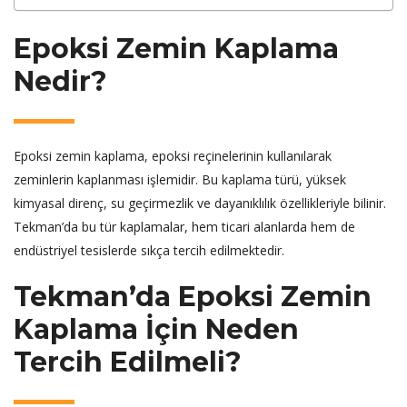
Epoksi Zemin Kaplama
Nedir?
Epoksi zemin kaplama, epoksi reçinelerinin kullanılarak
zeminlerin kaplanması işlemidir. Bu kaplama türü, yüksek
kimyasal direnç, su geçirmezlik ve dayanıklılık özellikleriyle bilinir.
Tekman’da bu tür kaplamalar, hem ticari alanlarda hem de
endüstriyel tesislerde sıkça tercih edilmektedir.
Tekman’da Epoksi Zemin
Kaplama İçin Neden
Tercih Edilmeli?