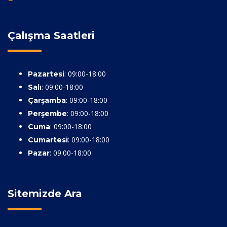
Çalışma Saatleri
: 09:00-18:00
Pazartesi
: 09:00-18:00
Salı
: 09:00-18:00
Çarşamba
: 09:00-18:00
Perşembe
: 09:00-18:00
Cuma
: 09:00-18:00
Cumartesi
: 09:00-18:00
Pazar
Sitemizde Ara