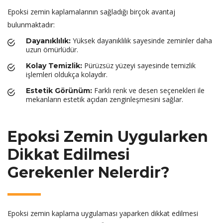
Epoksi zemin kaplamalarının sağladığı birçok avantaj
bulunmaktadır:
Yüksek dayanıklılık sayesinde zeminler daha
Dayanıklılık:
uzun ömürlüdür.
Pürüzsüz yüzeyi sayesinde temizlik
Kolay Temizlik:
işlemleri oldukça kolaydır.
Farklı renk ve desen seçenekleri ile
Estetik Görünüm:
mekanların estetik açıdan zenginleşmesini sağlar.
Epoksi Zemin Uygularken
Dikkat Edilmesi
Gerekenler Nelerdir?
Epoksi zemin kaplama uygulaması yaparken dikkat edilmesi