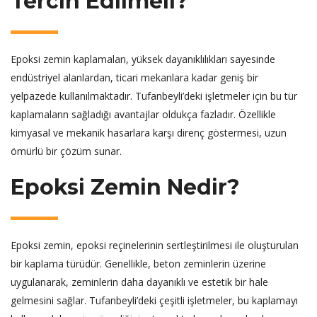
Tercih Edilmeli?
Epoksi zemin kaplamaları, yüksek dayanıklılıkları sayesinde
endüstriyel alanlardan, ticari mekanlara kadar geniş bir
yelpazede kullanılmaktadır. Tufanbeyli’deki işletmeler için bu tür
kaplamaların sağladığı avantajlar oldukça fazladır. Özellikle
kimyasal ve mekanik hasarlara karşı direnç göstermesi, uzun
ömürlü bir çözüm sunar.
Epoksi Zemin Nedir?
Epoksi zemin, epoksi reçinelerinin sertleştirilmesi ile oluşturulan
bir kaplama türüdür. Genellikle, beton zeminlerin üzerine
uygulanarak, zeminlerin daha dayanıklı ve estetik bir hale
gelmesini sağlar. Tufanbeyli’deki çeşitli işletmeler, bu kaplamayı