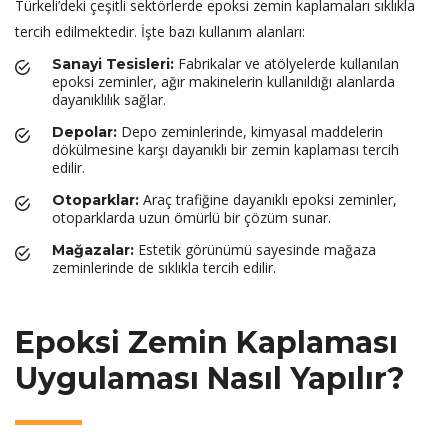
Türkeli’deki çeşitli sektörlerde epoksi zemin kaplamaları sıklıkla
tercih edilmektedir. İşte bazı kullanım alanları:
Fabrikalar ve atölyelerde kullanılan
Sanayi Tesisleri:
epoksi zeminler, ağır makinelerin kullanıldığı alanlarda
dayanıklılık sağlar.
Depo zeminlerinde, kimyasal maddelerin
Depolar:
dökülmesine karşı dayanıklı bir zemin kaplaması tercih
edilir.
Araç trafiğine dayanıklı epoksi zeminler,
Otoparklar:
otoparklarda uzun ömürlü bir çözüm sunar.
Estetik görünümü sayesinde mağaza
Mağazalar:
zeminlerinde de sıklıkla tercih edilir.
Epoksi Zemin Kaplaması
Uygulaması Nasıl Yapılır?