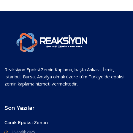
Reaksiyon Epoksi Zemin Kaplama, başta Ankara, İzmir,
İstanbul, Bursa, Antalya olmak üzere tüm Türkiye'de epoksi
zemin kaplama hizmeti vermektedir.
Son Yazılar
Canik Epoksi Zemin
28 Aralık 2025