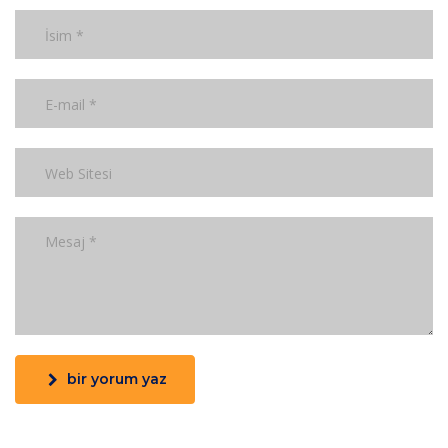
bir yorum yaz