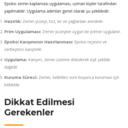
Epoksi zemin kaplaması uygulaması, uzman kişiler tarafından
yapılmalıdır. Uygulama adımları genel olarak şu şekildedir:
Zemin yüzeyi, toz, kir ve yağlardan arındırılır.
Hazırlık:
Zemin yüzeyine uygun bir primer uygulanır.
Prim Uygulaması:
Epoksi reçinesi ve
Epoksi Karışımının Hazırlanması:
sertleştirici karıştırılır.
Karışım, zemin üzerine dökülerek eşit şekilde
Uygulama:
dağıtılır.
Zemin, belirtilen süre boyunca kuruması için
Kuruma Süreci:
bekletilir.
Dikkat Edilmesi
Gerekenler