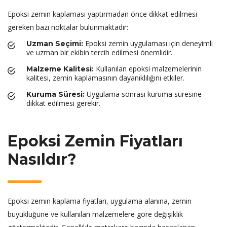
Epoksi zemin kaplaması yaptırmadan önce dikkat edilmesi
gereken bazı noktalar bulunmaktadır:
Epoksi zemin uygulaması için deneyimli
Uzman Seçimi:
ve uzman bir ekibin tercih edilmesi önemlidir.
Kullanılan epoksi malzemelerinin
Malzeme Kalitesi:
kalitesi, zemin kaplamasının dayanıklılığını etkiler.
Uygulama sonrası kuruma süresine
Kuruma Süresi:
dikkat edilmesi gerekir.
Epoksi Zemin Fiyatları
Nasıldır?
Epoksi zemin kaplama fiyatları, uygulama alanına, zemin
büyüklüğüne ve kullanılan malzemelere göre değişiklik