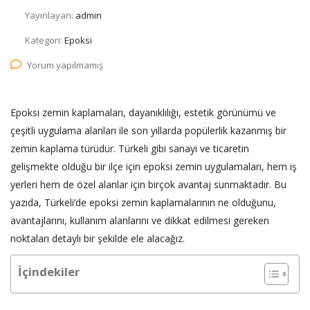
Yayınlayan:
admin
Kategori:
Epoksi
Yorum yapılmamış
Epoksi zemin kaplamaları, dayanıklılığı, estetik görünümü ve
çeşitli uygulama alanları ile son yıllarda popülerlik kazanmış bir
zemin kaplama türüdür. Türkeli gibi sanayi ve ticaretin
gelişmekte olduğu bir ilçe için epoksi zemin uygulamaları, hem iş
yerleri hem de özel alanlar için birçok avantaj sunmaktadır. Bu
yazıda, Türkeli’de epoksi zemin kaplamalarının ne olduğunu,
avantajlarını, kullanım alanlarını ve dikkat edilmesi gereken
noktaları detaylı bir şekilde ele alacağız.
İçindekiler