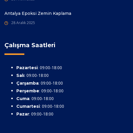
Antalya Epoksi Zemin Kaplama
28 Aralık 2025
Çalışma Saatleri
: 09:00-18:00
Pazartesi
: 09:00-18:00
Salı
: 09:00-18:00
Çarşamba
: 09:00-18:00
Perşembe
: 09:00-18:00
Cuma
: 09:00-18:00
Cumartesi
: 09:00-18:00
Pazar