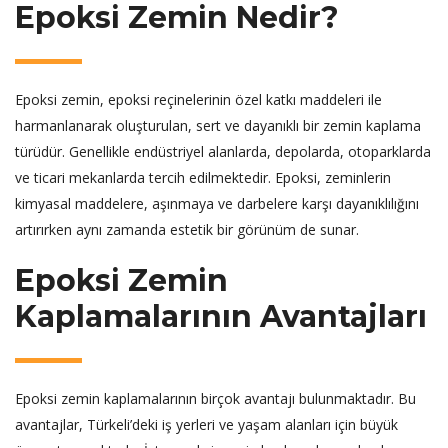
Epoksi Zemin Nedir?
Epoksi zemin, epoksi reçinelerinin özel katkı maddeleri ile
harmanlanarak oluşturulan, sert ve dayanıklı bir zemin kaplama
türüdür. Genellikle endüstriyel alanlarda, depolarda, otoparklarda
ve ticari mekanlarda tercih edilmektedir. Epoksi, zeminlerin
kimyasal maddelere, aşınmaya ve darbelere karşı dayanıklılığını
artırırken aynı zamanda estetik bir görünüm de sunar.
Epoksi Zemin
Kaplamalarının Avantajları
Epoksi zemin kaplamalarının birçok avantajı bulunmaktadır. Bu
avantajlar, Türkeli’deki iş yerleri ve yaşam alanları için büyük