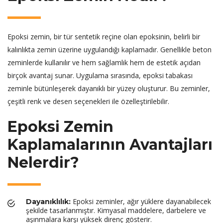
Epoksi zemin, bir tür sentetik reçine olan epoksinin, belirli bir
kalınlıkta zemin üzerine uygulandığı kaplamadır. Genellikle beton
zeminlerde kullanılır ve hem sağlamlık hem de estetik açıdan
birçok avantaj sunar. Uygulama sırasında, epoksi tabakası
zeminle bütünleşerek dayanıklı bir yüzey oluşturur. Bu zeminler,
çeşitli renk ve desen seçenekleri ile özelleştirilebilir.
Epoksi Zemin
Kaplamalarının Avantajları
Nelerdir?
Epoksi zeminler, ağır yüklere dayanabilecek
Dayanıklılık:
şekilde tasarlanmıştır. Kimyasal maddelere, darbelere ve
aşınmalara karşı yüksek direnç gösterir.