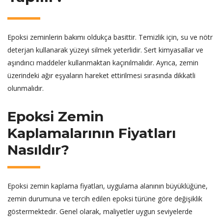
Epoksi zeminlerin bakımı oldukça basittir. Temizlik için, su ve nötr
deterjan kullanarak yüzeyi silmek yeterlidir. Sert kimyasallar ve
aşındırıcı maddeler kullanmaktan kaçınılmalıdır. Ayrıca, zemin
üzerindeki ağır eşyaların hareket ettirilmesi sırasında dikkatli
olunmalıdır.
Epoksi Zemin
Kaplamalarının Fiyatları
Nasıldır?
Epoksi zemin kaplama fiyatları, uygulama alanının büyüklüğüne,
zemin durumuna ve tercih edilen epoksi türüne göre değişiklik
göstermektedir. Genel olarak, maliyetler uygun seviyelerde