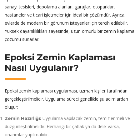
sanayi tesisleri, depolama alanları, garajlar, otoparklar,
hastaneler ve ticari işletmeler için ideal bir çözümdür. Ayrıca,
evlerde de modern bir görünüm isteyenler için tercih edilebilir.
Yüksek dayanıklılıkları sayesinde, uzun ömürlü bir zemin kaplama
çözümü sunarlar.
Epoksi Zemin Kaplaması
Nasıl Uygulanır?
Epoksi zemin kaplaması uygulaması, uzman kişiler tarafından
gerçekleştirilmelidir. Uygulama süreci genellikle şu adımlardan
oluşur:
Uygulama yapılacak zemin, temizlenmeli ve
Zemin Hazırlığı:
düzgünleştirilmelidir. Herhangi bir çatlak ya da delik varsa,
onarımlar yapılmalıdır.