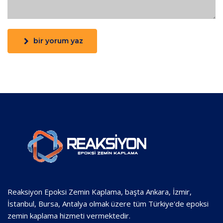
bir yorum yaz
Reaksiyon Epoksi Zemin Kaplama, başta Ankara, İzmir,
İstanbul, Bursa, Antalya olmak üzere tüm Türkiye'de epoksi
zemin kaplama hizmeti vermektedir.