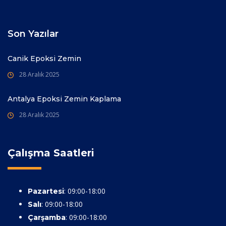
Son Yazılar
Canik Epoksi Zemin
28 Aralık 2025
Antalya Epoksi Zemin Kaplama
28 Aralık 2025
Çalışma Saatleri
: 09:00-18:00
Pazartesi
: 09:00-18:00
Salı
: 09:00-18:00
Çarşamba