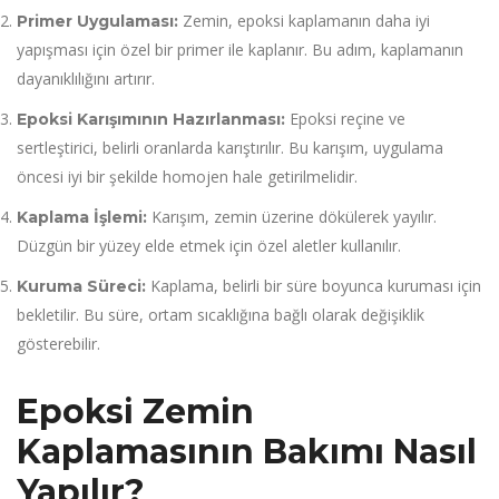
Zemin, epoksi kaplamanın daha iyi
Primer Uygulaması:
yapışması için özel bir primer ile kaplanır. Bu adım, kaplamanın
dayanıklılığını artırır.
Epoksi reçine ve
Epoksi Karışımının Hazırlanması:
sertleştirici, belirli oranlarda karıştırılır. Bu karışım, uygulama
öncesi iyi bir şekilde homojen hale getirilmelidir.
Karışım, zemin üzerine dökülerek yayılır.
Kaplama İşlemi:
Düzgün bir yüzey elde etmek için özel aletler kullanılır.
Kaplama, belirli bir süre boyunca kuruması için
Kuruma Süreci:
bekletilir. Bu süre, ortam sıcaklığına bağlı olarak değişiklik
gösterebilir.
Epoksi Zemin
Kaplamasının Bakımı Nasıl
Yapılır?