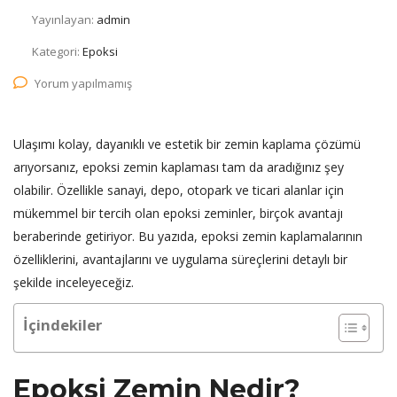
Yayınlayan:
admin
Kategori:
Epoksi
Yorum yapılmamış
Ulaşımı kolay, dayanıklı ve estetik bir zemin kaplama çözümü
arıyorsanız, epoksi zemin kaplaması tam da aradığınız şey
olabilir. Özellikle sanayi, depo, otopark ve ticari alanlar için
mükemmel bir tercih olan epoksi zeminler, birçok avantajı
beraberinde getiriyor. Bu yazıda, epoksi zemin kaplamalarının
özelliklerini, avantajlarını ve uygulama süreçlerini detaylı bir
şekilde inceleyeceğiz.
İçindekiler
Epoksi Zemin Nedir?