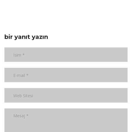
bir yanıt yazın