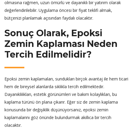
olmasına rağmen, uzun ömürlü ve dayanıklı bir yatırım olarak
değerlendirilebilir. Uygulama öncesi bir fiyat teklifi almak,
bütçenizi planlamak açısından faydalı olacaktır.
Sonuç Olarak, Epoksi
Zemin Kaplaması Neden
Tercih Edilmelidir?
Epoksi zemin kaplamaları, sundukları birçok avantaj ile hem ticari
hem de bireysel alanlarda sıklıkla tercih edilmektedir.
Dayanıklılıkları, estetik görünümleri ve bakım kolaylıkları, bu
kaplama türünü ön plana çıkarır. Eğer siz de zemin kaplama
konusunda bir değişiklik düşünüyorsanız, epoksi zemin
kaplamalarını göz önünde bulundurmak akıllıca bir tercih
olacaktır.