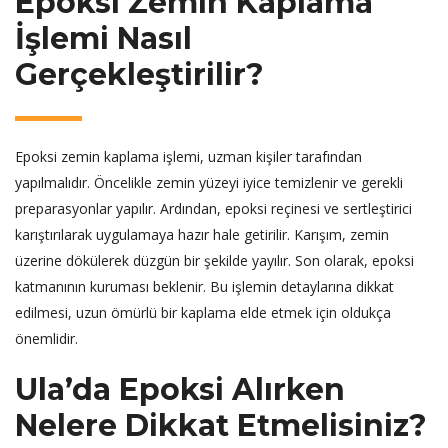
Epoksi Zemin Kaplama
İşlemi Nasıl
Gerçekleştirilir?
Epoksi zemin kaplama işlemi, uzman kişiler tarafından
yapılmalıdır. Öncelikle zemin yüzeyi iyice temizlenir ve gerekli
preparasyonlar yapılır. Ardından, epoksi reçinesi ve sertleştirici
karıştırılarak uygulamaya hazır hale getirilir. Karışım, zemin
üzerine dökülerek düzgün bir şekilde yayılır. Son olarak, epoksi
katmanının kuruması beklenir. Bu işlemin detaylarına dikkat
edilmesi, uzun ömürlü bir kaplama elde etmek için oldukça
önemlidir.
Ula’da Epoksi Alırken
Nelere Dikkat Etmelisiniz?