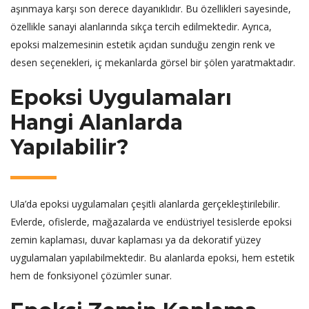
aşınmaya karşı son derece dayanıklıdır. Bu özellikleri sayesinde,
özellikle sanayi alanlarında sıkça tercih edilmektedir. Ayrıca,
epoksi malzemesinin estetik açıdan sunduğu zengin renk ve
desen seçenekleri, iç mekanlarda görsel bir şölen yaratmaktadır.
Epoksi Uygulamaları
Hangi Alanlarda
Yapılabilir?
Ula’da epoksi uygulamaları çeşitli alanlarda gerçekleştirilebilir.
Evlerde, ofislerde, mağazalarda ve endüstriyel tesislerde epoksi
zemin kaplaması, duvar kaplaması ya da dekoratif yüzey
uygulamaları yapılabilmektedir. Bu alanlarda epoksi, hem estetik
hem de fonksiyonel çözümler sunar.