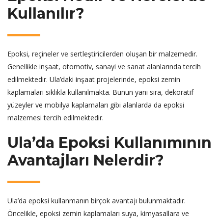
Kullanılır?
Epoksi, reçineler ve sertleştiricilerden oluşan bir malzemedir.
Genellikle inşaat, otomotiv, sanayi ve sanat alanlarında tercih
edilmektedir. Ula’daki inşaat projelerinde, epoksi zemin
kaplamaları sıklıkla kullanılmakta. Bunun yanı sıra, dekoratif
yüzeyler ve mobilya kaplamaları gibi alanlarda da epoksi
malzemesi tercih edilmektedir.
Ula’da Epoksi Kullanımının
Avantajları Nelerdir?
Ula’da epoksi kullanmanın birçok avantajı bulunmaktadır.
Öncelikle, epoksi zemin kaplamaları suya, kimyasallara ve