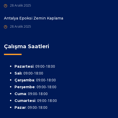
28 Aralık 2025
Antalya Epoksi Zemin Kaplama
28 Aralık 2025
Çalışma Saatleri
: 09:00-18:00
Pazartesi
: 09:00-18:00
Salı
: 09:00-18:00
Çarşamba
: 09:00-18:00
Perşembe
: 09:00-18:00
Cuma
: 09:00-18:00
Cumartesi
: 09:00-18:00
Pazar