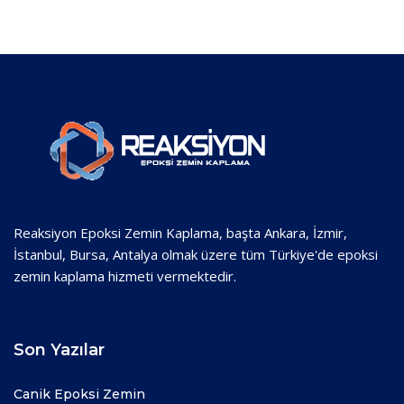
Reaksiyon Epoksi Zemin Kaplama, başta Ankara, İzmir,
İstanbul, Bursa, Antalya olmak üzere tüm Türkiye'de epoksi
zemin kaplama hizmeti vermektedir.
Son Yazılar
Canik Epoksi Zemin