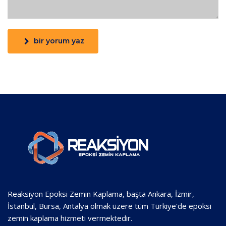
bir yorum yaz
Reaksiyon Epoksi Zemin Kaplama, başta Ankara, İzmir,
İstanbul, Bursa, Antalya olmak üzere tüm Türkiye'de epoksi
zemin kaplama hizmeti vermektedir.