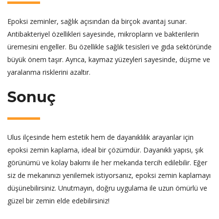
Epoksi zeminler, sağlık açısından da birçok avantaj sunar.
Antibakteriyel özellikleri sayesinde, mikropların ve bakterilerin
üremesini engeller. Bu özellikle sağlık tesisleri ve gıda sektöründe
büyük önem taşır. Ayrıca, kaymaz yüzeyleri sayesinde, düşme ve
yaralanma risklerini azaltır.
Sonuç
Ulus ilçesinde hem estetik hem de dayanıklılık arayanlar için
epoksi zemin kaplama, ideal bir çözümdür. Dayanıklı yapısı, şık
görünümü ve kolay bakımı ile her mekanda tercih edilebilir. Eğer
siz de mekanınızı yenilemek istiyorsanız, epoksi zemin kaplamayı
düşünebilirsiniz. Unutmayın, doğru uygulama ile uzun ömürlü ve
güzel bir zemin elde edebilirsiniz!