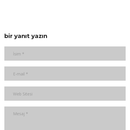
bir yanıt yazın