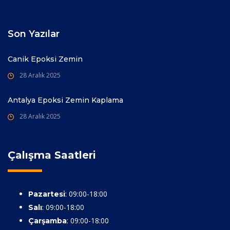
Son Yazılar
Canik Epoksi Zemin
28 Aralık 2025
Antalya Epoksi Zemin Kaplama
28 Aralık 2025
Çalışma Saatleri
: 09:00-18:00
Pazartesi
: 09:00-18:00
Salı
: 09:00-18:00
Çarşamba