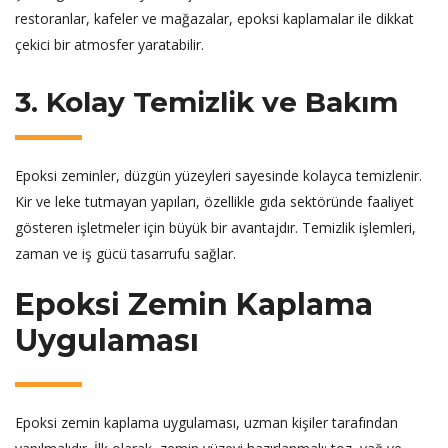
restoranlar, kafeler ve mağazalar, epoksi kaplamalar ile dikkat
çekici bir atmosfer yaratabilir.
3. Kolay Temizlik ve Bakım
Epoksi zeminler, düzgün yüzeyleri sayesinde kolayca temizlenir.
Kir ve leke tutmayan yapıları, özellikle gıda sektöründe faaliyet
gösteren işletmeler için büyük bir avantajdır. Temizlik işlemleri,
zaman ve iş gücü tasarrufu sağlar.
Epoksi Zemin Kaplama
Uygulaması
Epoksi zemin kaplama uygulaması, uzman kişiler tarafından