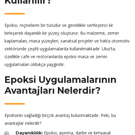
Kullanılır?
Epoksi, reçinelerin bir türüdür ve genellikle sertleştirici ile
birleşerek dayanıklı bir yüzey oluşturur. Bu malzeme, zemin
kaplamaları, masa yüzeyleri, sanatsal projeler ve hatta otomotiv
sektöründe çeşitli uygulamalarda kullanılmaktadır. Ulus’ta,
özellikle cafe ve restoranlarda epoksi masa ve zemin
uygulamaları oldukça yaygındır.
Epoksi Uygulamalarının
Avantajları Nelerdir?
Epoksinin sağladığı birçok avantaj bulunmaktadır. Peki, bu
avantajlar nelerdir?
Epoksi, aşınma, darbe ve kimyasal
Dayanıklılık: