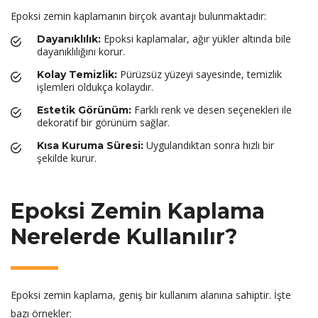
Epoksi zemin kaplamanın birçok avantajı bulunmaktadır:
Epoksi kaplamalar, ağır yükler altında bile
Dayanıklılık:
dayanıklılığını korur.
Pürüzsüz yüzeyi sayesinde, temizlik
Kolay Temizlik:
işlemleri oldukça kolaydır.
Farklı renk ve desen seçenekleri ile
Estetik Görünüm:
dekoratif bir görünüm sağlar.
Uygulandıktan sonra hızlı bir
Kısa Kuruma Süresi:
şekilde kurur.
Epoksi Zemin Kaplama
Nerelerde Kullanılır?
Epoksi zemin kaplama, geniş bir kullanım alanına sahiptir. İşte
bazı örnekler: