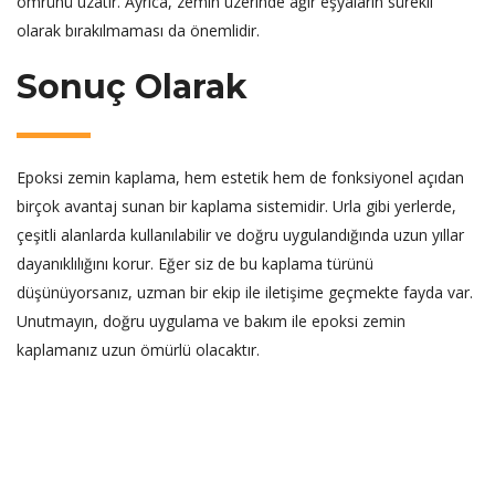
ömrünü uzatır. Ayrıca, zemin üzerinde ağır eşyaların sürekli
olarak bırakılmaması da önemlidir.
Sonuç Olarak
Epoksi zemin kaplama, hem estetik hem de fonksiyonel açıdan
birçok avantaj sunan bir kaplama sistemidir. Urla gibi yerlerde,
çeşitli alanlarda kullanılabilir ve doğru uygulandığında uzun yıllar
dayanıklılığını korur. Eğer siz de bu kaplama türünü
düşünüyorsanız, uzman bir ekip ile iletişime geçmekte fayda var.
Unutmayın, doğru uygulama ve bakım ile epoksi zemin
kaplamanız uzun ömürlü olacaktır.