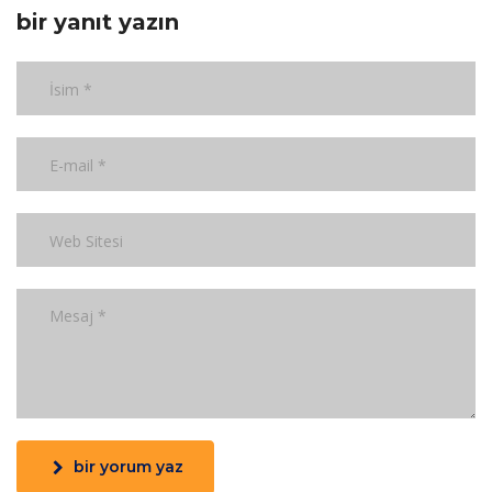
bir yanıt yazın
bir yorum yaz