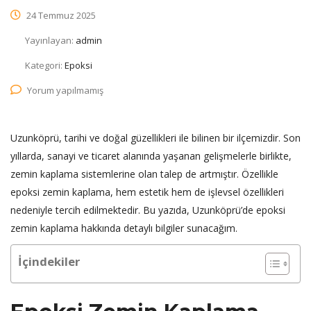
24 Temmuz 2025
Yayınlayan:
admin
Kategori:
Epoksi
Yorum yapılmamış
Uzunköprü, tarihi ve doğal güzellikleri ile bilinen bir ilçemizdir. Son
yıllarda, sanayi ve ticaret alanında yaşanan gelişmelerle birlikte,
zemin kaplama sistemlerine olan talep de artmıştır. Özellikle
epoksi zemin kaplama, hem estetik hem de işlevsel özellikleri
nedeniyle tercih edilmektedir. Bu yazıda, Uzunköprü’de epoksi
zemin kaplama hakkında detaylı bilgiler sunacağım.
İçindekiler