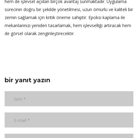
hem de işlevsel açıdan birçok avantaj sunmaktadır. Uygulama
sürecinin doğru bir şekilde yönetilmesi, uzun ömürlü ve kaliteli bir
zemin sağlamak için kritik öneme sahiptir. Epoksi kaplama ile
mekanlarınızı yeniden tasarlamak, hem işlevselliği artıracak hem
de görsel olarak zenginleştirecektir.
bir yanıt yazın