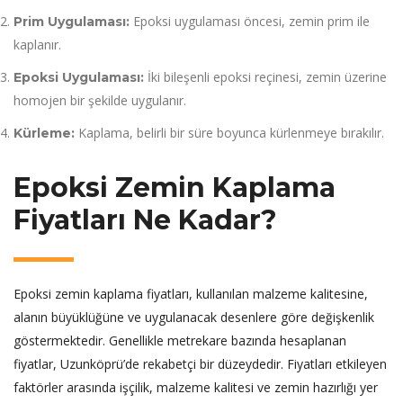
Epoksi uygulaması öncesi, zemin prim ile
Prim Uygulaması:
kaplanır.
İki bileşenli epoksi reçinesi, zemin üzerine
Epoksi Uygulaması:
homojen bir şekilde uygulanır.
Kaplama, belirli bir süre boyunca kürlenmeye bırakılır.
Kürleme:
Epoksi Zemin Kaplama
Fiyatları Ne Kadar?
Epoksi zemin kaplama fiyatları, kullanılan malzeme kalitesine,
alanın büyüklüğüne ve uygulanacak desenlere göre değişkenlik
göstermektedir. Genellikle metrekare bazında hesaplanan
fiyatlar, Uzunköprü’de rekabetçi bir düzeydedir. Fiyatları etkileyen
faktörler arasında işçilik, malzeme kalitesi ve zemin hazırlığı yer