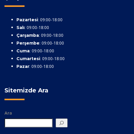
: 09:00-18:00
Pazartesi
: 09:00-18:00
Salı
: 09:00-18:00
Çarşamba
: 09:00-18:00
Perşembe
: 09:00-18:00
Cuma
: 09:00-18:00
Cumartesi
: 09:00-18:00
Pazar
Sitemizde Ara
Ara