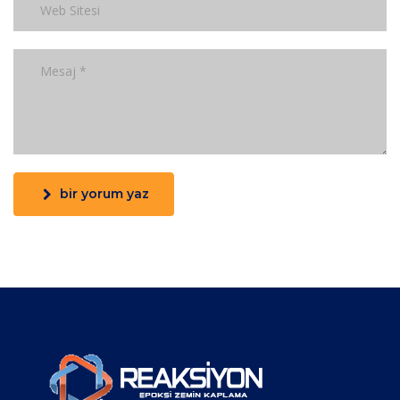
bir yorum yaz