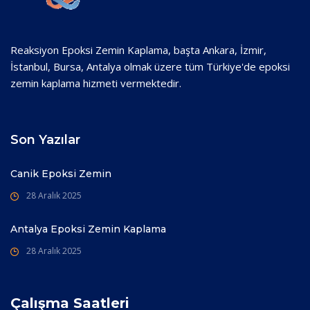
Reaksiyon Epoksi Zemin Kaplama, başta Ankara, İzmir,
İstanbul, Bursa, Antalya olmak üzere tüm Türkiye'de epoksi
zemin kaplama hizmeti vermektedir.
Son Yazılar
Canik Epoksi Zemin
28 Aralık 2025
Antalya Epoksi Zemin Kaplama
28 Aralık 2025
Çalışma Saatleri