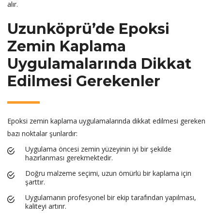
alır.
Uzunköprü’de Epoksi
Zemin Kaplama
Uygulamalarında Dikkat
Edilmesi Gerekenler
Epoksi zemin kaplama uygulamalarında dikkat edilmesi gereken
bazı noktalar şunlardır:
Uygulama öncesi zemin yüzeyinin iyi bir şekilde
hazırlanması gerekmektedir.
Doğru malzeme seçimi, uzun ömürlü bir kaplama için
şarttır.
Uygulamanın profesyonel bir ekip tarafından yapılması,
kaliteyi artırır.