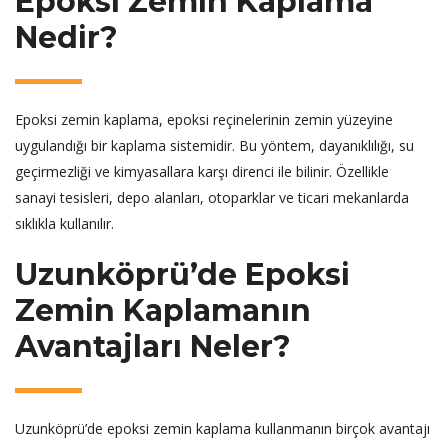
Epoksi Zemin Kaplama
Nedir?
Epoksi zemin kaplama, epoksi reçinelerinin zemin yüzeyine
uygulandığı bir kaplama sistemidir. Bu yöntem, dayanıklılığı, su
geçirmezliği ve kimyasallara karşı direnci ile bilinir. Özellikle
sanayi tesisleri, depo alanları, otoparklar ve ticari mekanlarda
sıklıkla kullanılır.
Uzunköprü’de Epoksi
Zemin Kaplamanın
Avantajları Neler?
Uzunköprü’de epoksi zemin kaplama kullanmanın birçok avantajı