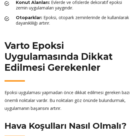
Evlerde ve ofislerde dekoratif epoksi
Konut Alanları:
zemin uygulamaları yaygındır.
Epoksi, otopark zeminlerinde de kullanılarak
Otoparklar:
dayanıklılığı artırır.
Varto Epoksi
Uygulamasında Dikkat
Edilmesi Gerekenler
Epoksi uygulaması yapmadan önce dikkat edilmesi gereken bazı
önemli noktalar vardır. Bu noktaları göz önünde bulundurmak,
uygulamanın başarısını artırır.
Hava Koşulları Nasıl Olmalı?