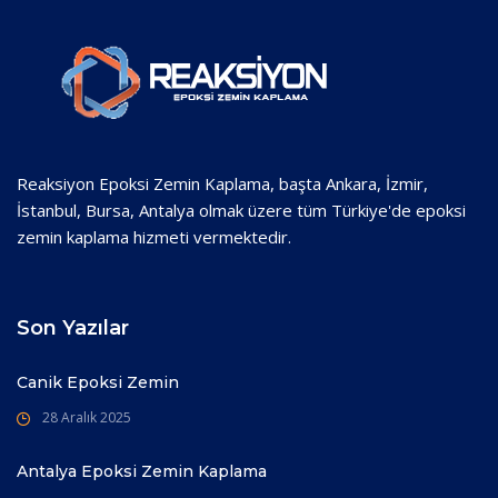
Reaksiyon Epoksi Zemin Kaplama, başta Ankara, İzmir,
İstanbul, Bursa, Antalya olmak üzere tüm Türkiye'de epoksi
zemin kaplama hizmeti vermektedir.
Son Yazılar
Canik Epoksi Zemin
28 Aralık 2025
Antalya Epoksi Zemin Kaplama