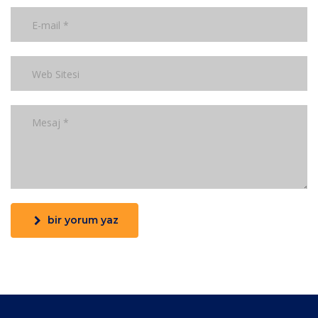
bir yorum yaz