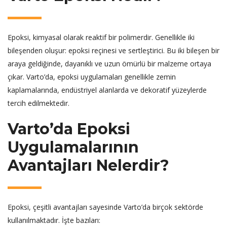
Epoksi, kimyasal olarak reaktif bir polimerdir. Genellikle iki
bileşenden oluşur: epoksi reçinesi ve sertleştirici. Bu iki bileşen bir
araya geldiğinde, dayanıklı ve uzun ömürlü bir malzeme ortaya
çıkar. Varto’da, epoksi uygulamaları genellikle zemin
kaplamalarında, endüstriyel alanlarda ve dekoratif yüzeylerde
tercih edilmektedir.
Varto’da Epoksi
Uygulamalarının
Avantajları Nelerdir?
Epoksi, çeşitli avantajları sayesinde Varto’da birçok sektörde
kullanılmaktadır. İşte bazıları: