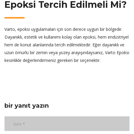
Epoksi Tercih Edilmeli Mi?
Varto, epoksi uygulamaları için son derece uygun bir bölgedir.
Dayanıklı, estetik ve kullanımı kolay olan epoksi, hem endüstriyel
hem de konut alanlarında tercih edilmektedir. Eğer dayanıklı ve
uzun ömürlü bir zemin veya yüzey arayışındaysanız, Varto Epoksi
kesinlikle değerlendirmeniz gereken bir seçenektir.
bir yanıt yazın