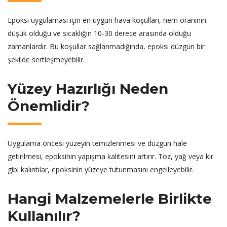
Epoksi uygulaması için en uygun hava koşulları, nem oranının
düşük olduğu ve sıcaklığın 10-30 derece arasında olduğu
zamanlardır. Bu koşullar sağlanmadığında, epoksi düzgün bir
şekilde sertleşmeyebilir.
Yüzey Hazırlığı Neden
Önemlidir?
Uygulama öncesi yüzeyin temizlenmesi ve düzgün hale
getirilmesi, epoksinin yapışma kalitesini artırır. Toz, yağ veya kir
gibi kalıntılar, epoksinin yüzeye tutunmasını engelleyebilir.
Hangi Malzemelerle Birlikte
Kullanılır?