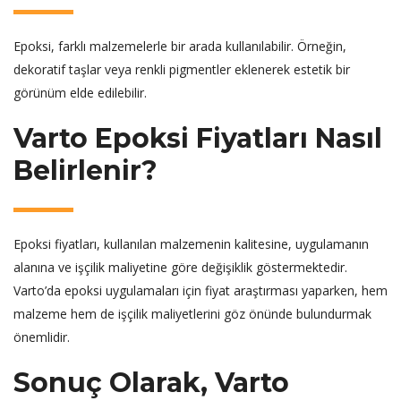
Epoksi, farklı malzemelerle bir arada kullanılabilir. Örneğin,
dekoratif taşlar veya renkli pigmentler eklenerek estetik bir
görünüm elde edilebilir.
Varto Epoksi Fiyatları Nasıl
Belirlenir?
Epoksi fiyatları, kullanılan malzemenin kalitesine, uygulamanın
alanına ve işçilik maliyetine göre değişiklik göstermektedir.
Varto’da epoksi uygulamaları için fiyat araştırması yaparken, hem
malzeme hem de işçilik maliyetlerini göz önünde bulundurmak
önemlidir.
Sonuç Olarak, Varto