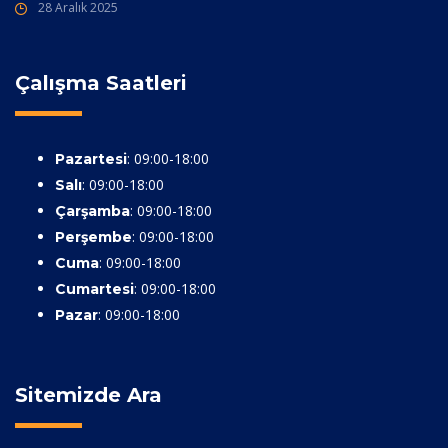
28 Aralık 2025
Çalışma Saatleri
: 09:00-18:00
Pazartesi
: 09:00-18:00
Salı
: 09:00-18:00
Çarşamba
: 09:00-18:00
Perşembe
: 09:00-18:00
Cuma
: 09:00-18:00
Cumartesi
: 09:00-18:00
Pazar
Sitemizde Ara